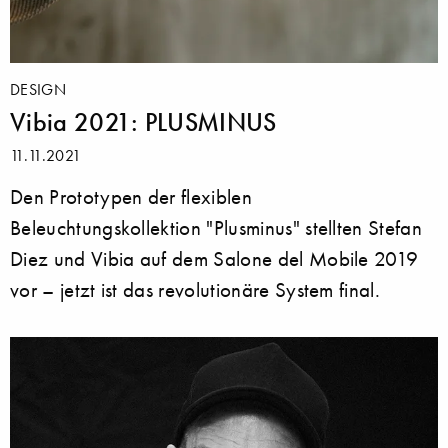
DESIGN
Vibia 2021: PLUSMINUS
11.11.2021
Den Prototypen der flexiblen
Beleuchtungskollektion "Plusminus" stellten Stefan
Diez und Vibia auf dem Salone del Mobile 2019
vor – jetzt ist das revolutionäre System final.