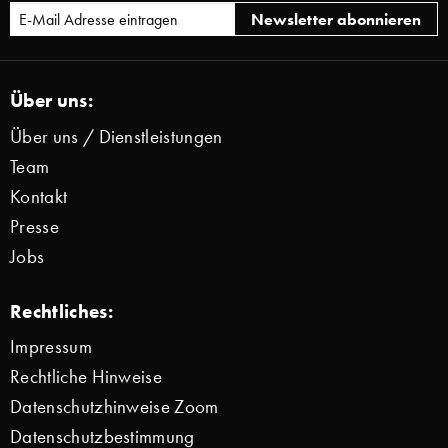
Über uns:
Über uns / Dienstleistungen
Team
Kontakt
Presse
Jobs
Rechtliches:
Impressum
Rechtliche Hinweise
Datenschutzhinweise Zoom
Datenschutzbestimmung