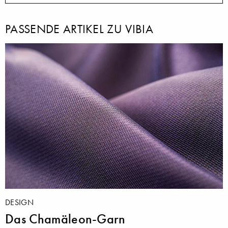
PASSENDE ARTIKEL ZU VIBIA
DESIGN
Das Chamäleon-Garn