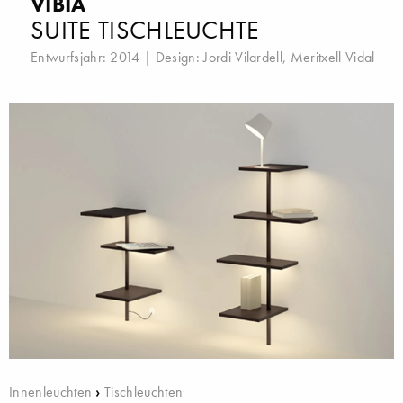
VIBIA
SUITE TISCHLEUCHTE
Entwurfsjahr: 2014 | Design:
Jordi Vilardell
,
Meritxell Vidal
Innenleuchten
›
Tischleuchten