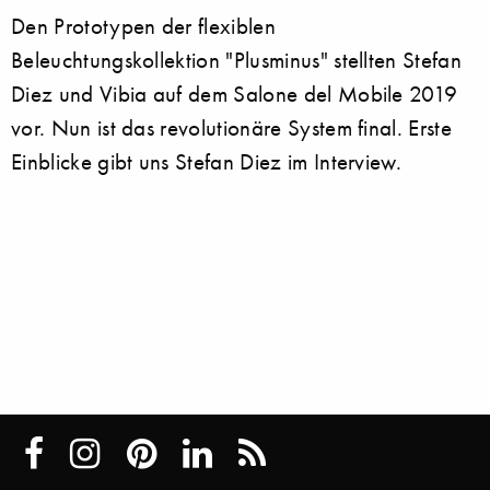
Den Prototypen der flexiblen
Beleuchtungskollektion "Plusminus" stellten Stefan
Diez und Vibia auf dem Salone del Mobile 2019
vor. Nun ist das revolutionäre System final. Erste
Einblicke gibt uns Stefan Diez im Interview.