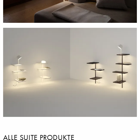
ALLE SUITE PRODUKTE