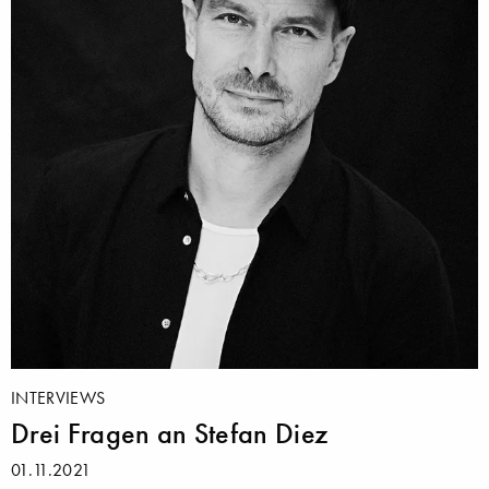
INTERVIEWS
Drei Fragen an Stefan Diez
01.11.2021