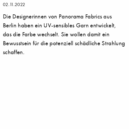
02.11.2022
Die Designerinnen von Panorama Fabrics aus
Berlin haben ein UV-sensibles Garn entwickelt,
das die Farbe wechselt. Sie wollen damit ein
Bewusstsein für die potenziell schädliche Strahlung
schaffen.