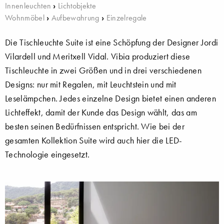
Innenleuchten
›
Lichtobjekte
Wohnmöbel
›
Aufbewahrung
›
Einzelregale
Die Tischleuchte Suite ist eine Schöpfung der Designer Jordi
Vilardell und Meritxell Vidal. Vibia produziert diese
Tischleuchte in zwei Größen und in drei verschiedenen
Designs: nur mit Regalen, mit Leuchtstein und mit
Leselämpchen. Jedes einzelne Design bietet einen anderen
Lichteffekt, damit der Kunde das Design wählt, das am
besten seinen Bedürfnissen entspricht. Wie bei der
gesamten Kollektion Suite wird auch hier die LED-
Technologie eingesetzt.