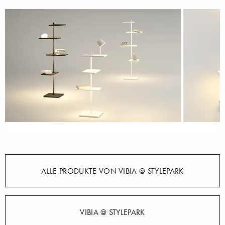
ALLE PRODUKTE VON VIBIA @ STYLEPARK
VIBIA @ STYLEPARK