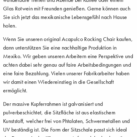
Glas Rotwein mit Freunden genießen. Gerne können auch
Sie sich jetzt das mexikanische Lebensgefühl nach Hause
holen.
Wenn Sie unseren original Acapulco Rocking Chair kaufen,
dann unterstützen Sie eine nachhaltige Produktion in
Mexiko. Wir geben unseren Arbeitern eine Perspektive und
achten dabei sehr genau auf faire Arbeitsbedingungen und
eine faire Bezahlung. Vielen unserer Fabrikarbeiter haben
wir damit einen Wiedereinstieg in die Gesellschaft
ermöglicht.
Der massive Kupferrahmen ist galvanisiert und
pulverbeschichtet, die Sitzfläche ist aus elastischem
Kunststoff, welcher frei von Phtalaten, Schwermetallen und
UV beständig ist. Die Form der Sitzschale passt sich ideal