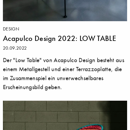
DESIGN
Acapulco Design 2022: LOW TABLE
20.09.2022
Der "Low Table" von Acapulco Design besteht aus
einem Metallgestell und einer Terrazzoplatte, die
im Zusammenspiel ein unverwechselbares
Erscheinungsbild geben.