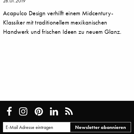
28.01.2019
Acapulco Design verhilft einem Midcentury-
Klassiker mit traditionellem mexikanischen
Handwerk und frischen Ideen zu neuem Glanz.