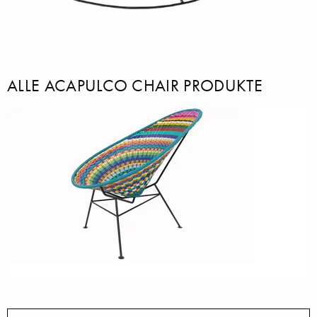
ALLE ACAPULCO CHAIR PRODUKTE