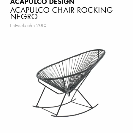
ACAPULCO DESIGN
ACAPULCO CHAIR ROCKING
NEGRO
Entwurfsjahr: 2010