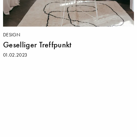
DESIGN
Geselliger Treffpunkt
01.02.2023