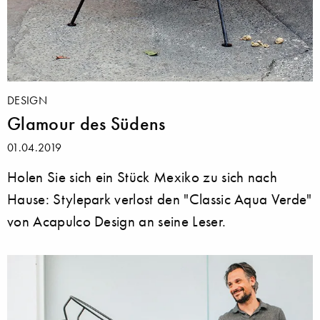
DESIGN
Glamour des Südens
01.04.2019
Holen Sie sich ein Stück Mexiko zu sich nach
Hause: Stylepark verlost den "Classic Aqua Verde"
von Acapulco Design an seine Leser.