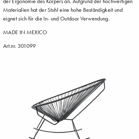
der Ergonomie des Körpers an. Aufgrund der hochwertigen
Materialien hat der Stuhl eine hohe Beständigkeit und
eignet sich für die In- und Outdoor Verwendung.
MADE IN MEXICO
Art.nr. 301099