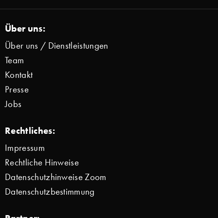
Über uns:
Über uns / Dienstleistungen
Team
Kontakt
Presse
Jobs
Rechtliches:
Impressum
Rechtliche Hinweise
Datenschutzhinweise Zoom
Datenschutzbestimmung