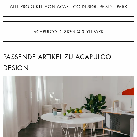
ALLE PRODUKTE VON ACAPULCO DESIGN @ STYLEPARK
ACAPULCO DESIGN @ STYLEPARK
PASSENDE ARTIKEL ZU ACAPULCO
DESIGN