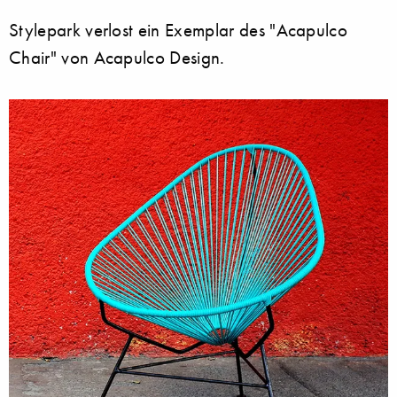
Stylepark verlost ein Exemplar des "Acapulco
Chair" von Acapulco Design.