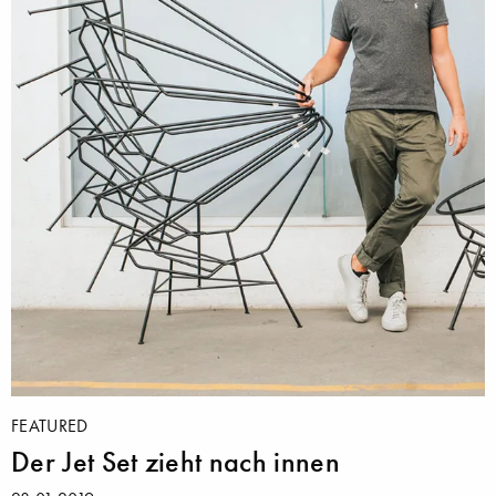
FEATURED
Der Jet Set zieht nach innen