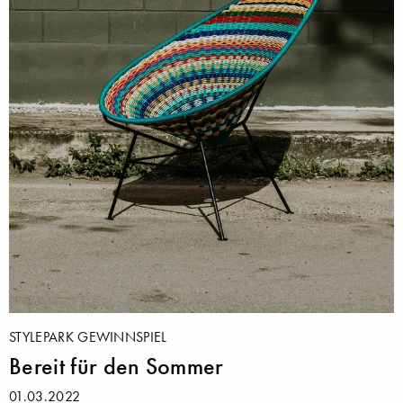
STYLEPARK GEWINNSPIEL
Bereit für den Sommer
01.03.2022