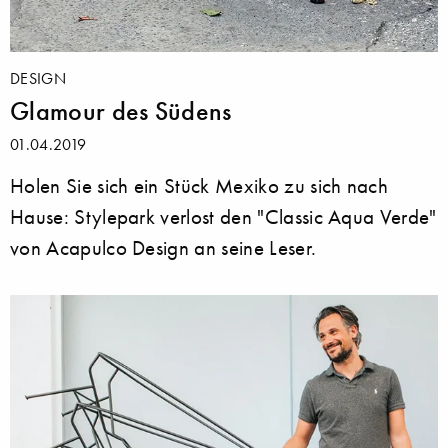
DESIGN
Glamour des Südens
01.04.2019
Holen Sie sich ein Stück Mexiko zu sich nach
Hause: Stylepark verlost den "Classic Aqua Verde"
von Acapulco Design an seine Leser.