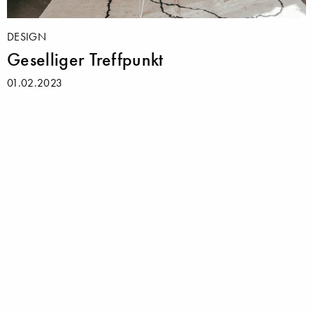
DESIGN
Geselliger Treffpunkt
01.02.2023