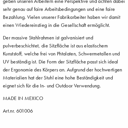
geben unseren Arbeitern eine Perspektive und achten dabei
sehr genau auf faire Arbeitsbedingungen und eine faire
Bezahlung. Vielen unserer Fabrikarbeiter haben wir damit
einen Wiedereinstieg in die Gesellschaft ermöglicht.
Der massive Stahlrahmen ist galvanisiert und
pulverbeschichtet, die Sitzfläche ist aus elastischem
Kunststoff, welche frei von Phtalaten, Schwermetallen und
UV beständig ist. Die Form der Sitzfläche passt sich ideal
der Ergonomie des Körpers an. Aufgrund der hochwertigen
Materialien hat der Stuhl eine hohe Beständigkeit und
eignet sich für die In- und Outdoor Verwendung.
MADE IN MEXICO
Art.nr. 601006