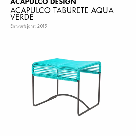
ACAPULCO DESIGN
ACAPULCO TABURETE AQUA
VERDE
Entwurfsjahr: 2015