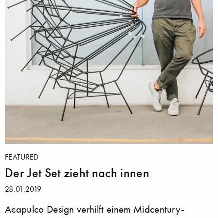
FEATURED
Der Jet Set zieht nach innen
28.01.2019
Acapulco Design verhilft einem Midcentury-