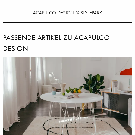
ACAPULCO DESIGN @ STYLEPARK
PASSENDE ARTIKEL ZU ACAPULCO
DESIGN