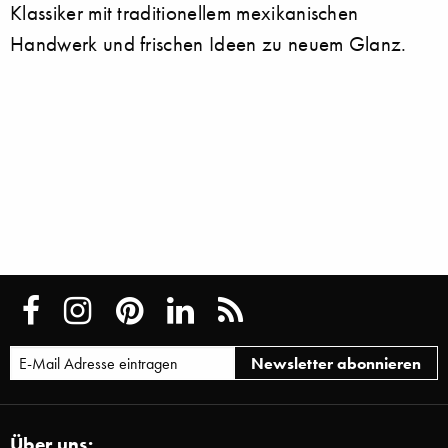
Klassiker mit traditionellem mexikanischen
Handwerk und frischen Ideen zu neuem Glanz.
Über uns: