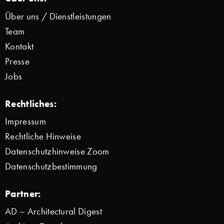
Über uns / Dienstleistungen
Team
Kontakt
Presse
Jobs
Rechtliches:
Impressum
Rechtliche Hinweise
Datenschutzhinweise Zoom
Datenschutzbestimmung
Partner:
AD – Architectural Digest