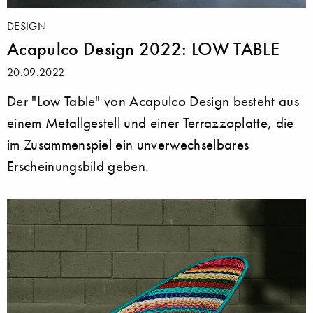
DESIGN
Acapulco Design 2022: LOW TABLE
20.09.2022
Der "Low Table" von Acapulco Design besteht aus
einem Metallgestell und einer Terrazzoplatte, die
im Zusammenspiel ein unverwechselbares
Erscheinungsbild geben.