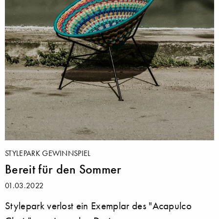
STYLEPARK GEWINNSPIEL
Bereit für den Sommer
01.03.2022
Stylepark verlost ein Exemplar des "Acapulco