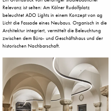
Relevanz ist selten: Am Kölner Rudolfplatz
beleuchtet ADO Lights in einem Konzept von ag
Licht die Fassade eines Neubaus. Organisch in die
Architektur integriert, vermittelt die Beleuchtung
zwischen dem Büro- und Geschäftshaus und der
historischen Nachbarschaft.