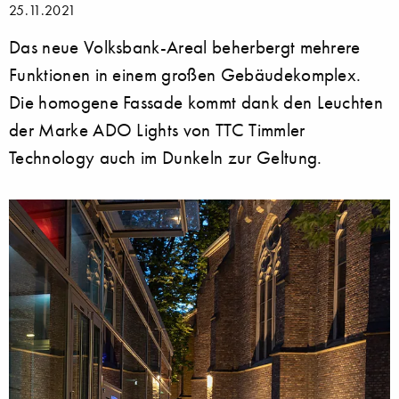
25.11.2021
Das neue Volksbank-Areal beherbergt mehrere
Funktionen in einem großen Gebäudekomplex.
Die homogene Fassade kommt dank den Leuchten
der Marke ADO Lights von TTC Timmler
Technology auch im Dunkeln zur Geltung.