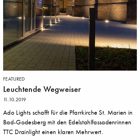
FEATURED
Leuchtende Wegweiser
11.10.2019
Ado Lights schafft für die Pfarrkirche St. Marien in
Bad-Godesberg mit den Edelstahlfassadenrinnen
TTC Drainlight einen klaren Mehrwert.