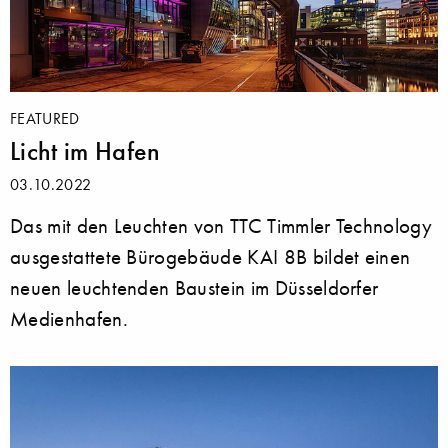
FEATURED
Licht im Hafen
03.10.2022
Das mit den Leuchten von TTC Timmler Technology
ausgestattete Bürogebäude KAI 8B bildet einen
neuen leuchtenden Baustein im Düsseldorfer
Medienhafen.