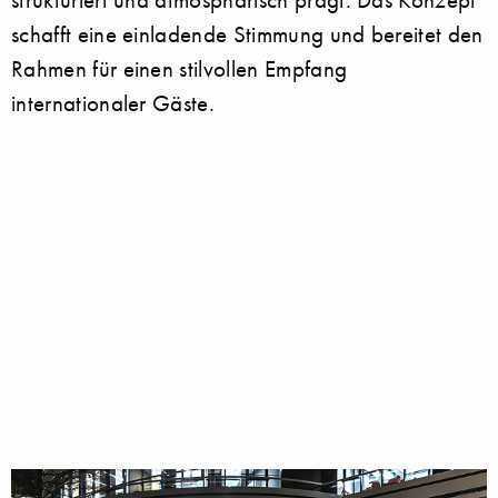
schafft eine einladende Stimmung und bereitet den
Rahmen für einen stilvollen Empfang
internationaler Gäste.