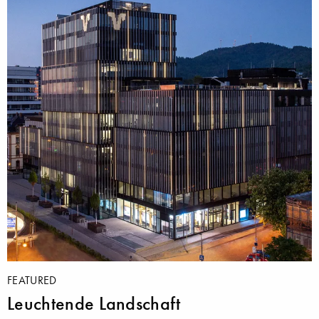
FEATURED
Leuchtende Landschaft