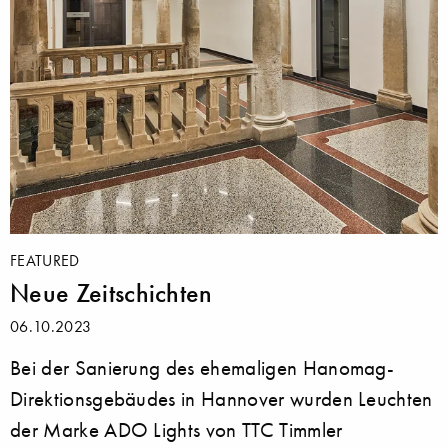
FEATURED
Neue Zeitschichten
06.10.2023
Bei der Sanierung des ehemaligen Hanomag-
Direktionsgebäudes in Hannover wurden Leuchten
der Marke ADO Lights von TTC Timmler