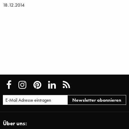
18.12.2014
Über uns: