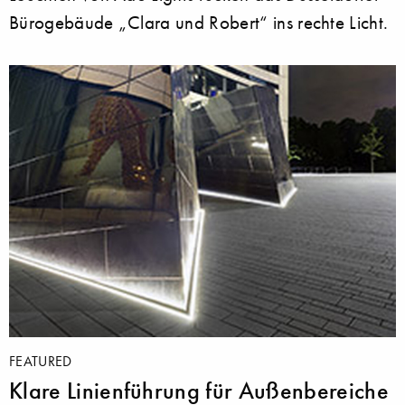
Bürogebäude „Clara und Robert“ ins rechte Licht.
FEATURED
Klare Linienführung für Außenbereiche