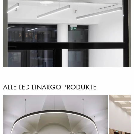
ALLE LED LINARGO PRODUKTE