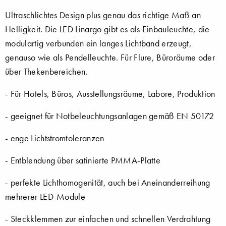
Ultraschlichtes Design plus genau das richtige Maß an
Helligkeit. Die LED Linargo gibt es als Einbauleuchte, die
modulartig verbunden ein langes Lichtband erzeugt,
genauso wie als Pendelleuchte. Für Flure, Büroräume oder
über Thekenbereichen.
- Für Hotels, Büros, Ausstellungsräume, Labore, Produktion
- geeignet für Notbeleuchtungsanlagen gemäß EN 50172
- enge Lichtstromtoleranzen
- Entblendung über satinierte PMMA-Platte
- perfekte Lichthomogenität, auch bei Aneinanderreihung
mehrerer LED-Module
- Steckklemmen zur einfachen und schnellen Verdrahtung