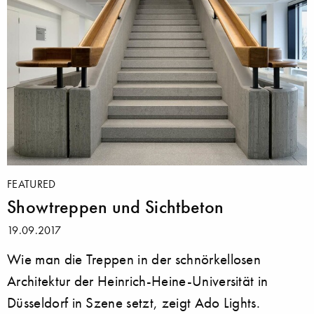
FEATURED
Showtreppen und Sichtbeton
19.09.2017
Wie man die Treppen in der schnörkellosen
Architektur der Heinrich-Heine-Universität in
Düsseldorf in Szene setzt, zeigt Ado Lights.