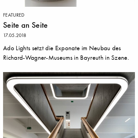
FEATURED
Seite an Seite
17.05.2018
Ado Lights setzt die Exponate im Neubau des
Richard-Wagner-Museums in Bayreuth in Szene.