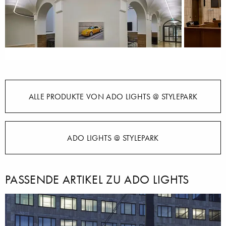
ALLE PRODUKTE VON ADO LIGHTS @ STYLEPARK
ADO LIGHTS @ STYLEPARK
PASSENDE ARTIKEL ZU ADO LIGHTS