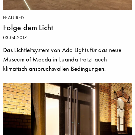
FEATURED
Folge dem Licht
03.04.2017
Das Lichtleitsystem von Ado Lights für das neue
Museum of Moeda in Luanda trotzt auch
klimatisch anspruchsvollen Bedingungen.