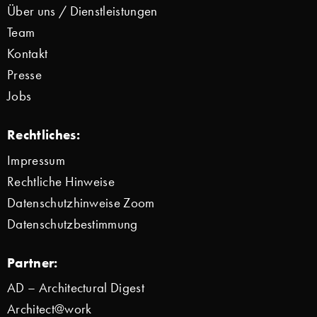
Über uns / Dienstleistungen
Team
Kontakt
Presse
Jobs
Rechtliches:
Impressum
Rechtliche Hinweise
Datenschutzhinweise Zoom
Datenschutzbestimmung
Partner:
AD – Architectural Digest
Architect@work