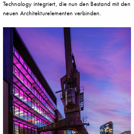
Technology integriert, die nun den Bestand mit den
neuen Architekturelementen verbinden.