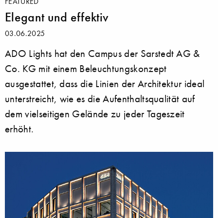
FEATURED
Elegant und effektiv
03.06.2025
ADO Lights hat den Campus der Sarstedt AG &
Co. KG mit einem Beleuchtungskonzept
ausgestattet, dass die Linien der Architektur ideal
unterstreicht, wie es die Aufenthaltsqualität auf
dem vielseitigen Gelände zu jeder Tageszeit
erhöht.