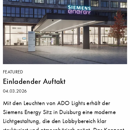
FEATURED
Einladender Auftakt
04.03.2026
Mit den Leuchten von ADO Lights erhält der
Siemens Energy Sitz in Duisburg eine moderne
Lichtgestaltung, die den Lobbybereich klar
strukturiert und atmosphärisch prägt. Das Konzept