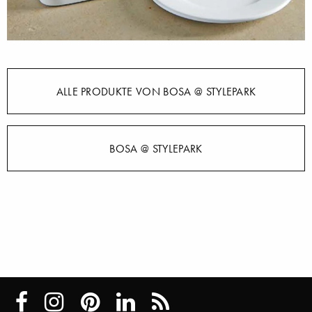
ALLE PRODUKTE VON BOSA @ STYLEPARK
BOSA @ STYLEPARK