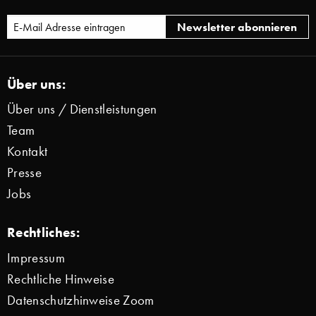
Über uns:
Über uns / Dienstleistungen
Team
Kontakt
Presse
Jobs
Rechtliches:
Impressum
Rechtliche Hinweise
Datenschutzhinweise Zoom