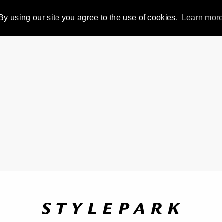
By using our site you agree to the use of cookies.
Learn mor