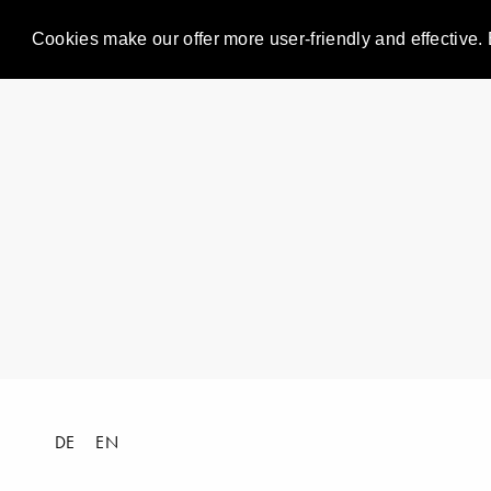
Cookies make our offer more user-friendly and effective. 
DE
EN