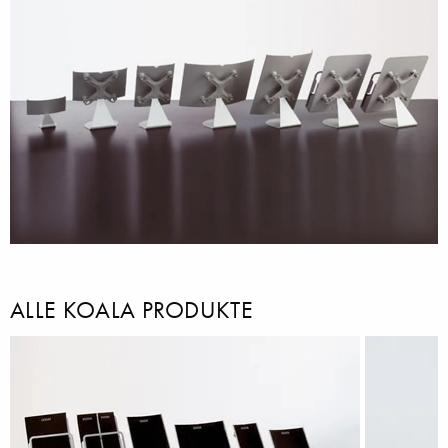
ALLE KOALA PRODUKTE