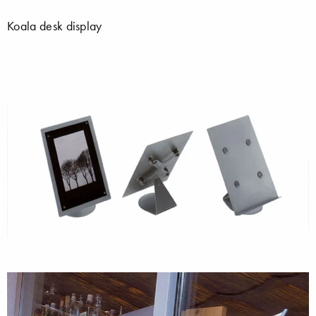
Koala desk display