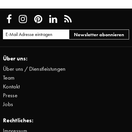
Über uns:
Über uns / Dienstleistungen
Team
Kontakt
Presse
Jobs
Rechtliches:
Impressum