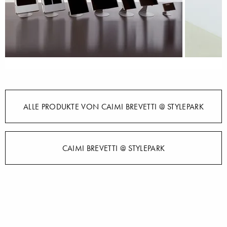
ALLE PRODUKTE VON CAIMI BREVETTI @ STYLEPARK
CAIMI BREVETTI @ STYLEPARK