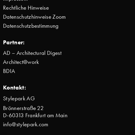
Rechtliche Hinweise
Datenschutzhinweise Zoom
Datenschutzbestimmung
Partner:
AD – Architectural Digest
Architect@work
BDIA
Kontakt:
Stylepark AG
Brönnerstraße 22
D-60313 Frankfurt am Main
info@stylepark.com