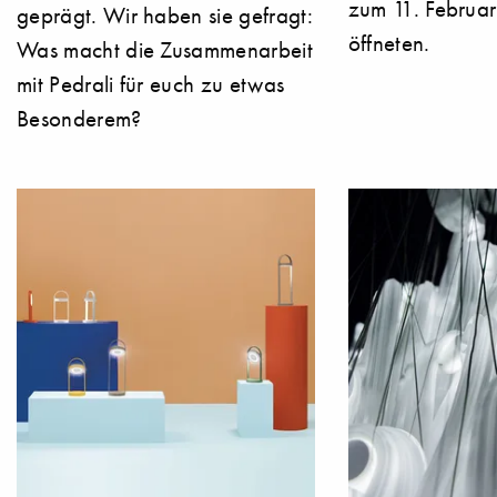
zum 11. Februa
geprägt. Wir haben sie gefragt:
öffneten.
Was macht die Zusammenarbeit
mit Pedrali für euch zu etwas
Besonderem?