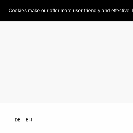
Cookies make our offer more user-friendly and effective. 
DE
EN