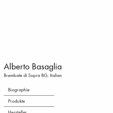
Alberto Basaglia
Brembate di Sopra BG, Italien
Biographie
Produkte
Hersteller