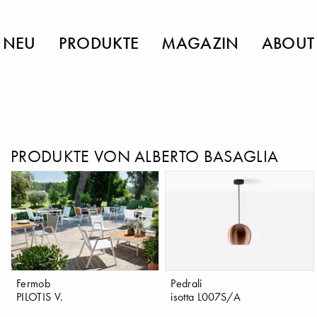
NEU
PRODUKTE
MAGAZIN
ABOUT
PRODUKTE VON ALBERTO BASAGLIA
Fermob
Pedrali
PILOTIS V.
isotta L007S/A