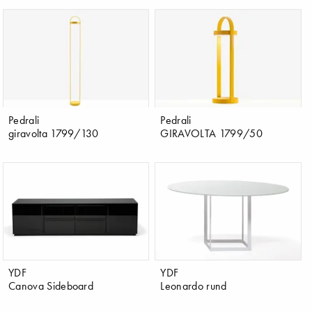
Pedrali
Pedrali
giravolta 1799/130
GIRAVOLTA 1799/50
YDF
YDF
Canova Sideboard
Leonardo rund