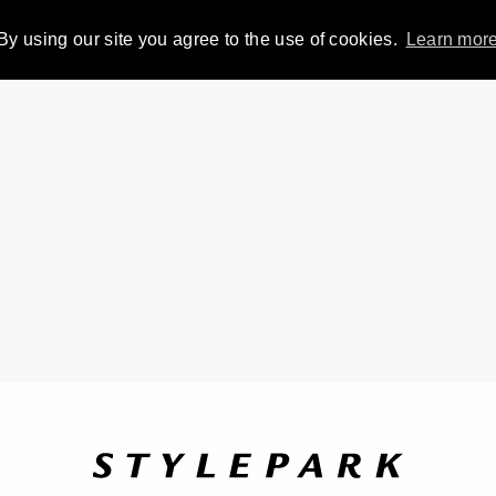
By using our site you agree to the use of cookies.
Learn mor