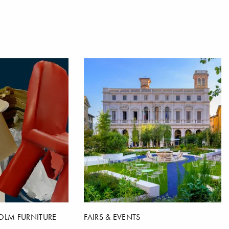
OLM FURNITURE
FAIRS & EVENTS