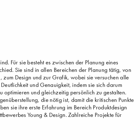
ind. Für sie besteht es zwischen der Planung eines
hied. Sie sind in allen Bereichen der Planung tätig, von
, zum Design und zur Grafik, wobei sie versuchen alle
h Deutlichkeit und Genauigkeit, indem sie sich darum
u optimieren und gleichzeitig persönlich zu gestalten.
nüberstellung, die nötig ist, damit die kritischen Punkte
n sie ihre erste Erfahrung im Bereich Produktdesign
ttbewerbes Young & Design. Zahlreiche Projekte für