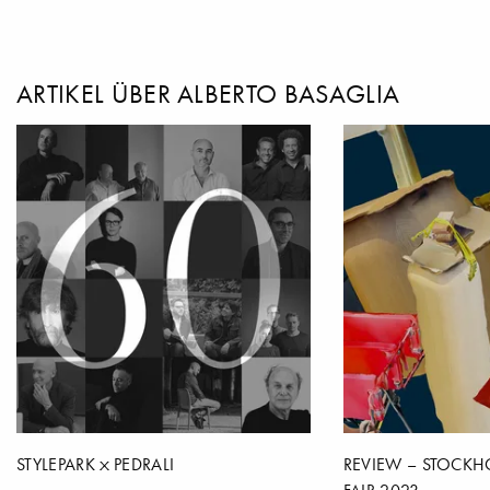
ARTIKEL ÜBER ALBERTO BASAGLIA
STYLEPARK
PEDRALI
REVIEW – STOCKH