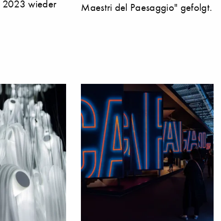
r 2023 wieder
Maestri del Paesaggio" gefolgt.