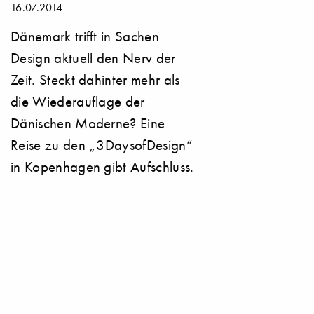
16.07.2014
Dänemark trifft in Sachen
Design aktuell den Nerv der
Zeit. Steckt dahinter mehr als
die Wiederauflage der
Dänischen Moderne? Eine
Reise zu den „3DaysofDesign“
in Kopenhagen gibt Aufschluss.