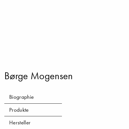
Børge Mogensen
Biographie
Produkte
Hersteller