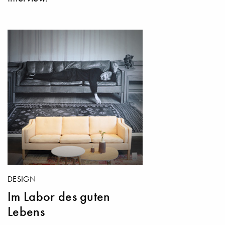
DESIGN
Im Labor des guten
Lebens