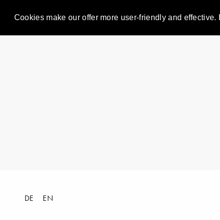
Cookies make our offer more user-friendly and effective. 
DE
EN