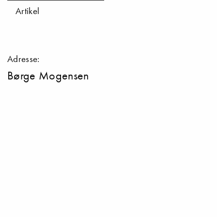
Artikel
Adresse:
Børge Mogensen