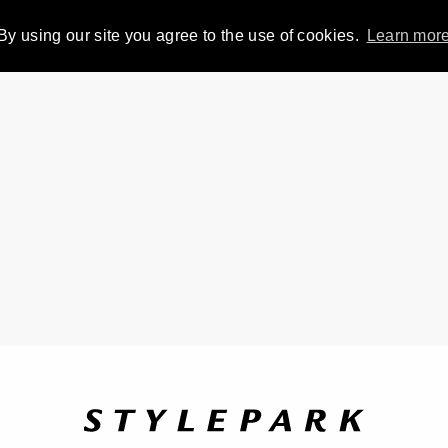
By using our site you agree to the use of cookies.
Learn mor