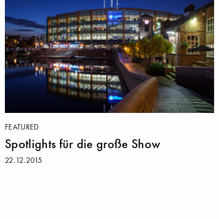
FEATURED
Spotlights für die große Show
22.12.2015