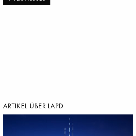
ARTIKEL ÜBER LAPD