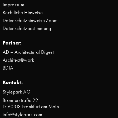
Impressum
Rechtliche Hinweise
Datenschutzhinweise Zoom
Datenschutzbestimmung
Partner:
AD – Architectural Digest
Architect@work
BDIA
Kontakt:
Stylepark AG
Brönnerstraße 22
D-60313 Frankfurt am Main
info@stylepark.com