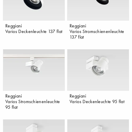
Reggiani
Reggiani
Varios Deckenleuchte 137 flat
Varios Stromschienenleuchte
137 flat
Reggiani
Reggiani
Varios Stromschienenleuchte
Varios Deckenleuchte 95 flat
95 flat