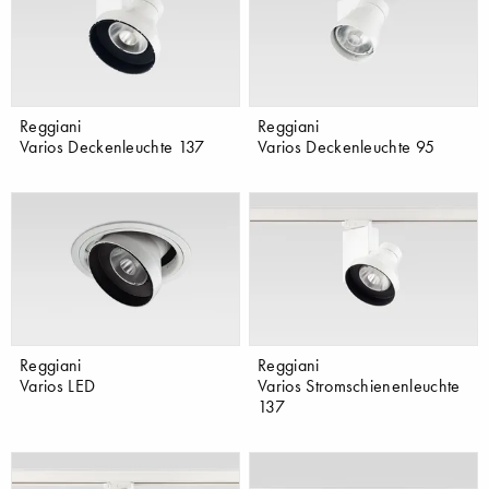
Reggiani
Reggiani
Varios Deckenleuchte 137
Varios Deckenleuchte 95
Reggiani
Reggiani
Varios LED
Varios Stromschienenleuchte
137