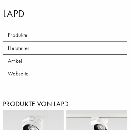
LAPD
Produkte
Hersteller
Artikel
Webseite
PRODUKTE VON LAPD