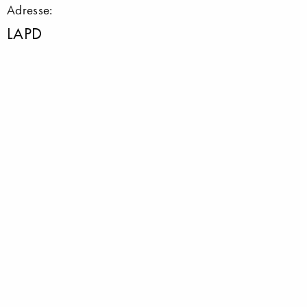
Adresse:
LAPD