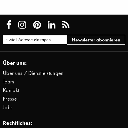
Über uns:
Über uns / Dienstleistungen
Team
Kontakt
Presse
Jobs
Rechtliches: