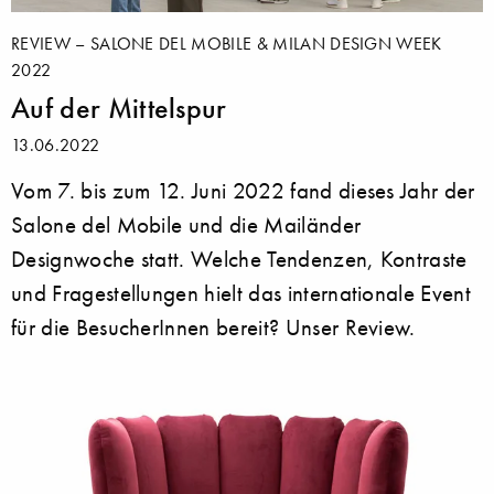
REVIEW – SALONE DEL MOBILE & MILAN DESIGN WEEK
2022
Auf der Mittelspur
13.06.2022
Vom 7. bis zum 12. Juni 2022 fand dieses Jahr der
Salone del Mobile und die Mailänder
Designwoche statt. Welche Tendenzen, Kontraste
und Fragestellungen hielt das internationale Event
für die BesucherInnen bereit? Unser Review.