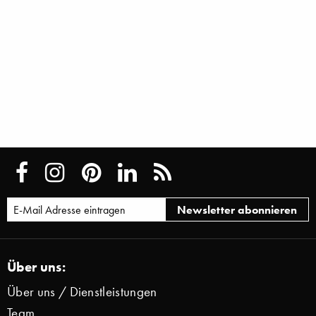
Über uns:
Über uns / Dienstleistungen
Team