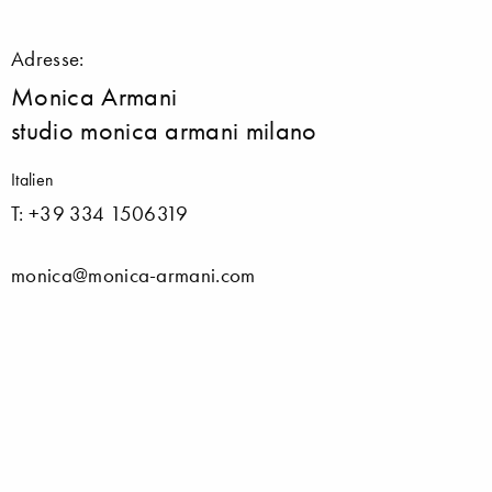
Adresse:
Monica Armani
studio monica armani milano
Italien
T: +39 334 1506319
monica@monica-armani.com