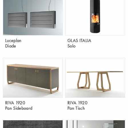
Luceplan
GLAS ITALIA
Diade
Solo
RIVA 1920
RIVA 1920
Pan Sideboard
Pan Tisch