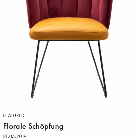
FEATURED
Florale Schöpfung
31.05.2019