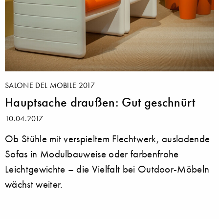
SALONE DEL MOBILE 2017
Hauptsache draußen: Gut geschnürt
10.04.2017
Ob Stühle mit verspieltem Flechtwerk, ausladende
Sofas in Modulbauweise oder farbenfrohe
Leichtgewichte – die Vielfalt bei Outdoor-Möbeln
wächst weiter.