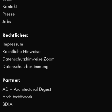
Kontakt
Presse
Jobs
Rechtliches:
Impressum
Rechtliche Hinweise
Datenschutzhinweise Zoom
Datenschutzbestimmung
Partner:
AD – Architectural Digest
Architect@work
BDIA