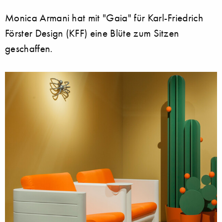
Monica Armani hat mit "Gaia" für Karl-Friedrich
Förster Design (KFF) eine Blüte zum Sitzen
geschaffen.