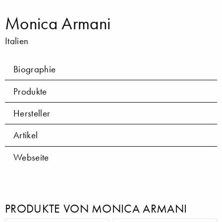
Monica Armani
Italien
Biographie
Produkte
Hersteller
Artikel
Webseite
PRODUKTE VON MONICA ARMANI