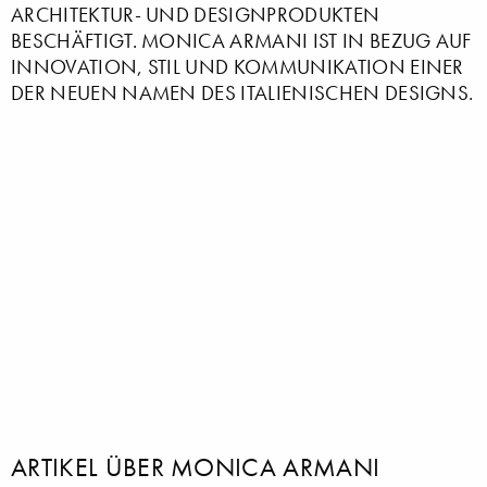
ARCHITEKTUR- UND DESIGNPRODUKTEN
BESCHÄFTIGT. MONICA ARMANI IST IN BEZUG AUF
INNOVATION, STIL UND KOMMUNIKATION EINER
DER NEUEN NAMEN DES ITALIENISCHEN DESIGNS.
ARTIKEL ÜBER MONICA ARMANI