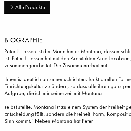
Alle Produkte
BIOGRAPHIE
Peter J. Lassen ist der Mann hinter Montana, dessen schl
ist. Peter J. Lassen hat mit den Architekten Arne Jacobse
zusammengearbeitet. Die Zusammenarbeit mit
ihnen ist deutlich an seiner schlichten, funktionellen Fo
Einrichtungskultur zu ändern, so dass alle ihren ganz pe
Aufgabe, die ich mir seinerzeit mit Montana
selbst stellte. Montana ist zu einem System der Freiheit
Entscheidung fällt, sondern die Freiheit, Form, Komposi
Sinn kommt.“ Neben Montana hat Peter