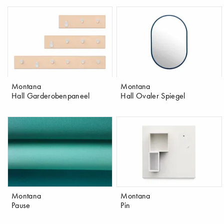
Montana
Montana
Hall Garderobenpaneel
Hall Ovaler Spiegel
Montana
Montana
Pause
Pin