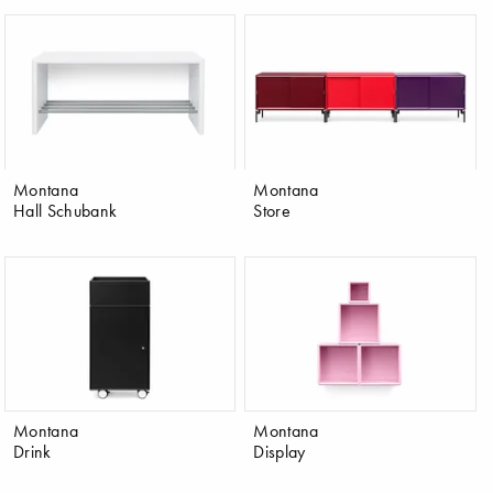
Montana
Montana
Hall Schubank
Store
Montana
Montana
Drink
Display