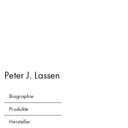
Peter J. Lassen
Biographie
Produkte
Hersteller