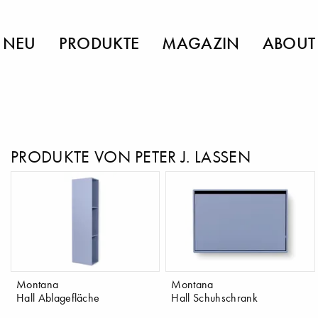
NEU
PRODUKTE
MAGAZIN
ABOUT
PRODUKTE VON PETER J. LASSEN
Montana
Montana
Hall Ablagefläche
Hall Schuhschrank