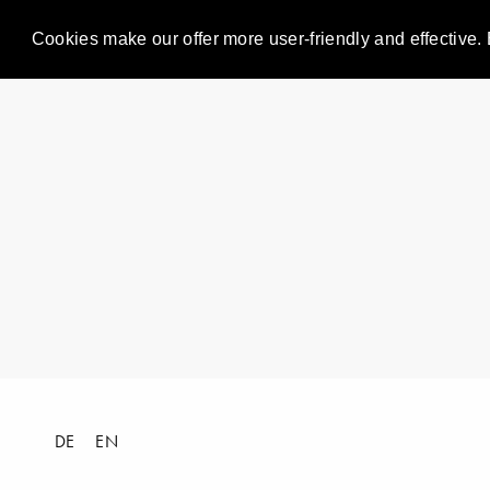
Cookies make our offer more user-friendly and effective. 
DE
EN