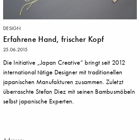
DESIGN
Erfahrene Hand, frischer Kopf
25.06.2015
Die Initiative „Japan Creative“ bringt seit 2012
international tätige Designer mit traditionellen
japanischen Manufakturen zusammen. Zuletzt
überraschte Stefan Diez mit seinen Bambusmöbeln
selbst japanische Experten.