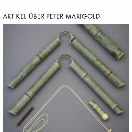
ARTIKEL ÜBER PETER MARIGOLD