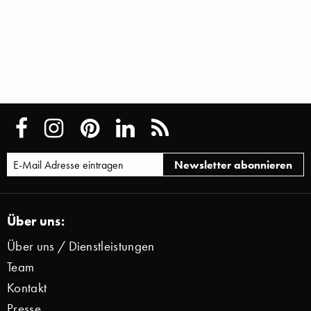
Über uns:
Über uns / Dienstleistungen
Team
Kontakt
Presse