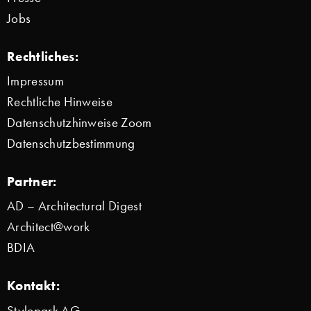
Jobs
Rechtliches:
Impressum
Rechtliche Hinweise
Datenschutzhinweise Zoom
Datenschutzbestimmung
Partner:
AD – Architectural Digest
Architect@work
BDIA
Kontakt:
Stylepark AG