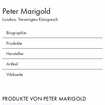
Peter Marigold
London, Vereinigtes Königreich
Biographie
Produkte
Hersteller
Artikel
Webseite
PRODUKTE VON PETER MARIGOLD