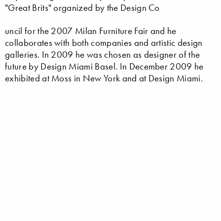
"Great Brits" organized by the Design Co
uncil for the 2007 Milan Furniture Fair and he
collaborates with both companies and artistic design
galleries. In 2009 he was chosen as designer of the
future by Design Miami Basel. In December 2009 he
exhibited at Moss in New York and at Design Miami.