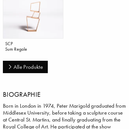
SCP
Sum Regale
Alle Produkte
BIOGRAPHIE
Born in London in 1974, Peter Marigold graduated from
Middlesex University, before taking a sculpture course
at Central St. Martins, and finally graduating from the
Royal College of Art. He participated at the show