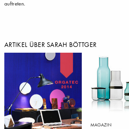
auftreten.
ARTIKEL ÜBER SARAH BÖTTGER
MAGAZIN