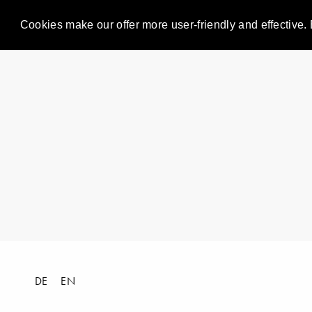
Cookies make our offer more user-friendly and effective. 
DE
EN