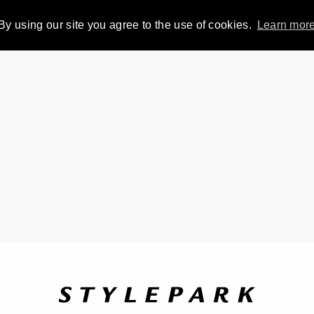
By using our site you agree to the use of cookies.
Learn mor