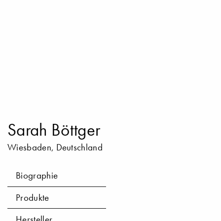
Sarah Böttger
Wiesbaden, Deutschland
Biographie
Produkte
Hersteller