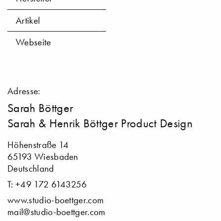
Artikel
Webseite
Adresse:
Sarah Böttger
Sarah & Henrik Böttger Product Design
Höhenstraße 14
65193 Wiesbaden
Deutschland
T: +49 172 6143256
www.studio-boettger.com
mail@studio-boettger.com