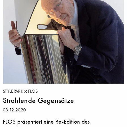
STYLEPARK
FLOS
Strahlende Gegensätze
08.12.2020
FLOS präsentiert eine Re-Edition des