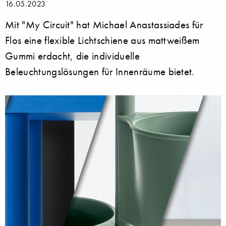
16.05.2023
Mit "My Circuit" hat Michael Anastassiades für
Flos eine flexible Lichtschiene aus mattweißem
Gummi erdacht, die individuelle
Beleuchtungslösungen für Innenräume bietet.