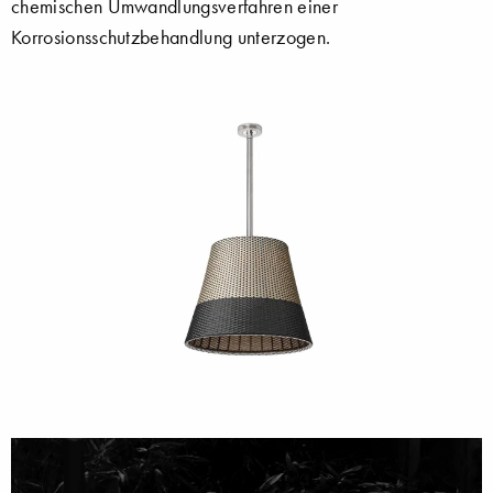
chemischen Umwandlungsverfahren einer
Korrosionsschutzbehandlung unterzogen.