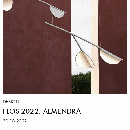
DESIGN
FLOS 2022: ALMENDRA
30.08.2022