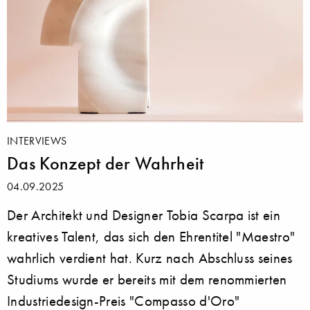
INTERVIEWS
Das Konzept der Wahrheit
04.09.2025
Der Architekt und Designer Tobia Scarpa ist ein
kreatives Talent, das sich den Ehrentitel "Maestro"
wahrlich verdient hat. Kurz nach Abschluss seines
Studiums wurde er bereits mit dem renommierten
Industriedesign-Preis "Compasso d'Oro"