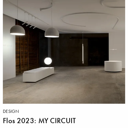
DESIGN
Flos 2023: MY CIRCUIT