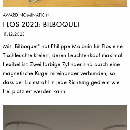
AWARD NOMINATION
FLOS 2023: BILBOQUET
11.12.2023
Mit "Bilboquet" hat Philippe Malouin für Flos eine
Tischleuchte kreiert, deren Leuchtenkopf maximal
flexibel ist: Zwei farbige Zylinder sind durch eine
magnetische Kugel miteinander verbunden, so
dass der Lichtstrahl in jede Richtung gedreht wie
frei platziert werden kann.