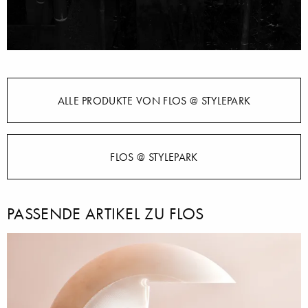
ALLE PRODUKTE VON FLOS @ STYLEPARK
FLOS @ STYLEPARK
PASSENDE ARTIKEL ZU FLOS