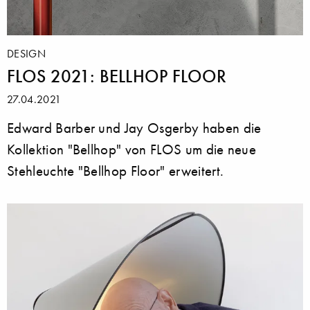
DESIGN
FLOS 2021: BELLHOP FLOOR
27.04.2021
Edward Barber und Jay Osgerby haben die
Kollektion "Bellhop" von FLOS um die neue
Stehleuchte "Bellhop Floor" erweitert.