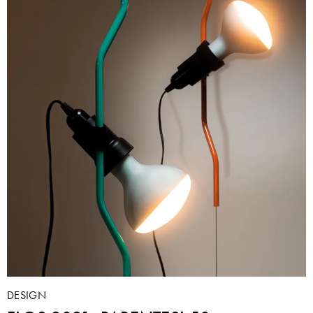
DESIGN