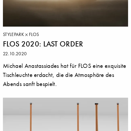
STYLEPARK
FLOS
FLOS 2020: LAST ORDER
22.10.2020
Michael Anastassiades hat für FLOS eine exquisite
Tischleuchte erdacht, die die Atmosphäre des
Abends sanft bespielt.