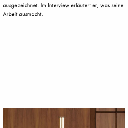
ausgezeichnet. Im Interview erläutert er, was seine
Arbeit ausmacht.