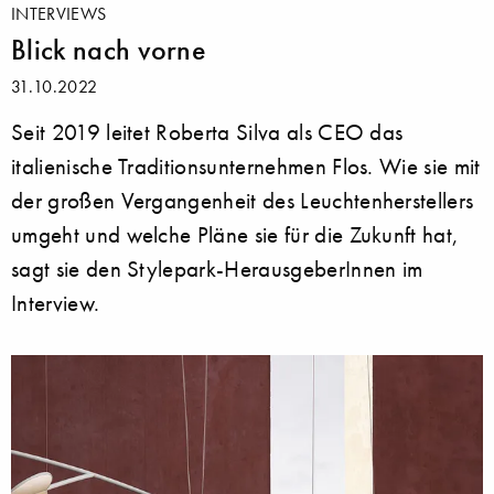
INTERVIEWS
Blick nach vorne
31.10.2022
Seit 2019 leitet Roberta Silva als CEO das
italienische Traditionsunternehmen Flos. Wie sie mit
der großen Vergangenheit des Leuchtenherstellers
umgeht und welche Pläne sie für die Zukunft hat,
sagt sie den Stylepark-HerausgeberInnen im
Interview.