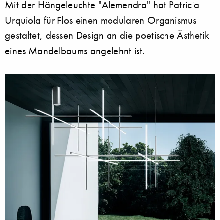
Mit der Hängeleuchte "Alemendra" hat Patricia
Urquiola für Flos einen modularen Organismus
gestaltet, dessen Design an die poetische Ästhetik
eines Mandelbaums angelehnt ist.