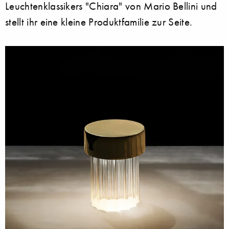
Leuchtenklassikers "Chiara" von Mario Bellini und
stellt ihr eine kleine Produktfamilie zur Seite.