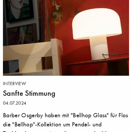
INTERVIEW
Sanfte Stimmung
04.07.2024
Barber Osgerby haben mit "Bellhop Glass" für Flos
die "Bellhop"-Kollektion um Pendel- und