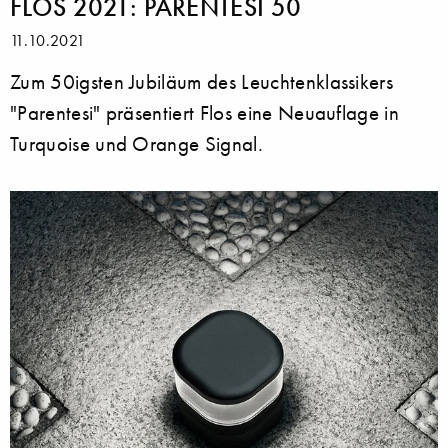
FLOS 2021: PARENTESI 50
11.10.2021
Zum 50igsten Jubiläum des Leuchtenklassikers
"Parentesi" präsentiert Flos eine Neuauflage in
Turquoise und Orange Signal.