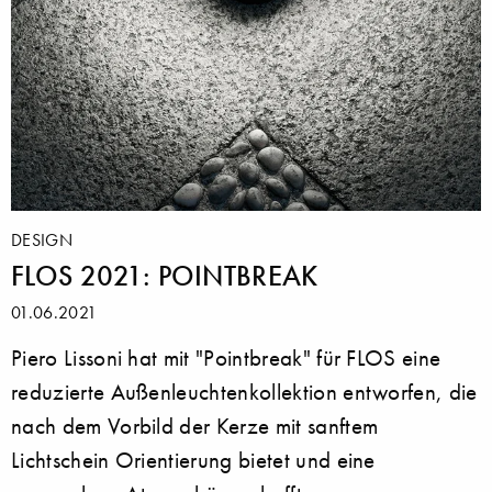
DESIGN
FLOS 2021: POINTBREAK
01.06.2021
Piero Lissoni hat mit "Pointbreak" für FLOS eine
reduzierte Außenleuchtenkollektion entworfen, die
nach dem Vorbild der Kerze mit sanftem
Lichtschein Orientierung bietet und eine