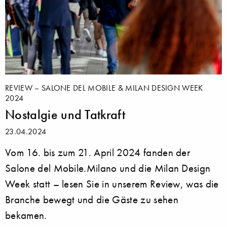
REVIEW – SALONE DEL MOBILE & MILAN DESIGN WEEK
2024
Nostalgie und Tatkraft
23.04.2024
Vom 16. bis zum 21. April 2024 fanden der
Salone del Mobile.Milano und die Milan Design
Week statt – lesen Sie in unserem Review, was die
Branche bewegt und die Gäste zu sehen
bekamen.