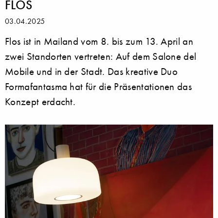
FLOS
03.04.2025
Flos ist in Mailand vom 8. bis zum 13. April an
zwei Standorten vertreten: Auf dem Salone del
Mobile und in der Stadt. Das kreative Duo
Formafantasma hat für die Präsentationen das
Konzept erdacht.