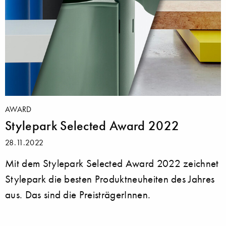
AWARD
Stylepark Selected Award 2022
28.11.2022
Mit dem Stylepark Selected Award 2022 zeichnet
Stylepark die besten Produktneuheiten des Jahres
aus. Das sind die PreisträgerInnen.