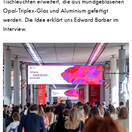
Tischleuchten erweitert, die aus mundgeblasenen
Opal-Triplex-Glas und Aluminium gefertigt
werden. Die Idee erklärt uns Edward Barber im
Interview.