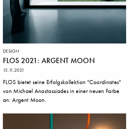
DESIGN
FLOS 2021: ARGENT MOON
15.11.2021
FLOS bietet seine Erfolgskollektion "Coordinates"
von Michael Anastassiades in einer neuen Farbe
an: Argent Moon.