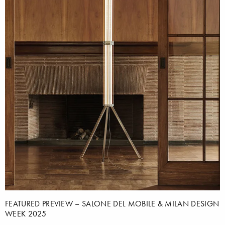
FEATURED PREVIEW – SALONE DEL MOBILE & MILAN DESIGN
WEEK 2025