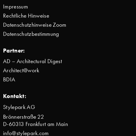
Impressum
Rechtliche Hinweise
Datenschutzhinweise Zoom
Datenschutzbestimmung
Partner:
AD – Architectural Digest
Architect@work
BDIA
Kontakt:
Stylepark AG
Brönnerstraße 22
D-60313 Frankfurt am Main
info@stylepark.com