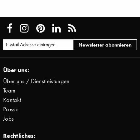
Über uns:
Über uns / Dienstleistungen
Team
Kontakt
Presse
Jobs
Rechtliches: