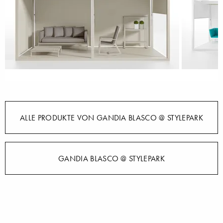
ALLE PRODUKTE VON GANDIA BLASCO @ STYLEPARK
GANDIA BLASCO @ STYLEPARK