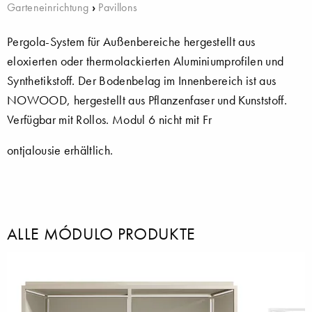
Garteneinrichtung
›
Pavillons
Pergola-System für Außenbereiche hergestellt aus
eloxierten oder thermolackierten Aluminiumprofilen und
Synthetikstoff. Der Bodenbelag im Innenbereich ist aus
NOWOOD, hergestellt aus Pflanzenfaser und Kunststoff.
Verfügbar mit Rollos. Modul 6 nicht mit Fr
ontjalousie erhältlich.
ALLE MÓDULO PRODUKTE