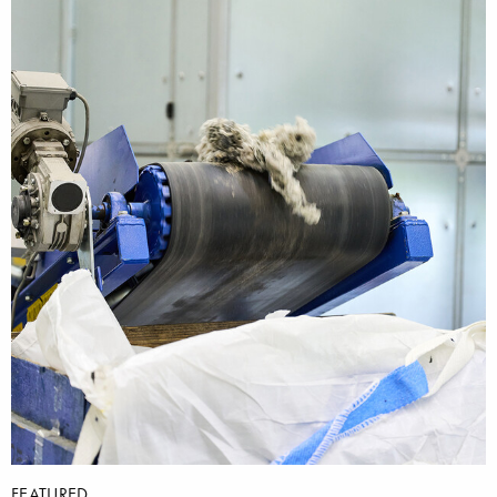
FEATURED