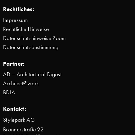
Rechtliches:
Impressum
Rechtliche Hinweise
Datenschutzhinweise Zoom
Datenschutzbestimmung
Partner:
AD – Architectural Digest
Architect@work
BDIA
Kontakt:
Stylepark AG
Brönnerstraße 22