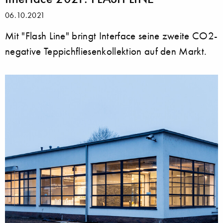
06.10.2021
Mit "Flash Line" bringt Interface seine zweite CO2-
negative Teppichfliesenkollektion auf den Markt.