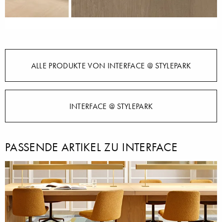
ALLE PRODUKTE VON INTERFACE @ STYLEPARK
INTERFACE @ STYLEPARK
PASSENDE ARTIKEL ZU INTERFACE