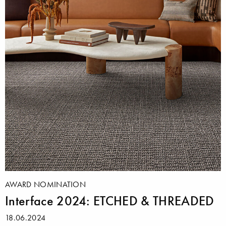
AWARD NOMINATION
Interface 2024: ETCHED & THREADED
18.06.2024