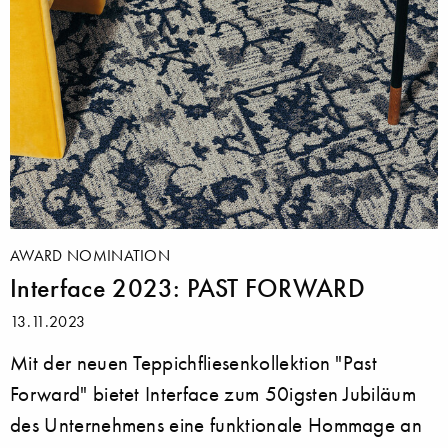
AWARD NOMINATION
Interface 2023: PAST FORWARD
13.11.2023
Mit der neuen Teppichfliesenkollektion "Past
Forward" bietet Interface zum 50igsten Jubiläum
des Unternehmens eine funktionale Hommage an