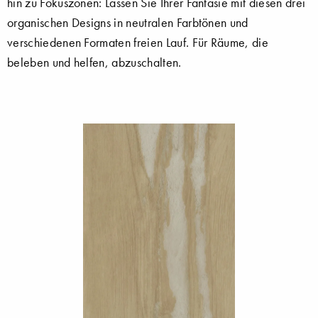
hin zu Fokuszonen: Lassen Sie Ihrer Fantasie mit diesen drei
organischen Designs in neutralen Farbtönen und
verschiedenen Formaten freien Lauf. Für Räume, die
beleben und helfen, abzuschalten.