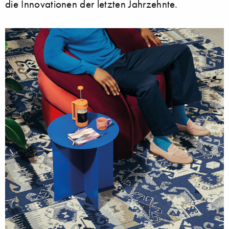
die Innovationen der letzten Jahrzehnte.