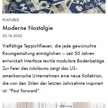
FEATURED
Moderne Nostalgie
20.10.2023
Vielfältige Teppichfliesen, die jede gewünschte
Raumgestaltung ermöglichen – seit 50 Jahren
entwickelt Interface textile modulare Bodenbeläge.
Zur Feier des Jubiläums zeigt das US-
amerikanische Unternehmen eine neue Kollektion,
die von den Stilen der letzten Jahrzehnte inspiriert
ist: "Past Forward".