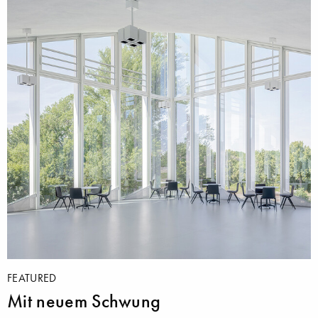
FEATURED
Mit neuem Schwung