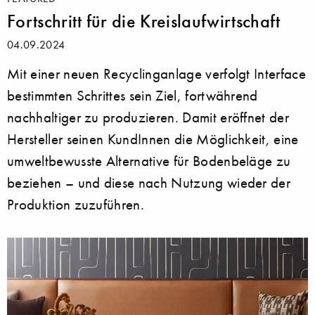
Fortschritt für die Kreislaufwirtschaft
04.09.2024
Mit einer neuen Recyclinganlage verfolgt Interface
bestimmten Schrittes sein Ziel, fortwährend
nachhaltiger zu produzieren. Damit eröffnet der
Hersteller seinen KundInnen die Möglichkeit, eine
umweltbewusste Alternative für Bodenbeläge zu
beziehen – und diese nach Nutzung wieder der
Produktion zuzuführen.