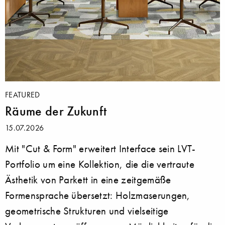
FEATURED
Räume der Zukunft
15.07.2026
Mit "Cut & Form" erweitert Interface sein LVT-
Portfolio um eine Kollektion, die die vertraute
Ästhetik von Parkett in eine zeitgemäße
Formensprache übersetzt: Holzmaserungen,
geometrische Strukturen und vielseitige