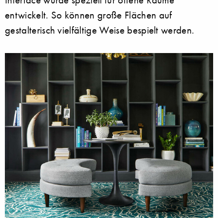
entwickelt. So können große Flächen auf
gestalterisch vielfältige Weise bespielt werden.