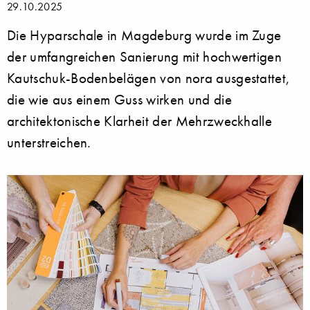
29.10.2025
Die Hyparschale in Magdeburg wurde im Zuge
der umfangreichen Sanierung mit hochwertigen
Kautschuk-Bodenbelägen von nora ausgestattet,
die wie aus einem Guss wirken und die
architektonische Klarheit der Mehrzweckhalle
unterstreichen.