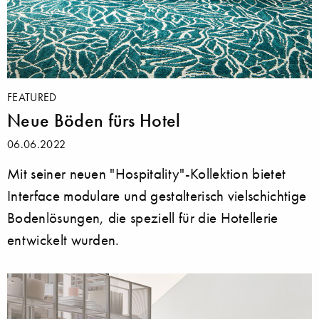
FEATURED
Neue Böden fürs Hotel
06.06.2022
Mit seiner neuen "Hospitality"-Kollektion bietet
Interface modulare und gestalterisch vielschichtige
Bodenlösungen, die speziell für die Hotellerie
entwickelt wurden.