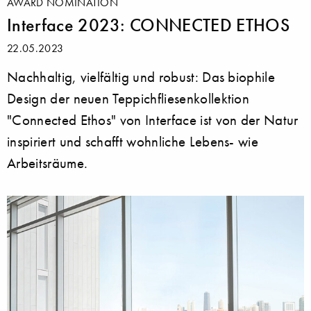
AWARD NOMINATION
Interface 2023: CONNECTED ETHOS
22.05.2023
Nachhaltig, vielfältig und robust: Das biophile
Design der neuen Teppichfliesenkollektion
"Connected Ethos" von Interface ist von der Natur
inspiriert und schafft wohnliche Lebens- wie
Arbeitsräume.