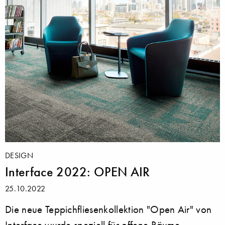
DESIGN
Interface 2022: OPEN AIR
25.10.2022
Die neue Teppichfliesenkollektion "Open Air" von
Interface wurde speziell für offene Räume