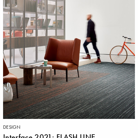
DESIGN
Interface 2021: FLASH LINE