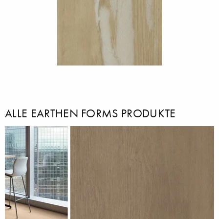
ALLE EARTHEN FORMS PRODUKTE