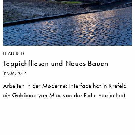
FEATURED
Teppichfliesen und Neues Bauen
12.06.2017
Arbeiten in der Moderne: Interface hat in Krefeld
ein Gebäude von Mies van der Rohe neu belebt.