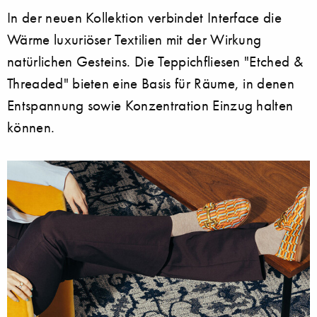
In der neuen Kollektion verbindet Interface die
Wärme luxuriöser Textilien mit der Wirkung
natürlichen Gesteins. Die Teppichfliesen "Etched &
Threaded" bieten eine Basis für Räume, in denen
Entspannung sowie Konzentration Einzug halten
können.