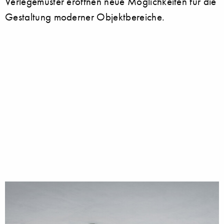
Verlegemuster eröffnen neue Möglichkeiten für die
Gestaltung moderner Objektbereiche.