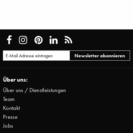
Über uns:
Über uns / Dienstleistungen
Team
Kontakt
Presse
Jobs