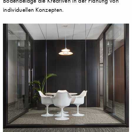
Bodenbeläge die Kreativen in der Planung von
individuellen Konzepten.