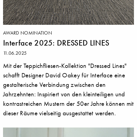
AWARD NOMINATION
Interface 2025: DRESSED LINES
11.06.2025
Mit der Teppichfliesen-Kollektion "Dressed Lines"
schafft Designer David Oakey für Interface eine
gestalterische Verbindung zwischen den
Jahrzehnten: Inspiriert von den kleinteiligen und
kontrastreichen Mustern der 50er Jahre können mit
dieser Räume vielseitig ausgestattet werden.