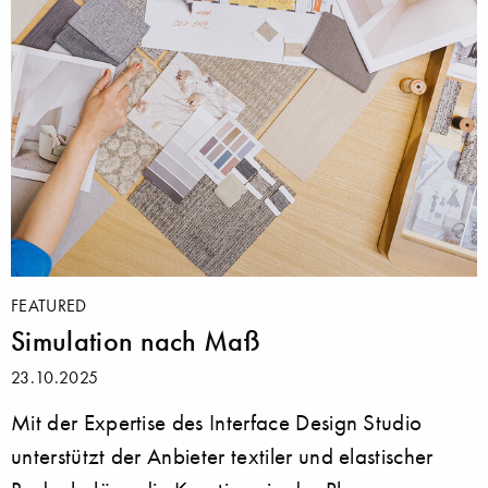
FEATURED
Simulation nach Maß
23.10.2025
Mit der Expertise des Interface Design Studio
unterstützt der Anbieter textiler und elastischer