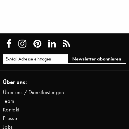
Über uns:
Über uns / Dienstleistungen
Team
Kontakt
Presse
Jobs