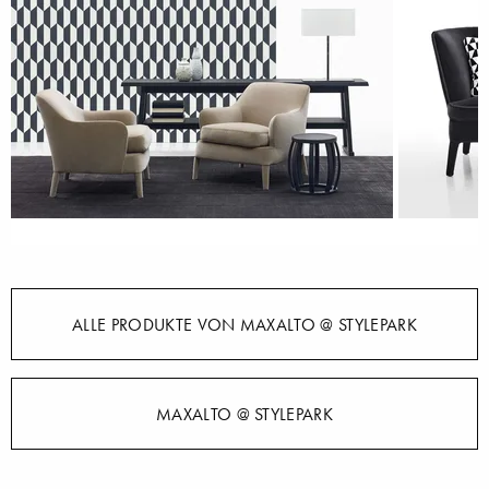
ALLE PRODUKTE VON MAXALTO @ STYLEPARK
MAXALTO @ STYLEPARK