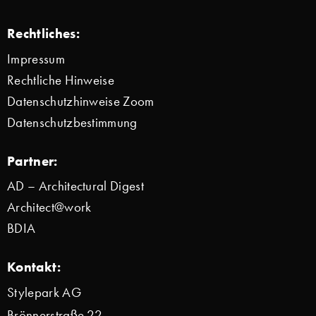
Rechtliches:
Impressum
Rechtliche Hinweise
Datenschutzhinweise Zoom
Datenschutzbestimmung
Partner:
AD – Architectural Digest
Architect@work
BDIA
Kontakt:
Stylepark AG
Brönnerstraße 22