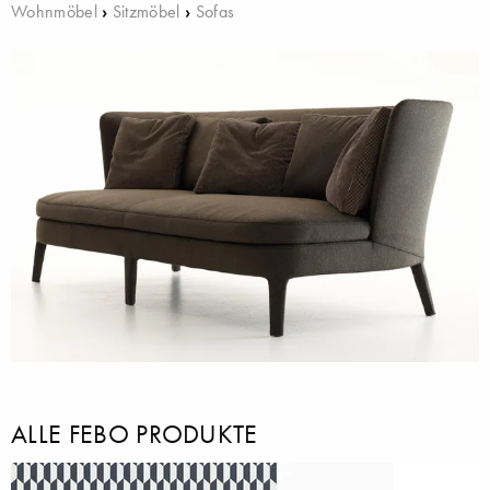
Wohnmöbel
›
Sitzmöbel
›
Sofas
ALLE FEBO PRODUKTE