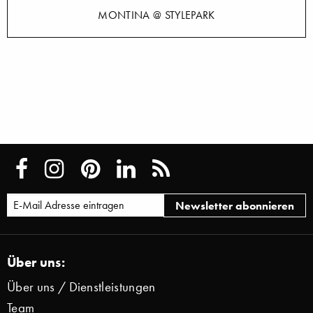
MONTINA @ STYLEPARK
Über uns:
Über uns / Dienstleistungen
Team