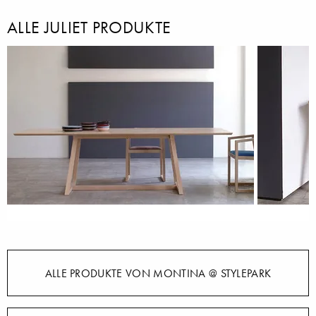
ALLE JULIET PRODUKTE
ALLE PRODUKTE VON MONTINA @ STYLEPARK