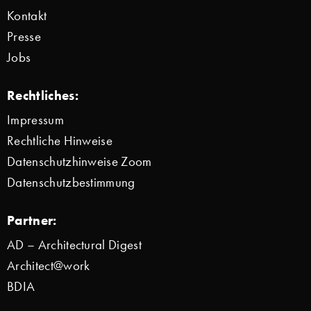
Kontakt
Presse
Jobs
Rechtliches:
Impressum
Rechtliche Hinweise
Datenschutzhinweise Zoom
Datenschutzbestimmung
Partner:
AD – Architectural Digest
Architect@work
BDIA