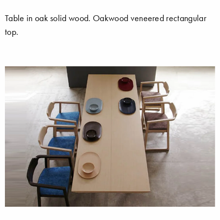
Table in oak solid wood. Oakwood veneered rectangular
top.