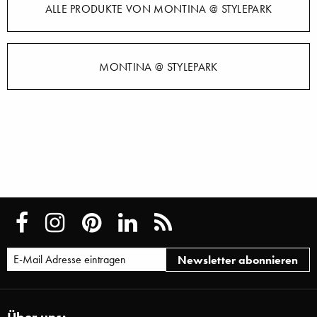
ALLE PRODUKTE VON MONTINA @ STYLEPARK
MONTINA @ STYLEPARK
Über uns: