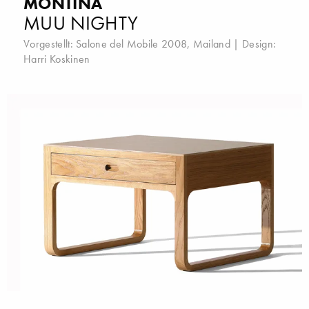
MONTINA
MUU NIGHTY
Vorgestellt:
Salone del Mobile 2008, Mailand
| Design:
Harri Koskinen