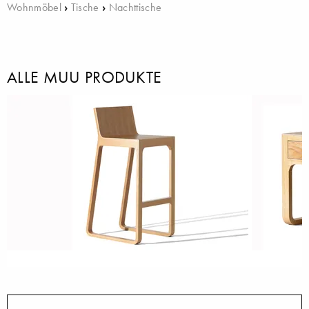
Wohnmöbel
›
Tische
›
Nachttische
ALLE MUU PRODUKTE