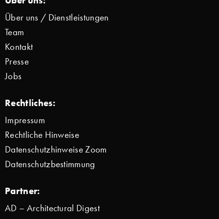
Über uns / Dienstleistungen
Team
Kontakt
Presse
Jobs
Rechtliches:
Impressum
Rechtliche Hinweise
Datenschutzhinweise Zoom
Datenschutzbestimmung
Partner:
AD – Architectural Digest