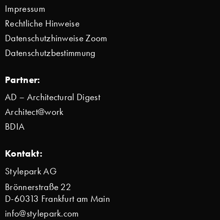
Impressum
Rechtliche Hinweise
Datenschutzhinweise Zoom
Datenschutzbestimmung
Partner:
AD – Architectural Digest
Architect@work
BDIA
Kontakt:
Stylepark AG
Brönnerstraße 22
D-60313 Frankfurt am Main
info@stylepark.com