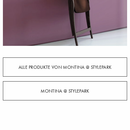
ALLE PRODUKTE VON MONTINA @ STYLEPARK
MONTINA @ STYLEPARK