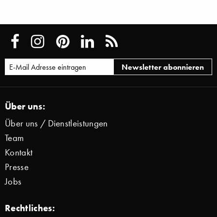
Über uns:
Über uns / Dienstleistungen
Team
Kontakt
Presse
Jobs
Rechtliches: