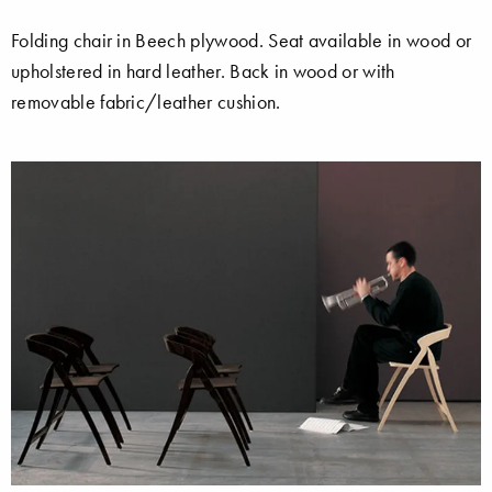
Folding chair in Beech plywood. Seat available in wood or
upholstered in hard leather. Back in wood or with
removable fabric/leather cushion.