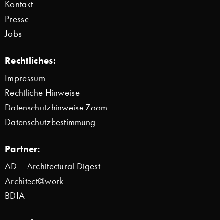
Kontakt
Presse
Jobs
Rechtliches:
Impressum
Rechtliche Hinweise
Datenschutzhinweise Zoom
Datenschutzbestimmung
Partner:
AD – Architectural Digest
Architect@work
BDIA