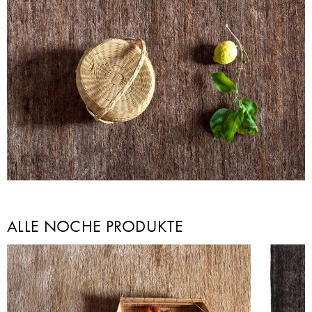
ALLE NOCHE PRODUKTE