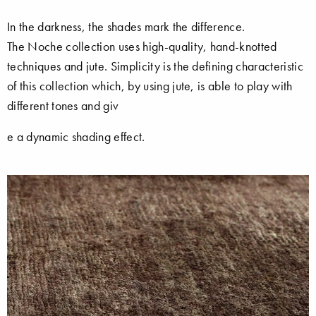
In the darkness, the shades mark the difference.
The Noche collection uses high-quality, hand-knotted
techniques and jute. Simplicity is the defining characteristic
of this collection which, by using jute, is able to play with
different tones and giv
e a dynamic shading effect.