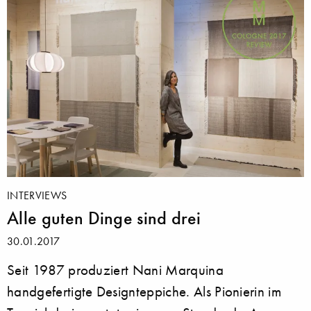
INTERVIEWS
Alle guten Dinge sind drei
30.01.2017
Seit 1987 produziert Nani Marquina
handgefertigte Designteppiche. Als Pionierin im