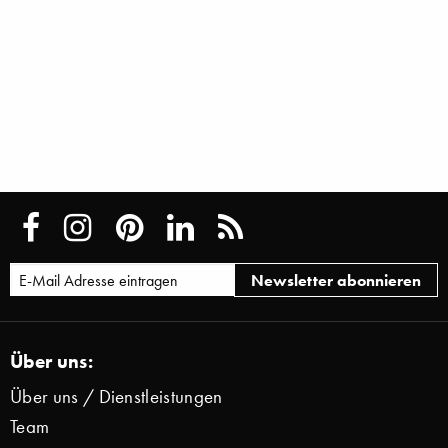
Über uns:
Über uns / Dienstleistungen
Team