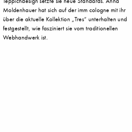
Teppichdesign setzte sie neue Standards. Anna
Moldenhauer hat sich auf der imm cologne mit ihr
über die aktuelle Kollektion „Tres“ unterhalten und
festgestellt, wie fasziniert sie vom traditionellen
Webhandwerk ist.