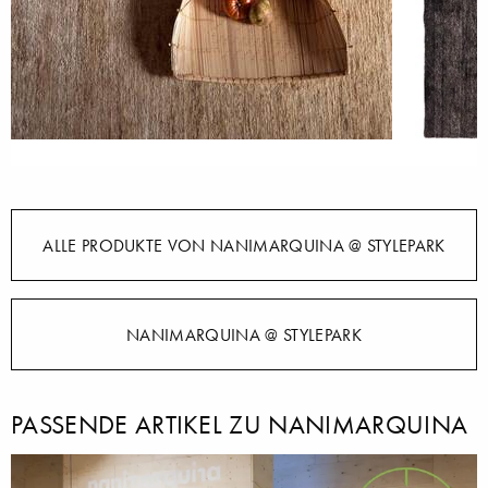
ALLE PRODUKTE VON NANIMARQUINA @ STYLEPARK
NANIMARQUINA @ STYLEPARK
PASSENDE ARTIKEL ZU NANIMARQUINA