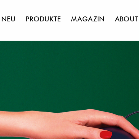
NEU
PRODUKTE
MAGAZIN
ABOUT