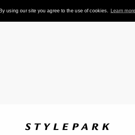
By using our site you agree to the use of cookies.
Learn mor