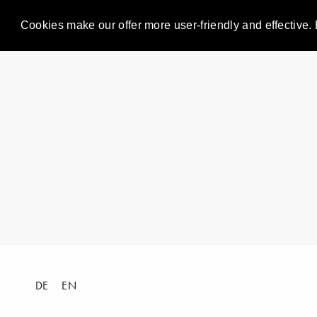
Cookies make our offer more user-friendly and effective. 
DE
EN