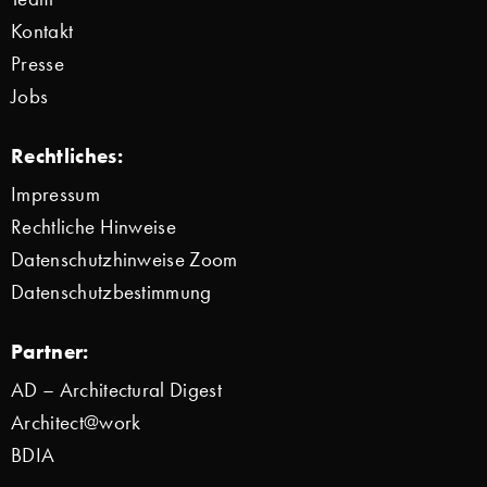
Kontakt
Presse
Jobs
Rechtliches:
Impressum
Rechtliche Hinweise
Datenschutzhinweise Zoom
Datenschutzbestimmung
Partner:
AD – Architectural Digest
Architect@work
BDIA