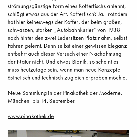
strömungsgünstige Form eines Kofferfischs anlehnt,
schlägt etwas aus der Art. Kofferfisch? Ja. Trotzdem
hat hier keineswegs der Koffer, der beim großen,
schwarzen, starken „Autobahnkurier“ von 1938
noch hinter den zwei Ledersitzen Platz nahm, selbst
Fahren gelernt. Denn selbst einer gewissen Eleganz
entbehrt auch dieser Versuch einer Nachahmung
der Natur nicht. Und etwas Bionik, so scheint es,
muss heutzutage sein, wenn man neue Konzepte
ästhetisch und technisch zugleich erproben möchte.
Neue Sammlung in der Pinakothek der Moderne,
München, bis 14. September.
www.pinakothek.de