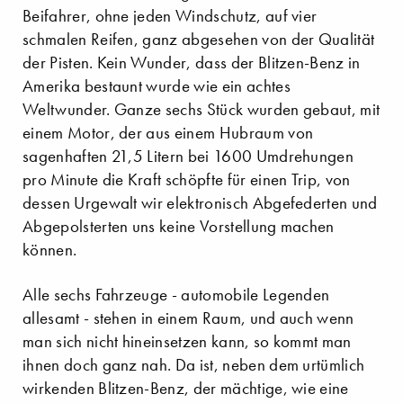
Beifahrer, ohne jeden Windschutz, auf vier
schmalen Reifen, ganz abgesehen von der Qualität
der Pisten. Kein Wunder, dass der Blitzen-Benz in
Amerika bestaunt wurde wie ein achtes
Weltwunder. Ganze sechs Stück wurden gebaut, mit
einem Motor, der aus einem Hubraum von
sagenhaften 21,5 Litern bei 1600 Umdrehungen
pro Minute die Kraft schöpfte für einen Trip, von
dessen Urgewalt wir elektronisch Abgefederten und
Abgepolsterten uns keine Vorstellung machen
können.
Alle sechs Fahrzeuge - automobile Legenden
allesamt - stehen in einem Raum, und auch wenn
man sich nicht hineinsetzen kann, so kommt man
ihnen doch ganz nah. Da ist, neben dem urtümlich
wirkenden Blitzen-Benz, der mächtige, wie eine