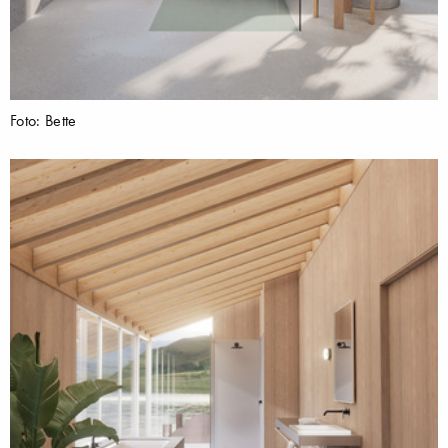
Foto: Bette