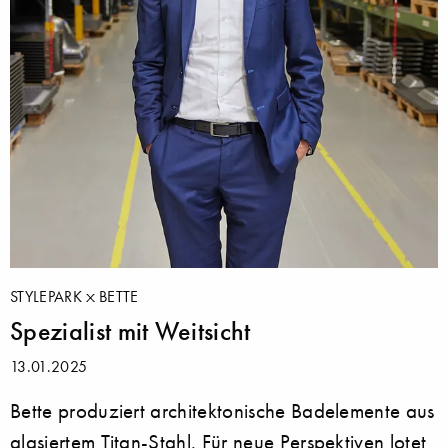
STYLEPARK
BETTE
Spezialist mit Weitsicht
13.01.2025
Bette produziert architektonische Badelemente aus
glasiertem Titan-Stahl. Für neue Perspektiven lotet