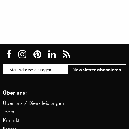
Über uns:
Über uns / Dienstleistungen
Team
Kontakt
Presse