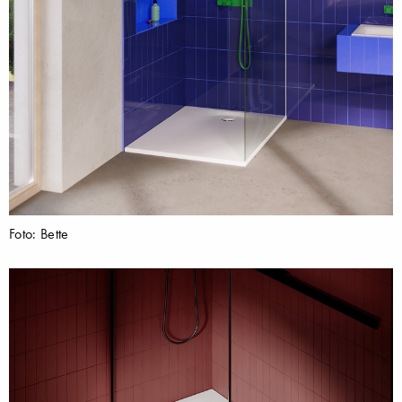
Foto: Bette