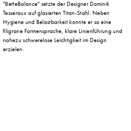
"BetteBalance" setzte der Designer Dominik
Tesseraux auf glasierten Titan-Stahl. Neben
Hygiene und Belastbarkeit konnte er so eine
filigrane Formensprache, klare Linienführung und
nahezu schwerelose Leichtigkeit im Design
erzielen.