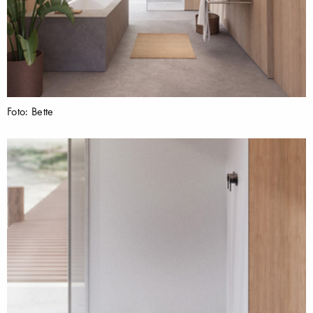
Foto: Bette