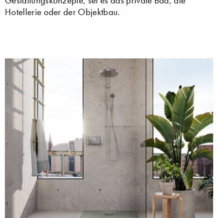
Gestaltungskonzepte, sei es das private Bad, die
Hotellerie oder der Objektbau.