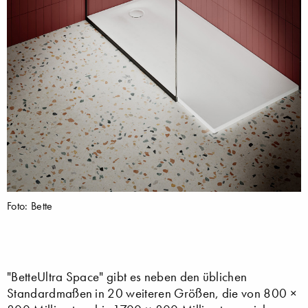
Foto: Bette
"BetteUltra Space" gibt es neben den üblichen
Standardmaßen in 20 weiteren Größen, die von 800 ×