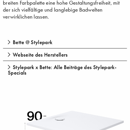
breiten Farbpalette eine hohe Gestaltungsfreiheit, mit
der sich vielfältige und langlebige Badwelten
verwirklichen lassen.
Bette @ Stylepark
Webseite des Herstellers
Stylepark x Bette: Alle Beiträge des Stylepark-
Specials