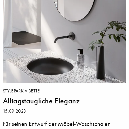
STYLEPARK
BETTE
Alltagstaugliche Eleganz
15.09.2023
Für seinen Entwurf der Möbel-Waschschalen