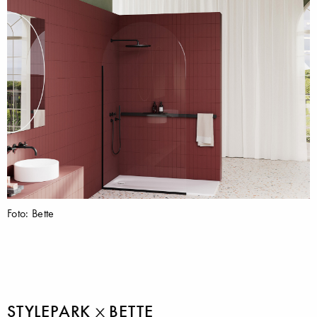
Foto: Bette
STYLEPARK
BETTE