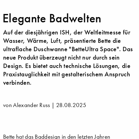
Elegante Badwelten
Auf der diesjährigen ISH, der Weltleitmesse für
Wasser, Wärme, Luft, präsentierte Bette die
ultraflache Duschwanne "BetteUltra Space". Das
neue Produkt überzeugt nicht nur durch sein
Design. Es bietet auch technische Lösungen, die
Praxistauglichkeit mit gestalterischem Anspruch
verbinden.
von Alexander Russ |
28.08.2025
Bette
hat das Baddesign in den letzten Jahren