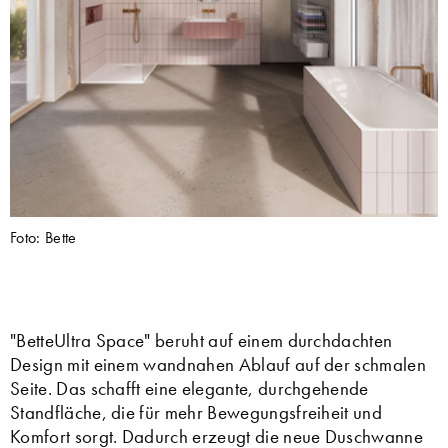
Foto: Bette
"BetteUltra Space" beruht auf einem durchdachten
Design mit einem wandnahen Ablauf auf der schmalen
Seite. Das schafft eine elegante, durchgehende
Standfläche, die für mehr Bewegungsfreiheit und
Komfort sorgt. Dadurch erzeugt die neue Duschwanne