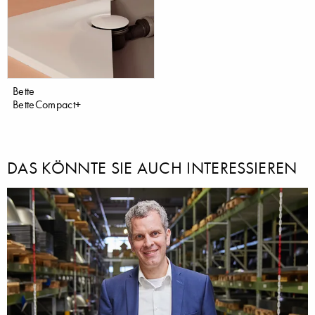
Bette
BetteCompact+
DAS KÖNNTE SIE AUCH INTERESSIEREN