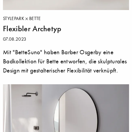
STYLEPARK
BETTE
Flexibler Archetyp
07.08.2023
Mit "BetteSuno" haben Barber Osgerby eine
Badkollektion für Bette entworfen, die skulpturales
Design mit gestalterischer Flexibilität verknüpft.