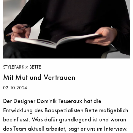
STYLEPARK
BETTE
Mit Mut und Vertrauen
02.10.2024
Der Designer Dominik Tesseraux hat die
Entwicklung des Badspezialisten Bette maßgeblich
beeinflusst. Was dafür grundlegend ist und woran
das Team aktuell arbeitet, sagt er uns im Interview.