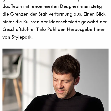
das Team mit renommierten DesignerInnen stetig
die Grenzen der Stahlverformung aus. Einen Blick
hinter die Kulissen der Ideenschmiede gewährt der
Geschäftsführer Thilo Pahl den HerausgeberInnen
von Stylepark.