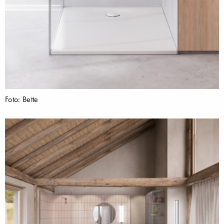
Foto: Bette