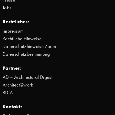
Jobs
Rechtliches:
Impressum
Rechtliche Hinweise
Datenschutzhinweise Zoom
Datenschutzbestimmung
Partner:
AD – Architectural Digest
Architect@work
BDIA
Kontakt: