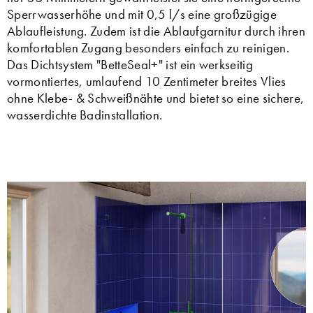
Sperrwasserhöhe und mit 0,5 l/s eine großzügige
Ablaufleistung. Zudem ist die Ablaufgarnitur durch ihren
komfortablen Zugang besonders einfach zu reinigen.
Das Dichtsystem "BetteSeal+" ist ein werkseitig
vormontiertes, umlaufend 10 Zentimeter breites Vlies
ohne Klebe- & Schweißnähte und bietet so eine sichere,
wasserdichte Badinstallation.