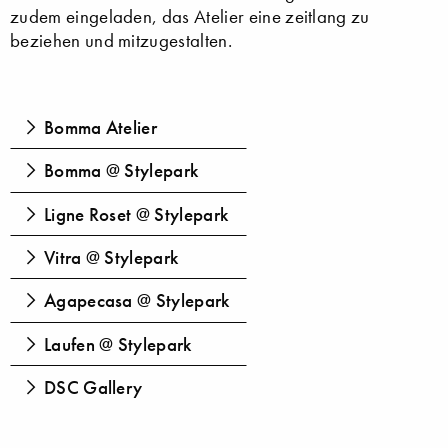
zudem eingeladen, das Atelier eine zeitlang zu
beziehen und mitzugestalten.
Bomma Atelier
Bomma @ Stylepark
Ligne Roset @ Stylepark
Vitra @ Stylepark
Agapecasa @ Stylepark
Laufen @ Stylepark
DSC Gallery