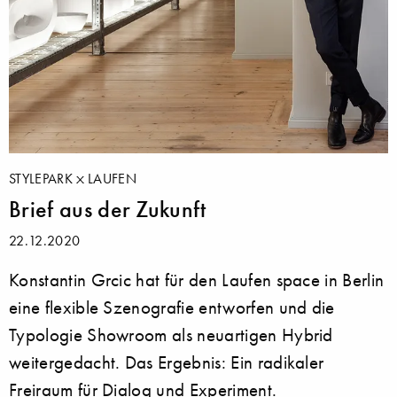
STYLEPARK
LAUFEN
Brief aus der Zukunft
22.12.2020
Konstantin Grcic hat für den Laufen space in Berlin
eine flexible Szenografie entworfen und die
Typologie Showroom als neuartigen Hybrid
weitergedacht. Das Ergebnis: Ein radikaler
Freiraum für Dialog und Experiment.