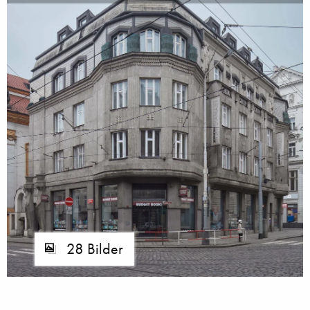
28 Bilder