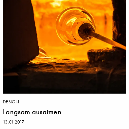
DESIGN
Langsam ausatmen
13.01.2017