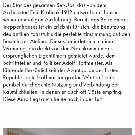
Der Star des gesamten Set-Ups: das von dem
Architekten Emil Králíček 1912 entworfene Haus in
seiner einmaligen Ausführung. Bereits das Betreten des
Treppenhauses ist ein Erlebnis für sich, die Benutzung
des antiken Fahrstuhls die perfekte Einstimmung auf den
Besuch des Ateliers. Dieses befindet sich in einer
Wohnung, die direkt von den Nachkommen des
ursprünglichen Eigentümers gemietet wurde, dem
Schriftsteller und Politiker Adolf Hoffmeister. Als
führende Persönlichkeit der Avantgarde der Ersten
Republik legte Hoffmeister großen Wert auf eine
penibel durchdachte Nutzung und Verbindung der
Räumlichkeiten, in denen er auch oft Gäste empfing.
Diese Aura liegt auch heute noch in der Luft.