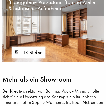
Bildergalerie Vorzustand Bomma Atelier
& historische Aufnahmen
18 Bilder
Mehr als ein Showroom
Der Kreativdirektor von Bomma, Václav Mlynář, holte
sich für die Umsetzung des Konzepts die italienische
Innenarchitektin Sophie Wannenes ins Boot. Neben den