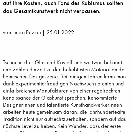
auf ihre Kosten, auch Fans des Kubismus sollten
das Gesamtkunstwerk nicht verpassen.
von Linda Pezzei |
25.01.2022
Tschechisches Glas und Kristall sind weltweit bekannt
und zählen derzeit zu den beliebtesten Materialien der
heimischen Designszene. Seit einigen Jahren kann man
dank experimentierfreudigen Nachwuchstalenten und
einfallsreichen Manufakturen von einer regelrechten
Renaissance der Glaskunst sprechen. Renommierte
DesignerInnen und talentierte KunsthandwerkerInnen
arbeiten heute gemeinsam daran, die jahrhundertealte
Tradition nicht nur aufrechtzuerhalten, sondern auf das
nächste Level zu heben. Kein Wunder, dass der erste