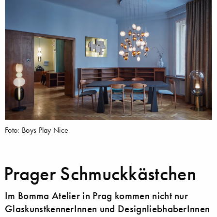
Foto: Boys Play Nice
Prager Schmuckkästchen
Im Bomma Atelier in Prag kommen nicht nur
GlaskunstkennerInnen und DesignliebhaberInnen