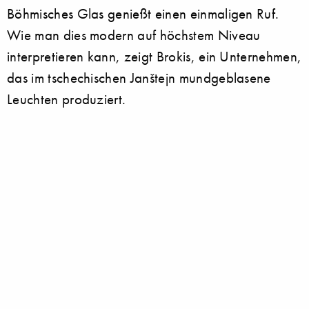
Böhmisches Glas genießt einen einmaligen Ruf.
Wie man dies modern auf höchstem Niveau
interpretieren kann, zeigt Brokis, ein Unternehmen,
das im tschechischen Janštejn mundgeblasene
Leuchten produziert.