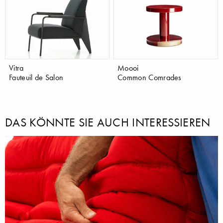
Vitra
Moooi
Fauteuil de Salon
Common Comrades
DAS KÖNNTE SIE AUCH INTERESSIEREN