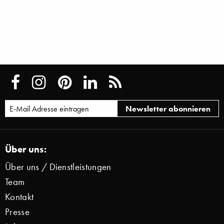
Über uns:
Über uns / Dienstleistungen
Team
Kontakt
Presse