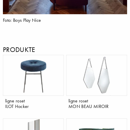
Foto: Boys Play Nice
PRODUKTE
ligne roset
ligne roset
ILOT Hocker
MON BEAU MIROIR