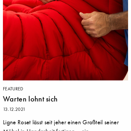
FEATURED
Warten lohnt sich
13.12.2021
Ligne Roset lässt seit jeher einen Großteil seiner