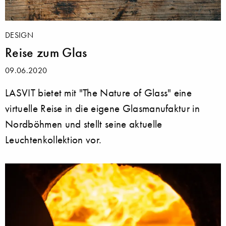
DESIGN
Reise zum Glas
09.06.2020
LASVIT bietet mit "The Nature of Glass" eine
virtuelle Reise in die eigene Glasmanufaktur in
Nordböhmen und stellt seine aktuelle
Leuchtenkollektion vor.