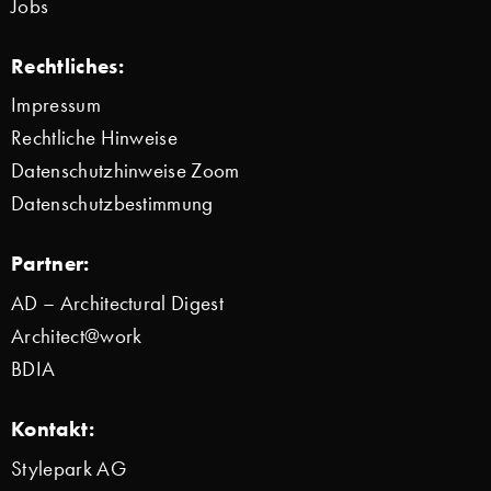
Jobs
Rechtliches:
Impressum
Rechtliche Hinweise
Datenschutzhinweise Zoom
Datenschutzbestimmung
Partner:
AD – Architectural Digest
Architect@work
BDIA
Kontakt:
Stylepark AG