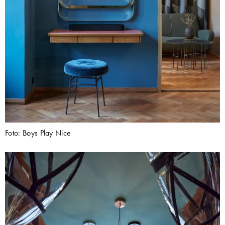
Foto: Boys Play Nice