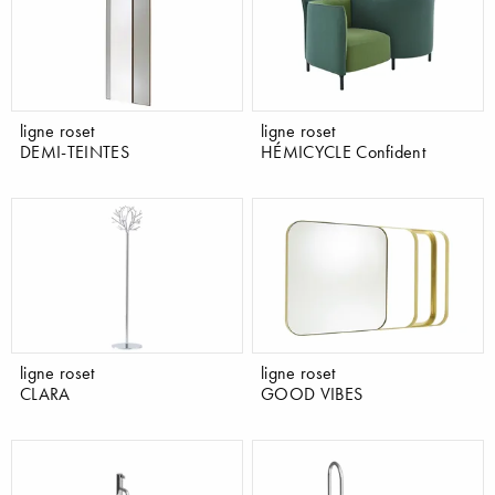
ligne roset
ligne roset
DEMI-TEINTES
HÉMICYCLE Confident
ligne roset
ligne roset
CLARA
GOOD VIBES