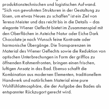
produktionstechnischen und logistischen Aufwand.
"Sich von gewohnten Strukturen in der Gestaltung zu
lösen, um etwas Neues zu schaffen" ist ein Ziel von
Teresa Meister und das reicht bis in die Details – das
elegante Wiener Geflecht bietet im Zusammenspiel mit
den Oberflächen in Asteiche Natur oder Eiche Dark
Chocolate je nach Wunsch feine Kontraste oder
harmonische Übergänge. Die Transparenzen im
Material des Wiener Geflechts sowie die Reduktion von
optischen Unterbrechungen in Form der grifflos zu
öffnenden Rahmenfronten, bringen einen frischen,
luftigen Ansatz in das Bad. Ebenso schafft die
Kombination aus modernen Elementen, traditionellem
Handwerk und natürlichem Material eine pure
Wohlfühlatmosphäre, die der Aufgabe des Bades als
entspannter Rückzugort gerecht wird.