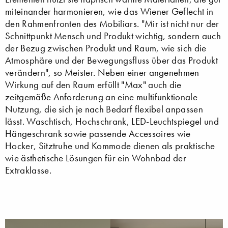
miteinander harmonieren, wie das Wiener Geflecht in
den Rahmenfronten des Mobiliars. "Mir ist nicht nur der
Schnittpunkt Mensch und Produkt wichtig, sondern auch
der Bezug zwischen Produkt und Raum, wie sich die
Atmosphäre und der Bewegungsfluss über das Produkt
verändern", so Meister. Neben einer angenehmen
Wirkung auf den Raum erfüllt "Max" auch die
zeitgemäße Anforderung an eine multifunktionale
Nutzung, die sich je nach Bedarf flexibel anpassen
lässt. Waschtisch, Hochschrank, LED-Leuchtspiegel und
Hängeschrank sowie passende Accessoires wie
Hocker, Sitztruhe und Kommode dienen als praktische
wie ästhetische Lösungen für ein Wohnbad der
Extraklasse.