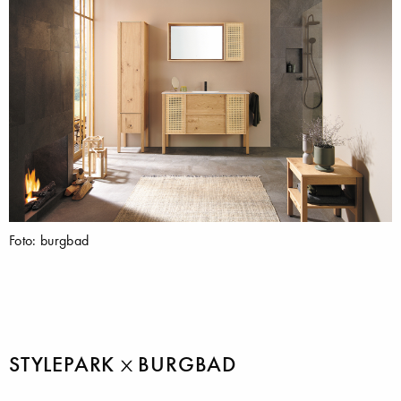
Foto: burgbad
STYLEPARK
BURGBAD