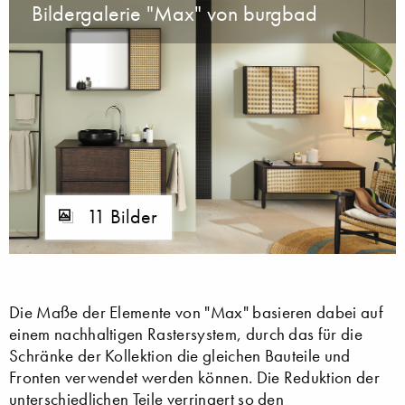
Bildergalerie "Max" von burgbad
11 Bilder
Die Maße der Elemente von "Max" basieren dabei auf
einem nachhaltigen Rastersystem, durch das für die
Schränke der Kollektion die gleichen Bauteile und
Fronten verwendet werden können. Die Reduktion der
unterschiedlichen Teile verringert so den