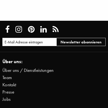
Über uns:
Über uns / Dienstleistungen
Team
Kontakt
Presse
Jobs