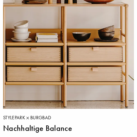
STYLEPARK
BURGBAD
Nachhaltige Balance