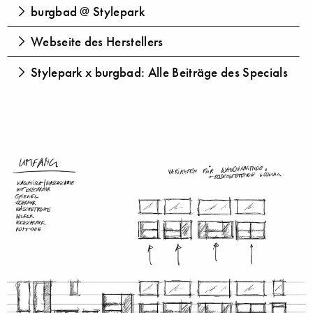
burgbad @ Stylepark
Webseite des Herstellers
Stylepark x burgbad: Alle Beiträge des Specials