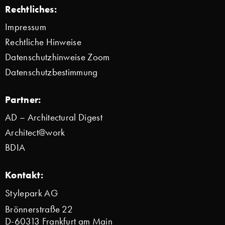
Rechtliches:
Impressum
Rechtliche Hinweise
Datenschutzhinweise Zoom
Datenschutzbestimmung
Partner:
AD – Architectural Digest
Architect@work
BDIA
Kontakt:
Stylepark AG
Brönnerstraße 22
D-60313 Frankfurt am Main