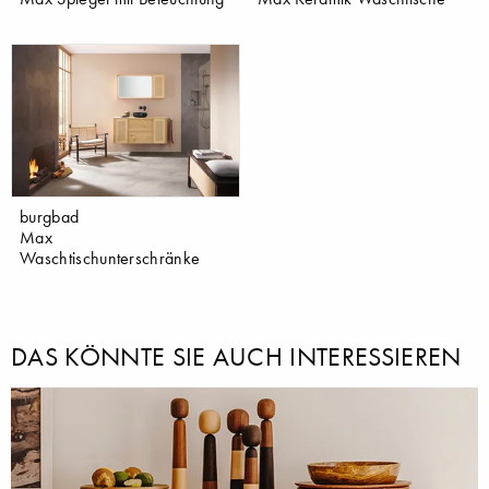
burgbad
Max
Waschtischunterschränke
DAS KÖNNTE SIE AUCH INTERESSIEREN