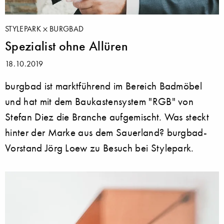
STYLEPARK
BURGBAD
Spezialist ohne Allüren
18.10.2019
burgbad ist marktführend im Bereich Badmöbel
und hat mit dem Baukastensystem "RGB" von
Stefan Diez die Branche aufgemischt. Was steckt
hinter der Marke aus dem Sauerland? burgbad-
Vorstand Jörg Loew zu Besuch bei Stylepark.