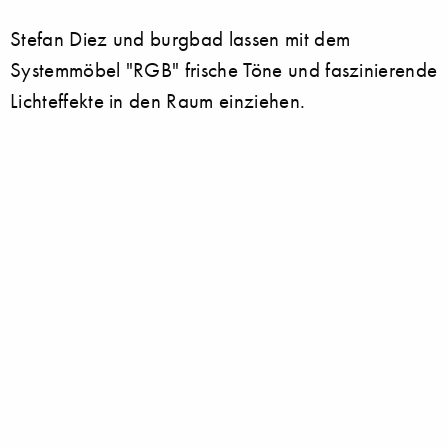
Stefan Diez und burgbad lassen mit dem
Systemmöbel "RGB" frische Töne und faszinierende
Lichteffekte in den Raum einziehen.