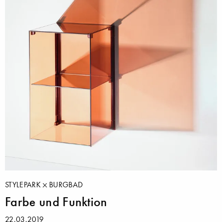
STYLEPARK
BURGBAD
Farbe und Funktion
22.03.2019