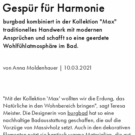
Gespür für Harmonie
burgbad kombiniert in der Kollektion "Max"
traditionelles Handwerk mit modernen
Ansprüchen und schafft so eine geerdete
Wohlfühlatmosphäre im Bad.
von Anna Moldenhauer |
10.03.2021
"Mit der Kollektion 'Max' wollten wir die Erdung, das
Natürliche in den Wohnbereich bringen", sagt Teresa
Meister. Die Designerin von
burgbad
hat so eine
nachhaltige Badausstattung geschaffen, die auf die
Vorzüge von Massivholz setzt. Auch in den dekorativen
Elementen nutzt sie haptisch warme Materialien, die gut