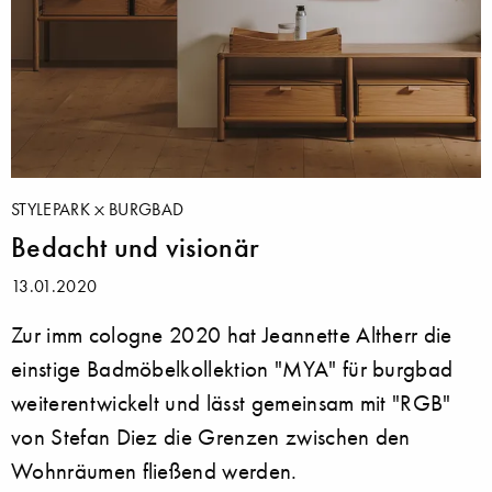
STYLEPARK
BURGBAD
Bedacht und visionär
13.01.2020
Zur imm cologne 2020 hat Jeannette Altherr die
einstige Badmöbelkollektion "MYA" für ­burgbad
weiterentwickelt und lässt gemeinsam mit "RGB"
von Stefan Diez die Grenzen zwischen den
Wohnräumen fließend werden.