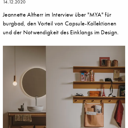
14.12.2020
Jeannette Altherr im Interview über "MYA" für
burgbad, den Vorteil von Capsule-Kollektionen
und der Notwendigkeit des Einklangs im Design.