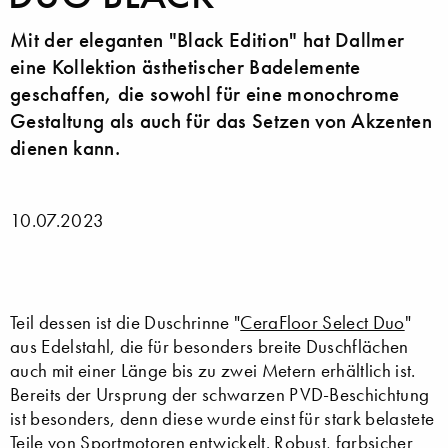
Mit der eleganten "Black Edition" hat Dallmer
eine Kollektion ästhetischer Badelemente
geschaffen, die sowohl für eine monochrome
Gestaltung als auch für das Setzen von Akzenten
dienen kann.
10.07.2023
Teil dessen ist die Duschrinne "
CeraFloor Select Duo
"
aus Edelstahl, die für besonders breite Duschflächen
auch mit einer Länge bis zu zwei Metern erhältlich ist.
Bereits der Ursprung der schwarzen PVD-Beschichtung
ist besonders, denn diese wurde einst für stark belastete
Teile von Sportmotoren entwickelt. Robust, farbsicher