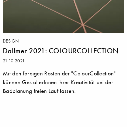
DESIGN
Dallmer 2021: COLOURCOLLECTION
21.10.2021
Mit den farbigen Rosten der "ColourCollection"
können GestalterInnen ihrer Kreativität bei der
Badplanung freien Lauf lassen.