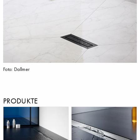
Foto: Dallmer
PRODUKTE