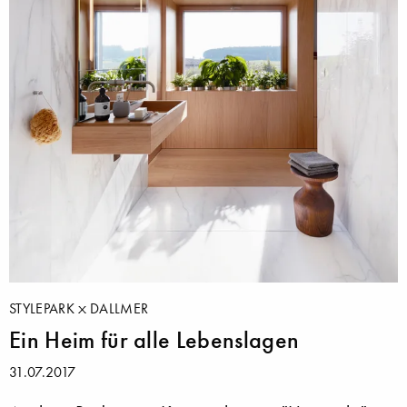
STYLEPARK
DALLMER
Ein Heim für alle Lebenslagen
31.07.2017