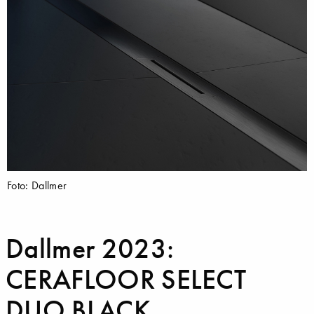
Foto: Dallmer
Dallmer 2023:
CERAFLOOR SELECT
DUO BLACK