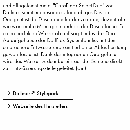
und pflegeleicht bietet "CeraFloor Select Duo" von
Dallmer
somit ein besonders langlebiges Design.
Geeignet ist die Duschrinne für die zentrale, dezentrale
wie wandnahe Montage innerhalb der Duschfläche. Für
einen perfekten Wasserablauf sorgt indes das Duo-
Ablaufgehäuse der DallFlex Systemfamilie, mit dem
eine sichere Entwässerung samt erhöhter Ablaufleistung
gewährleistet ist. Dank des integrierten Quergefälle
wird das Wasser zudem bereits auf der Schiene direkt
zur Entwässerungsstelle geleitet. (am)
Dallmer @ Stylepark
Webseite des Herstellers