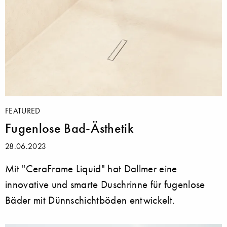
FEATURED
Fugenlose Bad-Ästhetik
28.06.2023
Mit "CeraFrame Liquid" hat Dallmer eine
innovative und smarte Duschrinne für fugenlose
Bäder mit Dünnschichtböden entwickelt.