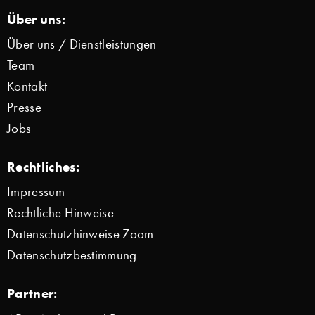
Über uns:
Über uns / Dienstleistungen
Team
Kontakt
Presse
Jobs
Rechtliches:
Impressum
Rechtliche Hinweise
Datenschutzhinweise Zoom
Datenschutzbestimmung
Partner: