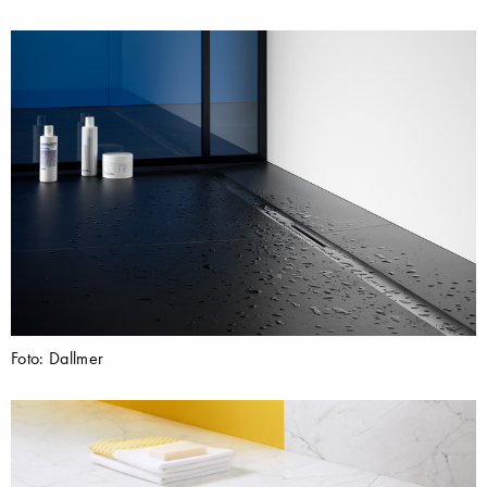
Foto: Dallmer