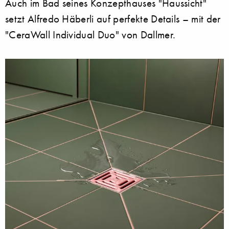
Auch im Bad seines Konzepthauses "Haussicht"
setzt Alfredo Häberli auf perfekte Details – mit der
"CeraWall Individual Duo" von Dallmer.