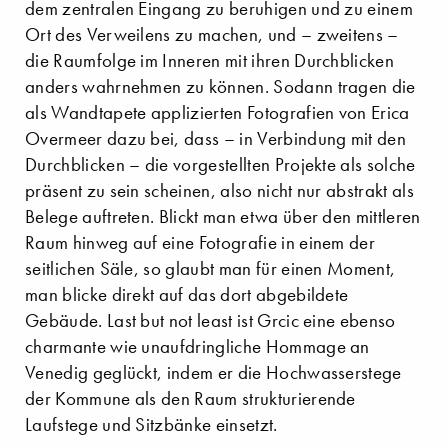
dem zentralen Eingang zu beruhigen und zu einem
Ort des Verweilens zu machen, und – zweitens –
die Raumfolge im Inneren mit ihren Durchblicken
anders wahrnehmen zu können. Sodann tragen die
als Wandtapete applizierten Fotografien von Erica
Overmeer dazu bei, dass – in Verbindung mit den
Durchblicken – die vorgestellten Projekte als solche
präsent zu sein scheinen, also nicht nur abstrakt als
Belege auftreten. Blickt man etwa über den mittleren
Raum hinweg auf eine Fotografie in einem der
seitlichen Säle, so glaubt man für einen Moment,
man blicke direkt auf das dort abgebildete
Gebäude. Last but not least ist Grcic eine ebenso
charmante wie unaufdringliche Hommage an
Venedig geglückt, indem er die Hochwasserstege
der Kommune als den Raum strukturierende
Laufstege und Sitzbänke einsetzt.