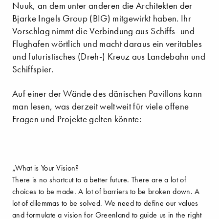
Nuuk, an dem unter anderen die Architekten der
Bjarke Ingels Group (BIG) mitgewirkt haben. Ihr
Vorschlag nimmt die Verbindung aus Schiffs- und
Flughafen wörtlich und macht daraus ein veritables
und futuristisches (Dreh-) Kreuz aus Landebahn und
Schiffspier.
Auf einer der Wände des dänischen Pavillons kann
man lesen, was derzeit weltweit für viele offene
Fragen und Projekte gelten könnte:
„What is Your Vision?
There is no shortcut to a better future. There are a lot of
choices to be made. A lot of barriers to be broken down. A
lot of dilemmas to be solved. We need to define our values
and formulate a vision for Greenland to guide us in the right