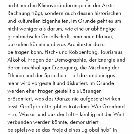
nicht nur den Klimaveränderungen in der Arktis
Rechnung trägt, sondern auch dessen historischen
und kulturellen Eigenheiten. Im Grunde geht es um
nicht weniger als darum, wie eine unabhängige
grönländische Gesellschaft, eine neue Nation,
aussehen könnte und was Architektur dazu
beitragen kann. Fisch- und Robbenfang, Tourismus,
Alkohol, Fragen der Demographie, der Energie und
deren nachhaltiger Erzeugung, die Mischung der
Ethnien und der Sprachen – all das und einiges
mehr wird vorgestellt und diskutiert. Im Grunde
werden eher Fragen gestellt als Lösungen
präsentiert, was das Ganze nie aufgesetzt wirken
lässt. Großprojekte gibt es trotzdem. Wie Grönland
– zu Wasser und aus der Luft – künftig mit der Welt
verbunden werden könnte, demonstriert
beispielsweise das Projekt eines „global hub“ in