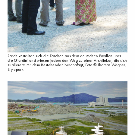
Rasch verteilten sich die Taschen aus dem deutschen Pavillon über
die Giardini und wiesen jedem den Weg zu einer Architekur, die sich
zuallererst mit dem Bestehenden beschäftigt, Foto © Thomas Wagner,
Stylepark