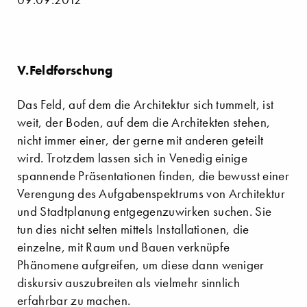
V.Feldforschung
Das Feld, auf dem die Architektur sich tummelt, ist
weit, der Boden, auf dem die Architekten stehen,
nicht immer einer, der gerne mit anderen geteilt
wird. Trotzdem lassen sich in Venedig einige
spannende Präsentationen finden, die bewusst einer
Verengung des Aufgabenspektrums von Architektur
und Stadtplanung entgegenzuwirken suchen. Sie
tun dies nicht selten mittels Installationen, die
einzelne, mit Raum und Bauen verknüpfe
Phänomene aufgreifen, um diese dann weniger
diskursiv auszubreiten als vielmehr sinnlich
erfahrbar zu machen.