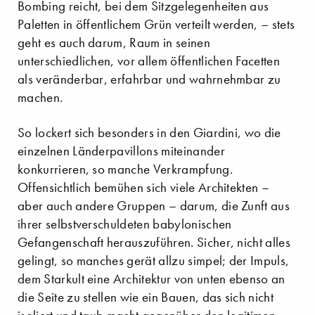
Bombing reicht, bei dem Sitzgelegenheiten aus
Paletten in öffentlichem Grün verteilt werden, – stets
geht es auch darum, Raum in seinen
unterschiedlichen, vor allem öffentlichen Facetten
als veränderbar, erfahrbar und wahrnehmbar zu
machen.
So lockert sich besonders in den Giardini, wo die
einzelnen Länderpavillons miteinander
konkurrieren, so manche Verkrampfung.
Offensichtlich bemühen sich viele Architekten –
aber auch andere Gruppen – darum, die Zunft aus
ihrer selbstverschuldeten babylonischen
Gefangenschaft herauszuführen. Sicher, nicht alles
gelingt, so manches gerät allzu simpel; der Impuls,
dem Starkult eine Architektur von unten ebenso an
die Seite zu stellen wie ein Bauen, das sich nicht