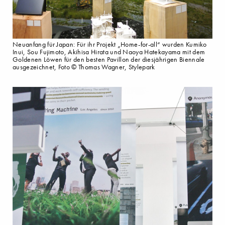
Neuanfang für Japan: Für ihr Projekt „Home-for-all“ wurden Kumiko
Inui, Sou Fujimoto, Akihisa Hirata und Naoya Hatekayama mit dem
Goldenen Löwen für den besten Pavillon der diesjährigen Biennale
ausgezeichnet, Foto © Thomas Wagner, Stylepark