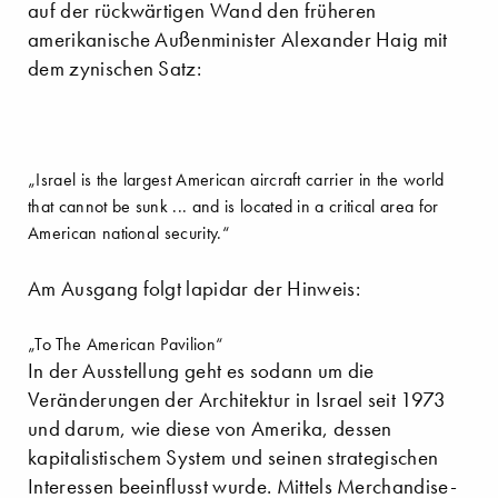
auf der rückwärtigen Wand den früheren
amerikanische Außenminister Alexander Haig mit
dem zynischen Satz:
„Israel is the largest American aircraft carrier in the world
that cannot be sunk ... and is located in a critical area for
American national security.“
Am Ausgang folgt lapidar der Hinweis:
„To The American Pavilion“
In der Ausstellung geht es sodann um die
Veränderungen der Architektur in Israel seit 1973
und darum, wie diese von Amerika, dessen
kapitalistischem System und seinen strategischen
Interessen beeinflusst wurde. Mittels Merchandise-