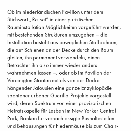
Ob im niederländischen Pavillon unter dem
Stichwort „Re-set“ in einer puristischen
Rauminstallation Möglichkeiten vorgeführt werden,
mit bestehenden Strukturen umzugehen – die
Installation besteht aus beweglichen Stoffbahnen,
die auf Schienen an der Decke durch den Raum
gleiten, ihn permanent verwandeln, einen
Betrachter ihn also immer wieder anders
wahrnehmen lassen –, oder ob im Pavillon der
Vereinigten Staaten mittels von der Decke
hängender Jalousien eine ganze Enzyklopädie
spontaner urbaner Guerilla-Projekte vorgestellt
wird, deren Spektrum von einer provisorischen
Heiratskapelle für Lesben im New Yorker Central
Park, Bänken für vernachlässigte Bushaltestellen
und Behausungen für Fledermäuse bis zum Chair-