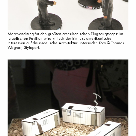
Merchandising für den größten amerikanischen Flugzeugträger: Im
israelischen Pavillon wird kritisch der Einfluss amerikanischer
Interessen auf die israelische Architektur untersucht, Foto © Thomas
Wagner, Stylepark