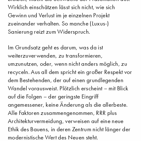
Wirklich einschätzen lässt sich nicht, wie sich
Gewinn und Verlust im je einzelnen Projekt
zueinander verhalten. So manche (Luxus-)
Sanierung reizt zum Widerspruch.
Im Grundsatz geht es darum, was da ist
weiterzuverwenden, zu transformieren,
umzunutzen, oder, wenn nicht anders möglich, zu
recyceln. Aus all dem spricht ein großer Respekt vor
dem Bestehenden, der auf einen grundlegenden
Wandel vorausweist. Plötzlich erscheint – mit Blick
auf die Folgen – der geringste Eingriff
angemessener, keine Änderung als die allerbeste.
Alle Faktoren zusammengenommen, RRR plus
Architekturvermeidung, verweisen auf eine neue
Ethik des Bauens, in deren Zentrum nicht länger der
modernistische Wert des Neuen steht.