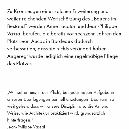
Zu Kronzeugen einer solchen Erweiterung und
weiter reichenden Wertschätzung des „Bauens im
Bestand“ werden Anne Lacaton und Jean-Philippe
Vassal berufen, die bereits vor sechzehn Jahren den
Platz Léon Aucoc in Bordeaux dadurch
verbesserten, dass sie nichts verändert haben.
Angeregt wurde lediglich eine regelmäßige Pflege
des Platzes.
„Wir sehen uns in der Pflicht, bei jeder neuen Aufgabe in
unseren Überlegungen bei null anzufangen. Das kann so
weit gehen, dass wir unsere Disziplin, also die Art und
Weise, wie Architektur praktiziert wird, grundsätzlich
hinterfragen.“
Jean-Philippe Vassal