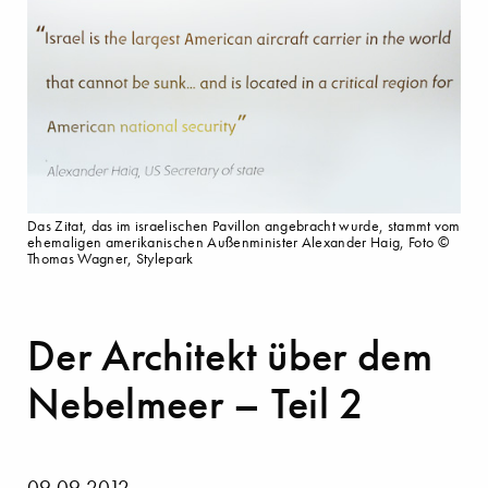
Das Zitat, das im israelischen Pavillon angebracht wurde, stammt vom
ehemaligen amerikanischen Außenminister Alexander Haig, Foto ©
Thomas Wagner, Stylepark
Der Architekt über dem
Nebelmeer – Teil 2
09.09.2012