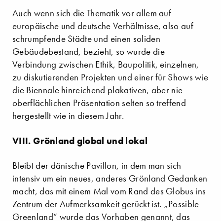
Auch wenn sich die Thematik vor allem auf
europäische und deutsche Verhältnisse, also auf
schrumpfende Städte und einen soliden
Gebäudebestand, bezieht, so wurde die
Verbindung zwischen Ethik, Baupolitik, einzelnen,
zu diskutierenden Projekten und einer für Shows wie
die Biennale hinreichend plakativen, aber nie
oberflächlichen Präsentation selten so treffend
hergestellt wie in diesem Jahr.
VIII. Grönland global und lokal
Bleibt der dänische Pavillon, in dem man sich
intensiv um ein neues, anderes Grönland Gedanken
macht, das mit einem Mal vom Rand des Globus ins
Zentrum der Aufmerksamkeit gerückt ist. „Possible
Greenland“ wurde das Vorhaben genannt, das