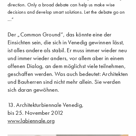
direction. Only a broad debate can help us make wise
decisions and develop smart solutions. Let the debate go on
...“
Der „Common Ground“, das könnte eine der
Einsichten sein, die sich in Venedig gewinnen lässt,
ist alles andere als stabil. Er muss immer wieder neu
und immer wieder anders, vor allem aber in einem
offenen Dialog, an dem möglichst viele teilnehmen,
geschaffen werden. Was auch bedeutet: Architekten
und Bauherren sind nicht mehr allein. Sie werden
sich daran gewöhnen.
13. Architekturbiennale Venedig,
bis 25. November 2012
www.labiennale.org