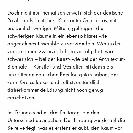
Doch nicht nur thematisch erweist sich der deutsche
Pavillon als Lichtblick. Konstantin Grcic ist es, mit
erstaunlich wenigen Mitteln, gelungen, die
schwierigen Räume in ein ebenso klares wie
angenehmes Ensemble zu verwandeln. Wer in den
vergangenen zwanzig Jahren verfolgt hat, wie
schwer sich – bei der Kunst- wie bei der Architektur-
Biennale – Künstler und Gestalter mit dem stets
umstrittenen deutschen Pavillon getan haben, der
kann Grcics locker und selbstverständlich
daherkommende Lösung nicht hoch genug
einschätzen.
Im Grunde sind es drei Faktoren, die den
Unterschied ausmachen: Der Eingang wurde auf die
Seite verlegt, was es erstens erlaubt, den Raum vor