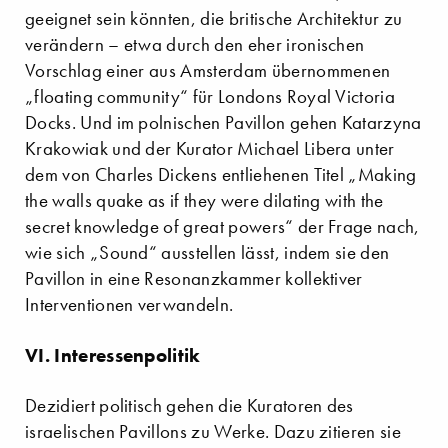
geeignet sein könnten, die britische Architektur zu
verändern – etwa durch den eher ironischen
Vorschlag einer aus Amsterdam übernommenen
„floating community“ für Londons Royal Victoria
Docks. Und im polnischen Pavillon gehen Katarzyna
Krakowiak und der Kurator Michael Libera unter
dem von Charles Dickens entliehenen Titel „Making
the walls quake as if they were dilating with the
secret knowledge of great powers“ der Frage nach,
wie sich „Sound“ ausstellen lässt, indem sie den
Pavillon in eine Resonanzkammer kollektiver
Interventionen verwandeln.
VI. Interessenpolitik
Dezidiert politisch gehen die Kuratoren des
israelischen Pavillons zu Werke. Dazu zitieren sie