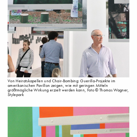
Von Heiratskapellen und Chair-Bombing: Guerilla-Projekte im
amerikanischen Pavillon zeigen, wie mit geringen Mitteln
größtmögliche Wirkung erzielt werden kann, Foto © Thomas Wagner,
Stylepark