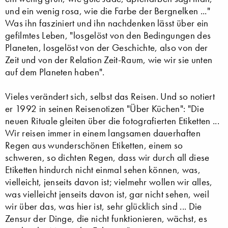
und ein wenig rosa, wie die Farbe der Bergnelken ..."
Was ihn fasziniert und ihn nachdenken lässt über ein
gefilmtes Leben, "losgelöst von den Bedingungen des
Planeten, losgelöst von der Geschichte, also von der
Zeit und von der Relation Zeit-Raum, wie wir sie unten
auf dem Planeten haben".
Vieles verändert sich, selbst das Reisen. Und so notiert
er 1992 in seinen Reisenotizen "Über Küchen": "Die
neuen Rituale gleiten über die fotografierten Etiketten ...
Wir reisen immer in einem langsamen dauerhaften
Regen aus wunderschönen Etiketten, einem so
schweren, so dichten Regen, dass wir durch all diese
Etiketten hindurch nicht einmal sehen können, was,
vielleicht, jenseits davon ist; vielmehr wollen wir alles,
was vielleicht jenseits davon ist, gar nicht sehen, weil
wir über das, was hier ist, sehr glücklich sind ... Die
Zensur der Dinge, die nicht funktionieren, wächst, es