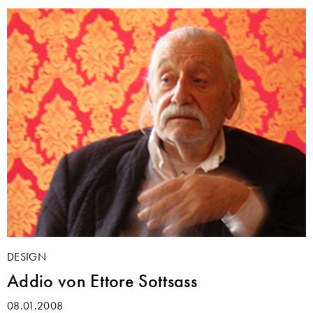
DESIGN
Addio von Ettore Sottsass
08.01.2008