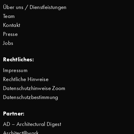
Über uns / Dienstleistungen
Team
Kontakt
Presse
Jobs
Rechtliches:
Impressum
Rechtliche Hinweise
Datenschutzhinweise Zoom
Datenschutzbestimmung
Partner:
AD – Architectural Digest
Architect@work