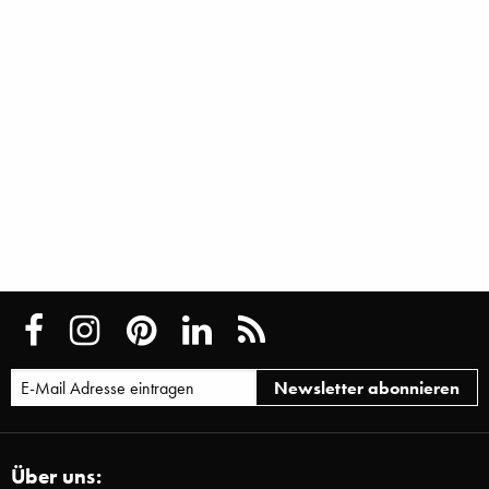
Über uns: