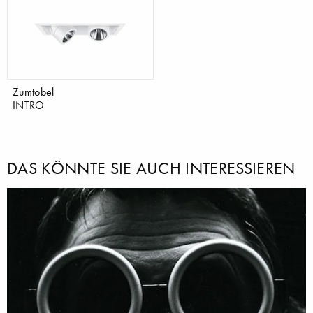
Zumtobel
INTRO
DAS KÖNNTE SIE AUCH INTERESSIEREN