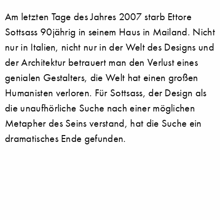
Am letzten Tage des Jahres 2007 starb Ettore
Sottsass 90jährig in seinem Haus in Mailand. Nicht
nur in Italien, nicht nur in der Welt des Designs und
der Architektur betrauert man den Verlust eines
genialen Gestalters, die Welt hat einen großen
Humanisten verloren. Für Sottsass, der Design als
die unaufhörliche Suche nach einer möglichen
Metapher des Seins verstand, hat die Suche ein
dramatisches Ende gefunden.