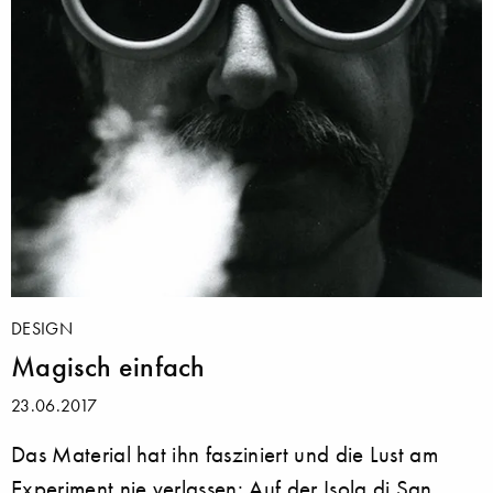
DESIGN
Magisch einfach
23.06.2017
Das Material hat ihn fasziniert und die Lust am
Experiment nie verlassen: Auf der Isola di San