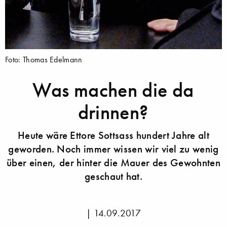
Foto: Thomas Edelmann
Was machen die da
drinnen?
Heute wäre Ettore Sottsass hundert Jahre alt
geworden. Noch immer wissen wir viel zu wenig
über einen, der hinter die Mauer des Gewohnten
geschaut hat.
|
14.09.2017