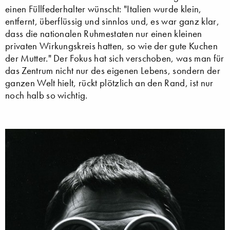
einen Füllfederhalter wünscht: "Italien wurde klein,
entfernt, überflüssig und sinnlos und, es war ganz klar,
dass die nationalen Ruhmestaten nur einen kleinen
privaten Wirkungskreis hatten, so wie der gute Kuchen
der Mutter." Der Fokus hat sich verschoben, was man für
das Zentrum nicht nur des eigenen Lebens, sondern der
ganzen Welt hielt, rückt plötzlich an den Rand, ist nur
noch halb so wichtig.