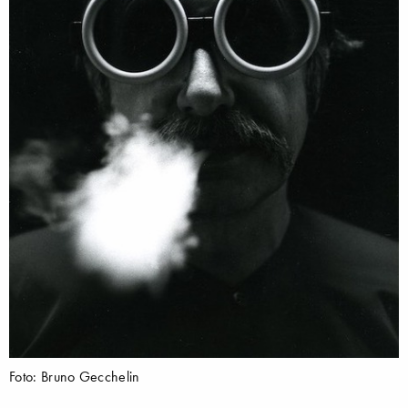
Foto: Bruno Gecchelin