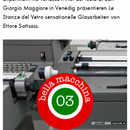
Giorgio Maggiore in Venedig präsentieren Le
Stanze del Vetro sensationelle Glasarbeiten von
Ettore Sottsass.