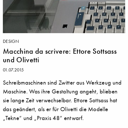
DESIGN
Macchina da scrivere: Ettore Sottsass
und Olivetti
01.07.2015
Schreibmaschinen sind Zwitter aus Werkzeug und
Maschine. Was ihre Gestaltung angeht, blieben
sie lange Zeit verwechselbar. Ettore Sottsass hat
das geändert, als er für Olivetti die Modelle
„Tekne“ und „Praxis 48“ entwarf.