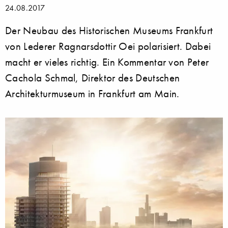
24.08.2017
Der Neubau des Historischen Museums Frankfurt
von Lederer Ragnarsdottir Oei polarisiert. Dabei
macht er vieles richtig. Ein Kommentar von Peter
Cachola Schmal, Direktor des Deutschen
Architekturmuseum in Frankfurt am Main.