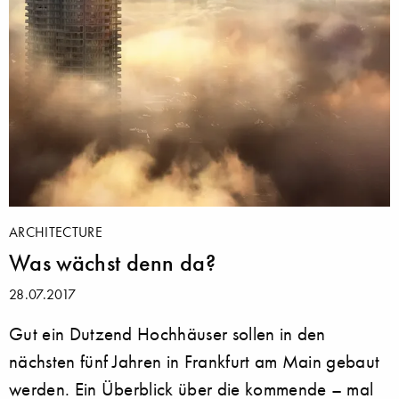
ARCHITECTURE
Was wächst denn da?
28.07.2017
Gut ein Dutzend Hochhäuser sollen in den
nächsten fünf Jahren in Frankfurt am Main gebaut
werden. Ein Überblick über die kommende – mal