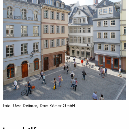
Foto: Uwe Dettmar, Dom Römer GmbH