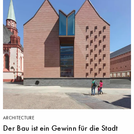
ARCHITECTURE
Der Bau ist ein Gewinn für die Stadt