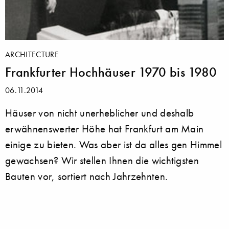
ARCHITECTURE
Frankfurter Hochhäuser 1970 bis 1980
06.11.2014
Häuser von nicht unerheblicher und deshalb
erwähnenswerter Höhe hat Frankfurt am Main
einige zu bieten. Was aber ist da alles gen Himmel
gewachsen? Wir stellen Ihnen die wichtigsten
Bauten vor, sortiert nach Jahrzehnten.