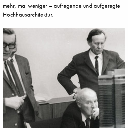
mehr, mal weniger – aufregende und aufgeregte
Hochhausarchitektur.