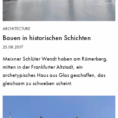
ARCHITECTURE
Bauen in historischen Schichten
25.08.2017
Meixner Schlüter Wendt haben am Römerberg,
mitten in der Frankfurter Altstadt, ein
archetypisches Haus aus Glas geschaffen, das
gleichsam zu schweben scheint.