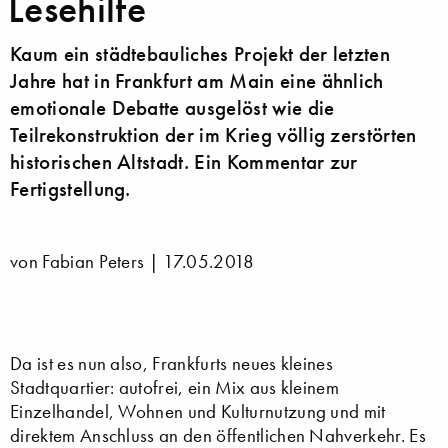
Lesehilfe
Kaum ein städtebauliches Projekt der letzten
Jahre hat in Frankfurt am Main eine ähnlich
emotionale Debatte ausgelöst wie die
Teilrekonstruktion der im Krieg völlig zerstörten
historischen Altstadt. Ein Kommentar zur
Fertigstellung.
von Fabian Peters |
17.05.2018
Da ist es nun also, Frankfurts neues kleines
Stadtquartier: autofrei, ein Mix aus kleinem
Einzelhandel, Wohnen und Kulturnutzung und mit
direktem Anschluss an den öffentlichen Nahverkehr. Es