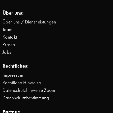
Über uns:
Über uns / Dienstleistungen
Team
Kontakt
Presse
Jobs
Rechtliches:
Impressum
Rechtliche Hinweise
Datenschutzhinweise Zoom
Datenschutzbestimmung
Partner: