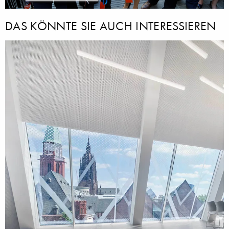
DAS KÖNNTE SIE AUCH INTERESSIEREN