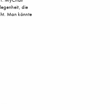
legenheit, die
cht. Man könnte