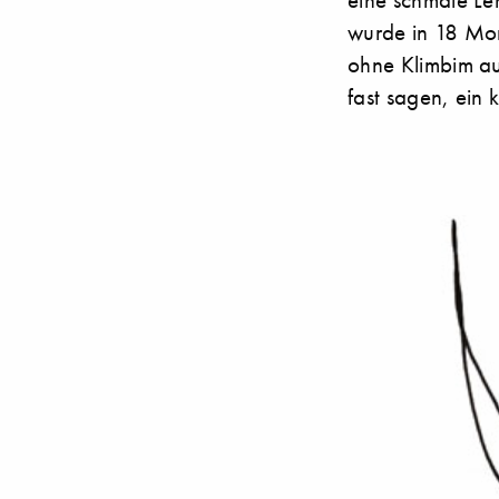
wurde in 18 Mon
ohne Klimbim au
fast sagen, ein k