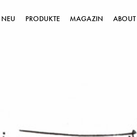
NEU
PRODUKTE
MAGAZIN
ABOUT