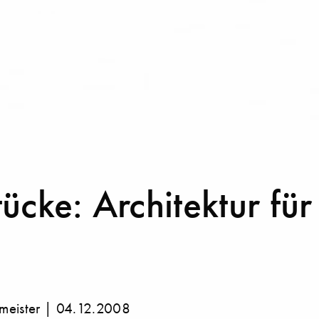
ücke: Architektur für
meister | 04.12.2008