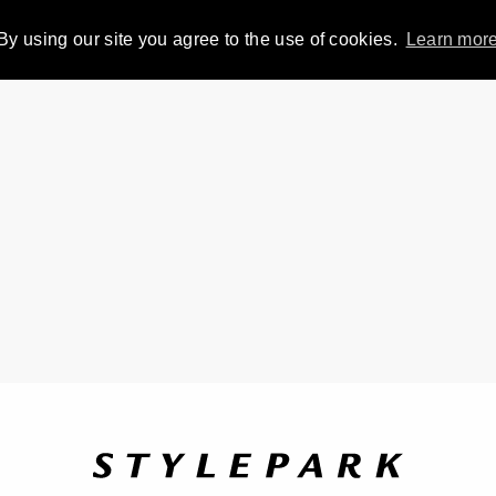
By using our site you agree to the use of cookies.
Learn mor