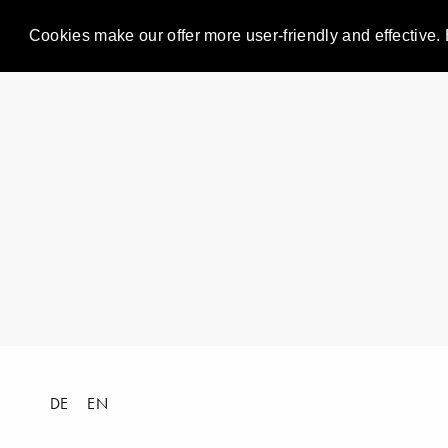
Cookies make our offer more user-friendly and effective. 
DE
EN