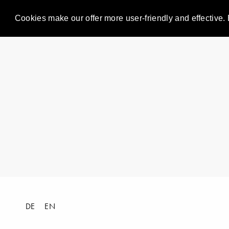
Cookies make our offer more user-friendly and effective. 
DE
EN