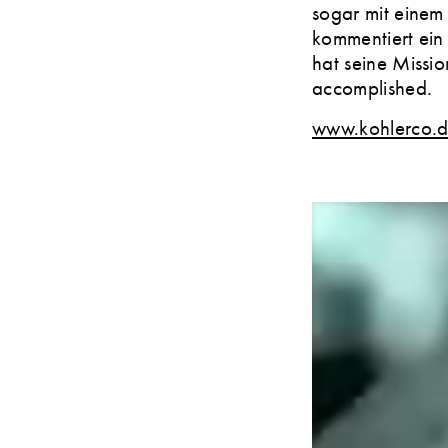
sogar mit einem
kommentiert ein 
hat seine Missio
accomplished.
www.kohlerco.