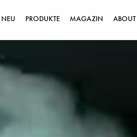
NEU
PRODUKTE
MAGAZIN
ABOUT