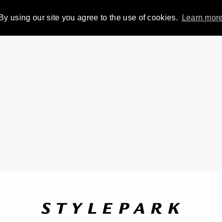
By using our site you agree to the use of cookies.
Learn mor