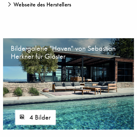
Webseite des Herstellers
Bildergalerie "Haven" von Sebastian
Herkner für Gloster
4 Bilder