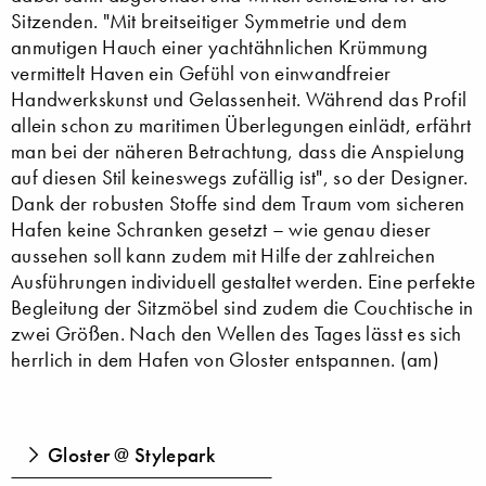
Sitzenden. "Mit breitseitiger Symmetrie und dem
anmutigen Hauch einer yachtähnlichen Krümmung
vermittelt Haven ein Gefühl von einwandfreier
Handwerkskunst und Gelassenheit. Während das Profil
allein schon zu maritimen Überlegungen einlädt, erfährt
man bei der näheren Betrachtung, dass die Anspielung
auf diesen Stil keineswegs zufällig ist", so der Designer.
Dank der robusten Stoffe sind dem Traum vom sicheren
Hafen keine Schranken gesetzt – wie genau dieser
aussehen soll kann zudem mit Hilfe der zahlreichen
Ausführungen individuell gestaltet werden. Eine perfekte
Begleitung der Sitzmöbel sind zudem die Couchtische in
zwei Größen. Nach den Wellen des Tages lässt es sich
herrlich in dem Hafen von Gloster entspannen. (am)
Gloster @ Stylepark