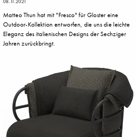
08.11.2021
Matteo Thun hat mit "Fresco" für Gloster eine
Outdoor-Kollektion entworfen, die uns die leichte
Eleganz des italienischen Designs der Sechziger
Jahren zurückbringt.