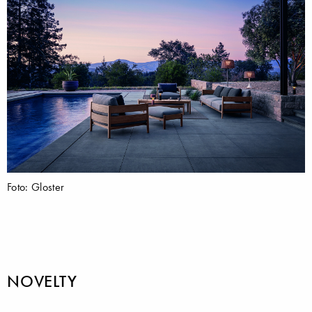
Foto: Gloster
NOVELTY