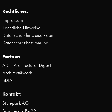
Rechtliches:
Impressum
Rechtliche Hinweise
Datenschutzhinweise Zoom
Datenschutzbestimmung
Partner:
AD – Architectural Digest
Architect@work
BDIA
Kontakt:
Stylepark AG
Brönnerstraße 22