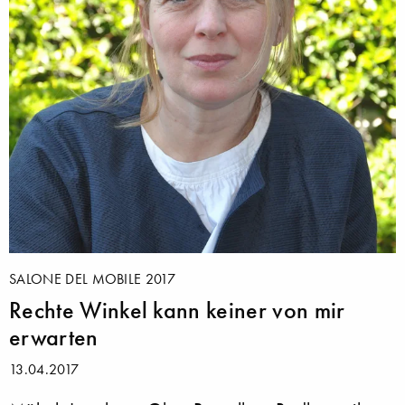
SALONE DEL MOBILE 2017
Rechte Winkel kann keiner von mir
erwarten
13.04.2017