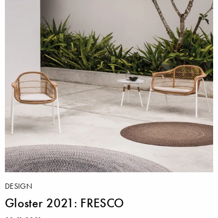
DESIGN
Gloster 2021: FRESCO