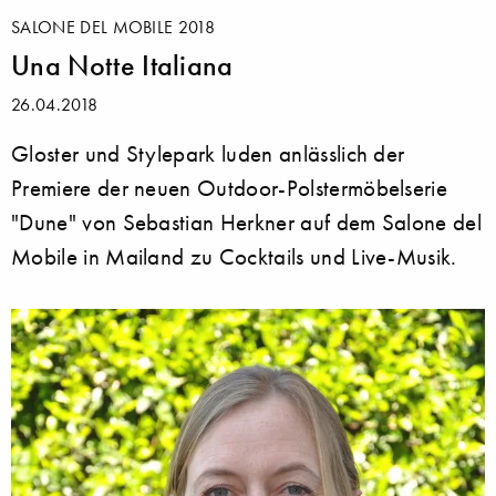
SALONE DEL MOBILE 2018
Una Notte Italiana
26.04.2018
Gloster und Stylepark luden anlässlich der
Premiere der neuen Outdoor-Polstermöbelserie
"Dune" von Sebastian Herkner auf dem Salone del
Mobile in Mailand zu Cocktails und Live-Musik.