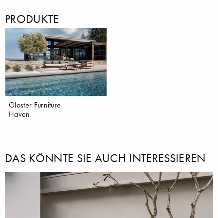
PRODUKTE
Gloster Furniture
Haven
DAS KÖNNTE SIE AUCH INTERESSIEREN