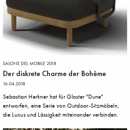
SALONE DEL MOBILE 2018
Der diskrete Charme der Bohème
16.04.2018
Sebastian Herkner hat für Gloster "Dune"
entworfen, eine Serie von Outdoor-Sitzmöbeln,
die Luxus und Lässigkeit miteinander verbinden.