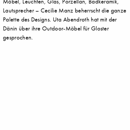
Möbel, Leuchten, Glas, Porzellan, Badkeramik,
Lautsprecher – Cecilie Manz beherrscht die ganze
Palette des Designs. Uta Abendroth hat mit der
Dänin über ihre Outdoor-Möbel für Gloster
gesprochen.