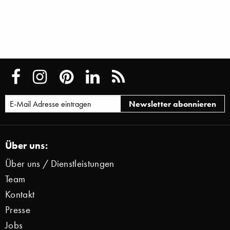
Über uns:
Über uns / Dienstleistungen
Team
Kontakt
Presse
Jobs