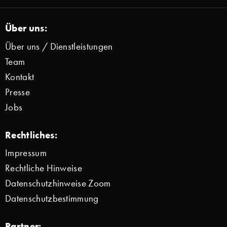
Über uns:
Über uns / Dienstleistungen
Team
Kontakt
Presse
Jobs
Rechtliches:
Impressum
Rechtliche Hinweise
Datenschutzhinweise Zoom
Datenschutzbestimmung
Partner: