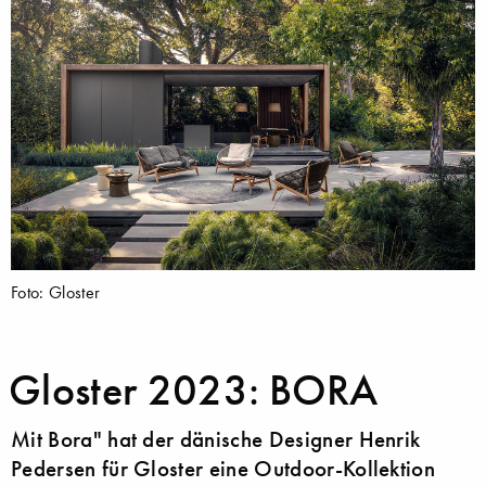
Foto: Gloster
Gloster 2023: BORA
Mit Bora" hat der dänische Designer Henrik
Pedersen für Gloster eine Outdoor-Kollektion