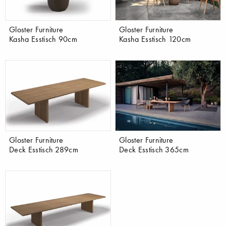
Gloster Furniture
Gloster Furniture
Kasha Esstisch 90cm
Kasha Esstisch 120cm
Gloster Furniture
Gloster Furniture
Deck Esstisch 289cm
Deck Esstisch 365cm