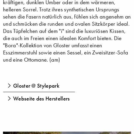
kräftigen, dunklen Umber oder in dem wärmeren,
helleren Sorrel. Trotz ihres synthetischen Ursprungs
sehen die Fasern natürlich aus, fühlen sich angenehm an
und schmücken die runden und ovalen Sitzkörper ideal.
Das Tüpfelchen auf dem "i" sind die luxuriösen Kissen,
die auch im Freien einen idealen Komfort bieten. Die
"Bora"-Kollektion von Gloster umfasst einen
Esszimmerstuhl sowie einen Sessel, ein Zweisitzer-Sofa
und eine Ottomane. (am)
Gloster @ Stylepark
Webseite des Herstellers