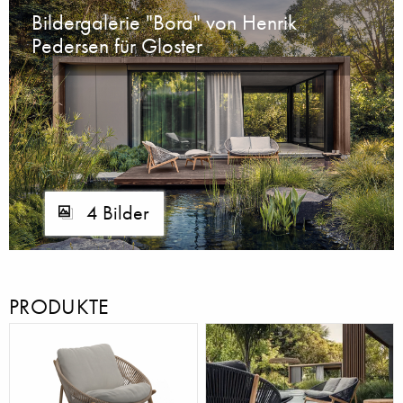
Bildergalerie "Bora" von Henrik
Pedersen für Gloster
4 Bilder
PRODUKTE