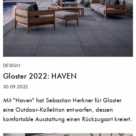
DESIGN
Gloster 2022: HAVEN
30.09.2022
Mit "Haven" hat Sebastian Herkner für Gloster
eine Outdoor-Kollektion entworfen, dessen
komfortable Ausstattung einen Rückzugsort kreiert.