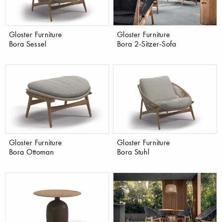
Gloster Furniture
Gloster Furniture
Bora Sessel
Bora 2-Sitzer-Sofa
Gloster Furniture
Gloster Furniture
Bora Ottoman
Bora Stuhl