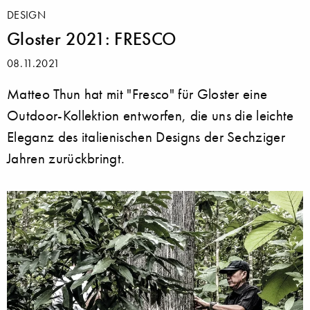
DESIGN
Gloster 2021: FRESCO
08.11.2021
Matteo Thun hat mit "Fresco" für Gloster eine
Outdoor-Kollektion entworfen, die uns die leichte
Eleganz des italienischen Designs der Sechziger
Jahren zurückbringt.