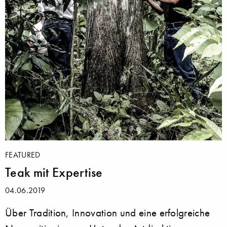
FEATURED
Teak mit Expertise
04.06.2019
Über Tradition, Innovation und eine erfolgreiche