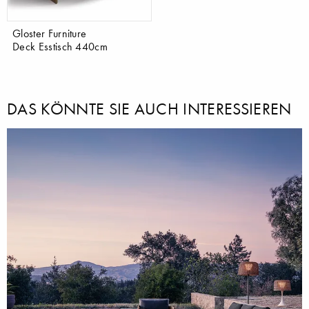
Gloster Furniture
Deck Esstisch 440cm
DAS KÖNNTE SIE AUCH INTERESSIEREN