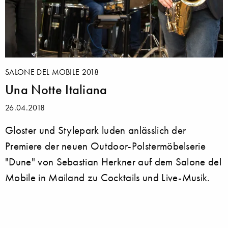
SALONE DEL MOBILE 2018
Una Notte Italiana
26.04.2018
Gloster und Stylepark luden anlässlich der
Premiere der neuen Outdoor-Polstermöbelserie
"Dune" von Sebastian Herkner auf dem Salone del
Mobile in Mailand zu Cocktails und Live-Musik.