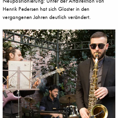
Neupositionierung: Unter der Artdirektion von
Henrik Pedersen hat sich Gloster in den
vergangenen Jahren deutlich verändert.