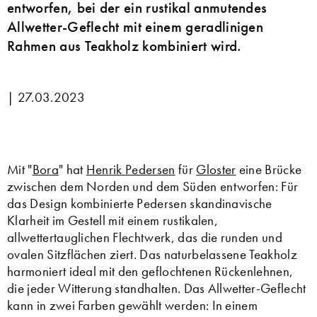
entworfen, bei der ein rustikal anmutendes
Allwetter-Geflecht mit einem geradlinigen
Rahmen aus Teakholz kombiniert wird.
|
27.03.2023
Mit "
Bora
" hat
Henrik Pedersen
für
Gloster
eine Brücke
zwischen dem Norden und dem Süden entworfen: Für
das Design kombinierte Pedersen skandinavische
Klarheit im Gestell mit einem rustikalen,
allwettertauglichen Flechtwerk, das die runden und
ovalen Sitzflächen ziert. Das naturbelassene Teakholz
harmoniert ideal mit den geflochtenen Rückenlehnen,
die jeder Witterung standhalten. Das Allwetter-Geflecht
kann in zwei Farben gewählt werden: In einem