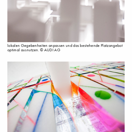
lokalen Gegebenheiten anpassen und das bestehende Platzangebot
optimal ausnutzen. © AUDI AG