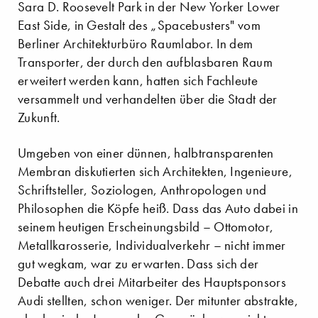
Sara D. Roosevelt Park in der New Yorker Lower
East Side, in Gestalt des „Spacebusters" vom
Berliner Architekturbüro Raumlabor. In dem
Transporter, der durch den aufblasbaren Raum
erweitert werden kann, hatten sich Fachleute
versammelt und verhandelten über die Stadt der
Zukunft.
Umgeben von einer dünnen, halbtransparenten
Membran diskutierten sich Architekten, Ingenieure,
Schriftsteller, Soziologen, Anthropologen und
Philosophen die Köpfe heiß. Dass das Auto dabei in
seinem heutigen Erscheinungsbild – Ottomotor,
Metallkarosserie, Individualverkehr – nicht immer
gut wegkam, war zu erwarten. Dass sich der
Debatte auch drei Mitarbeiter des Hauptsponsors
Audi stellten, schon weniger. Der mitunter abstrakte,