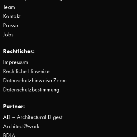
Team
Kontakt
Presse
Jobs
Rechtliches:
Impressum
Rechtliche Hinweise
Datenschutzhinweise Zoom
Datenschutzbestimmung
Partner:
AD – Architectural Digest
Architect@work
BDIA