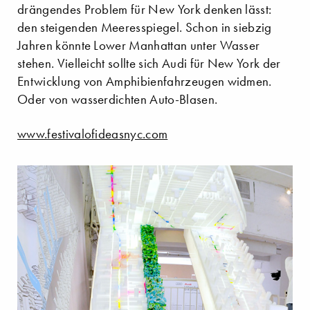
drängendes Problem für New York denken lässt:
den steigenden Meeresspiegel. Schon in siebzig
Jahren könnte Lower Manhattan unter Wasser
stehen. Vielleicht sollte sich Audi für New York der
Entwicklung von Amphibienfahrzeugen widmen.
Oder von wasserdichten Auto-Blasen.
www.festivalofideasnyc.com