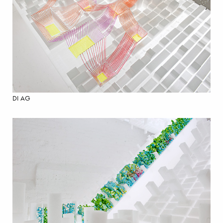
DI AG