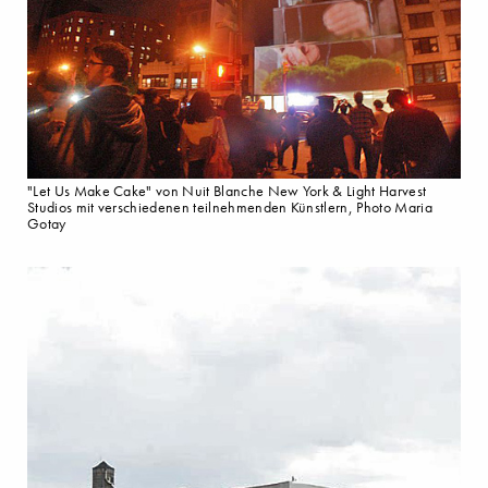
"Let Us Make Cake" von Nuit Blanche New York & Light Harvest
Studios mit verschiedenen teilnehmenden Künstlern, Photo Maria
Gotay