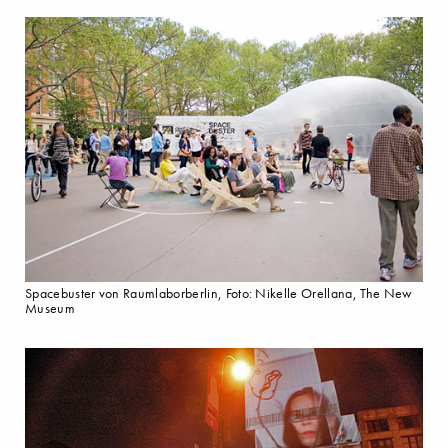
Spacebuster von Raumlaborberlin, Foto: Nikelle Orellana, The New
Museum