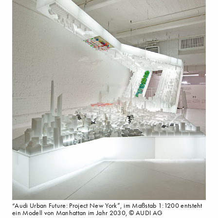
“Audi Urban Future: Project New York”, im Maßstab 1:1200 entsteht
ein Modell von Manhattan im Jahr 2030, © AUDI AG