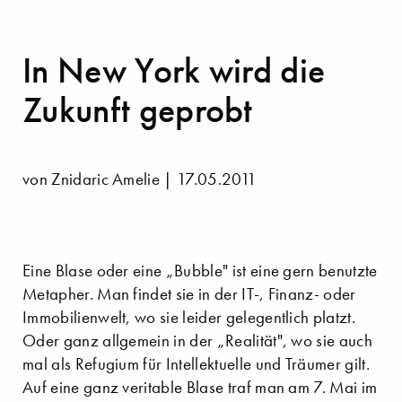
In New York wird die
Zukunft geprobt
von Znidaric Amelie | 17.05.2011
Eine Blase oder eine „Bubble" ist eine gern benutzte
Metapher. Man findet sie in der IT-, Finanz- oder
Immobilienwelt, wo sie leider gelegentlich platzt.
Oder ganz allgemein in der „Realität", wo sie auch
mal als Refugium für Intellektuelle und Träumer gilt.
Auf eine ganz veritable Blase traf man am 7. Mai im