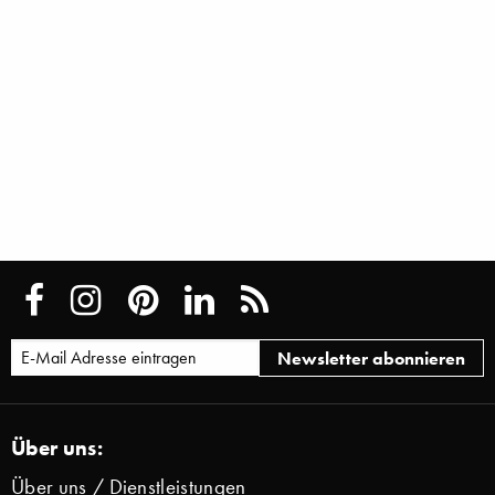
Über uns:
Über uns / Dienstleistungen