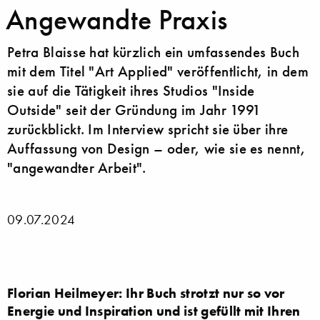
Angewandte Praxis
Petra Blaisse hat kürzlich ein umfassendes Buch
mit dem Titel "Art Applied" veröffentlicht, in dem
sie auf die Tätigkeit ihres Studios "Inside
Outside" seit der Gründung im Jahr 1991
zurückblickt. Im Interview spricht sie über ihre
Auffassung von Design – oder, wie sie es nennt,
"angewandter Arbeit".
09.07.2024
Florian Heilmeyer: Ihr Buch strotzt nur so vor
Energie und Inspiration und ist gefüllt mit Ihren