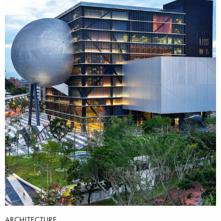
ARCHITECTURE