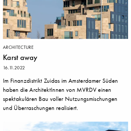
ARCHITECTURE
Karst away
16.11.2022
Im Finanzdistrikt Zuidas im Amsterdamer Süden
haben die ArchitektInnen von MVRDV einen
spektakulären Bau voller Nutzungsmischungen
und Überraschungen realisiert.