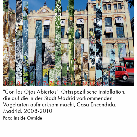
"Con los Ojos Abiertos": Ortsspezifische Installation,
die auf die in der Stadt Madrid vorkommenden
Vogelarten aufmerksam macht, Casa Encendida,
Madrid, 2008-2010
Foto: Inside Outside