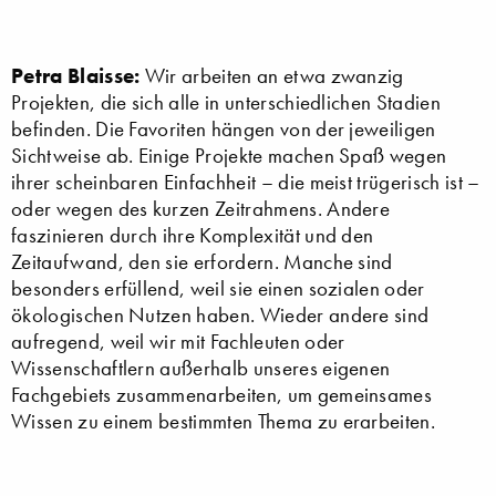
Petra Blaisse:
Wir arbeiten an etwa zwanzig
Projekten, die sich alle in unterschiedlichen Stadien
befinden. Die Favoriten hängen von der jeweiligen
Sichtweise ab. Einige Projekte machen Spaß wegen
ihrer scheinbaren Einfachheit – die meist trügerisch ist –
oder wegen des kurzen Zeitrahmens. Andere
faszinieren durch ihre Komplexität und den
Zeitaufwand, den sie erfordern. Manche sind
besonders erfüllend, weil sie einen sozialen oder
ökologischen Nutzen haben. Wieder andere sind
aufregend, weil wir mit Fachleuten oder
Wissenschaftlern außerhalb unseres eigenen
Fachgebiets zusammenarbeiten, um gemeinsames
Wissen zu einem bestimmten Thema zu erarbeiten.