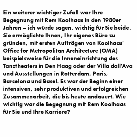
Ein weiterer wichtiger Zufall war Ihre
Begegnung mit Rem Koolhaas in den 1980er
Jahren – ich würde sagen, wichtig für Sie beide.
Sie ermöglichte Ihnen, Ihr eigenes Büro zu
gründen, mit ersten Aufträgen von Koolhaas'
Office for Metropolitan Architecture (OMA)
beispielsweise für die Inneneinrichtung des
Tanztheaters in Den Haag oder der Villa dall'Ava
und Ausstellungen in Rotterdam, Paris,
Barcelona und Basel. Es war der Beginn einer
intensiven, sehr produktiven und erfolgreichen
Zusammenarbeit, die bis heute andauert. Wie
wichtig war die Begegnung mit Rem Koolhaas
für Sie und Ihre Karriere?