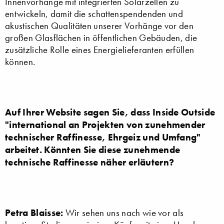
Innenvorhänge mit integrierten Solarzellen zu
entwickeln, damit die schattenspendenden und
akustischen Qualitäten unserer Vorhänge vor den
großen Glasflächen in öffentlichen Gebäuden, die
zusätzliche Rolle eines Energielieferanten erfüllen
können.
Auf Ihrer Website sagen Sie, dass Inside Outside
"international an Projekten von zunehmender
technischer Raffinesse, Ehrgeiz und Umfang"
arbeitet. Könnten Sie diese zunehmende
technische Raffinesse näher erläutern?
Petra Blaisse:
Wir sehen uns nach wie vor als