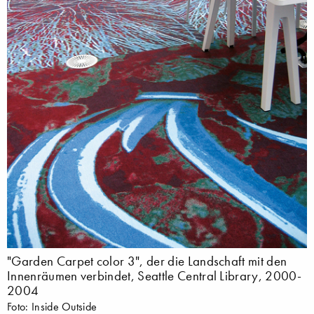
"Garden Carpet color 3", der die Landschaft mit den
Innenräumen verbindet, Seattle Central Library, 2000-
2004
Foto: Inside Outside