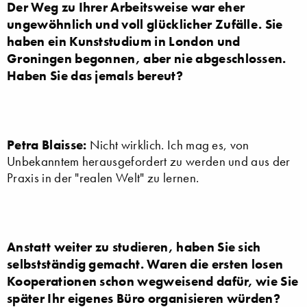
Der Weg zu Ihrer Arbeitsweise war eher
ungewöhnlich und voll glücklicher Zufälle. Sie
haben ein Kunststudium in London und
Groningen begonnen, aber nie abgeschlossen.
Haben Sie das jemals bereut?
Petra Blaisse:
Nicht wirklich. Ich mag es, von
Unbekanntem herausgefordert zu werden und aus der
Praxis in der "realen Welt" zu lernen.
Anstatt weiter zu studieren, haben Sie sich
selbstständig gemacht. Waren die ersten losen
Kooperationen schon wegweisend dafür, wie Sie
später Ihr eigenes Büro organisieren würden?