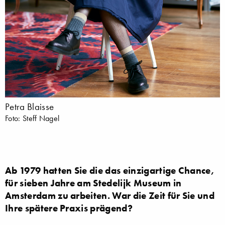
Petra Blaisse
Foto: Steff Nagel
Ab 1979 hatten Sie die das einzigartige Chance,
für sieben Jahre am Stedelijk Museum in
Amsterdam zu arbeiten. War die Zeit für Sie und
Ihre spätere Praxis prägend?