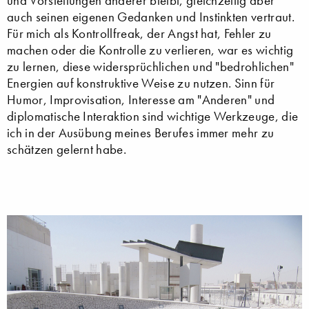
und Vorstellungen anderer bleibt, gleichzeitig aber
auch seinen eigenen Gedanken und Instinkten vertraut.
Für mich als Kontrollfreak, der Angst hat, Fehler zu
machen oder die Kontrolle zu verlieren, war es wichtig
zu lernen, diese widersprüchlichen und "bedrohlichen"
Energien auf konstruktive Weise zu nutzen. Sinn für
Humor, Improvisation, Interesse am "Anderen" und
diplomatische Interaktion sind wichtige Werkzeuge, die
ich in der Ausübung meines Berufes immer mehr zu
schätzen gelernt habe.