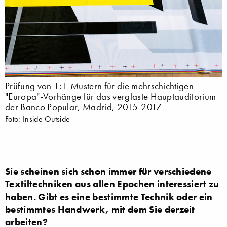
Prüfung von 1:1-Mustern für die mehrschichtigen
"Europa"-Vorhänge für das verglaste Hauptauditorium
der Banco Popular, Madrid, 2015-2017
Foto: Inside Outside
Sie scheinen sich schon immer für verschiedene
Textiltechniken aus allen Epochen interessiert zu
haben. Gibt es eine bestimmte Technik oder ein
bestimmtes Handwerk, mit dem Sie derzeit
arbeiten?