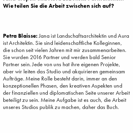
Wie teilen Sie die Arbeit zwischen sich auf?
Petra Blaisse:
Jana ist Landschaftsarchitektin und Aura
ist Architektin. Sie sind leidenschaftliche Kolleginnen,
die schon seit vielen Jahren mit mir zusammenarbeiten.
Sie wurden 2016 Partner und werden bald Senior
Partner sein. Jede von uns hat ihre eigenen Projekte,
aber wir leiten das Studio und akquirieren gemeinsam
Aufträge. Meine Rolle besteht darin, immer an den
konzeptionellen Phasen, den kreativen Aspekten und
der finanziellen und diplomatischen Seite unserer Arbeit
beteiligt zu sein. Meine Aufgabe ist es auch, die Arbeit
unseres Studios publik zu machen, daher das Buch.