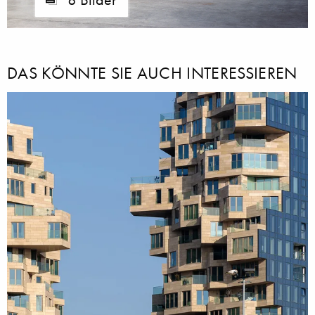
DAS KÖNNTE SIE AUCH INTERESSIEREN