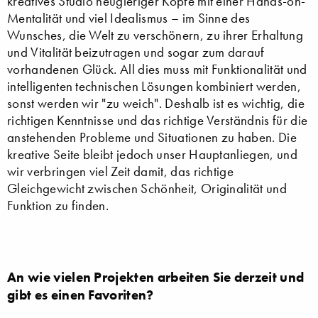
kreatives Studio neugieriger Köpfe mit einer Hands-on-
Mentalität und viel Idealismus – im Sinne des
Wunsches, die Welt zu verschönern, zu ihrer Erhaltung
und Vitalität beizutragen und sogar zum darauf
vorhandenen Glück. All dies muss mit Funktionalität und
intelligenten technischen Lösungen kombiniert werden,
sonst werden wir "zu weich". Deshalb ist es wichtig, die
richtigen Kenntnisse und das richtige Verständnis für die
anstehenden Probleme und Situationen zu haben. Die
kreative Seite bleibt jedoch unser Hauptanliegen, und
wir verbringen viel Zeit damit, das richtige
Gleichgewicht zwischen Schönheit, Originalität und
Funktion zu finden.
An wie vielen Projekten arbeiten Sie derzeit und
gibt es einen Favoriten?