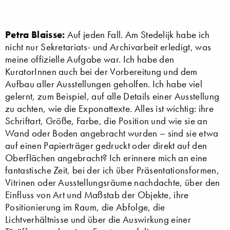
Petra Blaisse:
Auf jeden Fall. Am Stedelijk habe ich
nicht nur Sekretariats- und Archivarbeit erledigt, was
meine offizielle Aufgabe war. Ich habe den
KuratorInnen auch bei der Vorbereitung und dem
Aufbau aller Ausstellungen geholfen. Ich habe viel
gelernt, zum Beispiel, auf alle Details einer Ausstellung
zu achten, wie die Exponattexte. Alles ist wichtig: ihre
Schriftart, Größe, Farbe, die Position und wie sie an
Wand oder Boden angebracht wurden – sind sie etwa
auf einen Papierträger gedruckt oder direkt auf den
Oberflächen angebracht? Ich erinnere mich an eine
fantastische Zeit, bei der ich über Präsentationsformen,
Vitrinen oder Ausstellungsräume nachdachte, über den
Einfluss von Art und Maßstab der Objekte, ihre
Positionierung im Raum, die Abfolge, die
Lichtverhältnisse und über die Auswirkung einer