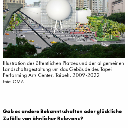
Illustration des öffentlichen Platzes und der allgemeinen
Landschaftsgestaltung um das Gebäude des Tapei
Performing Arts Center, Taipeh, 2009-2022
Foto: OMA
Gab es andere Bekanntschaften oder glückliche
Zufälle von ähnlicher Relevanz?