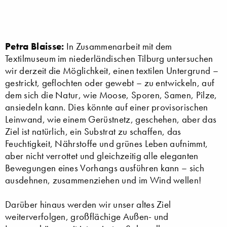
Petra Blaisse:
In Zusammenarbeit mit dem
Textilmuseum im niederländischen Tilburg untersuchen
wir derzeit die Möglichkeit, einen textilen Untergrund –
gestrickt, geflochten oder gewebt – zu entwickeln, auf
dem sich die Natur, wie Moose, Sporen, Samen, Pilze,
ansiedeln kann. Dies könnte auf einer provisorischen
Leinwand, wie einem Gerüstnetz, geschehen, aber das
Ziel ist natürlich, ein Substrat zu schaffen, das
Feuchtigkeit, Nährstoffe und grünes Leben aufnimmt,
aber nicht verrottet und gleichzeitig alle eleganten
Bewegungen eines Vorhangs ausführen kann – sich
ausdehnen, zusammenziehen und im Wind wellen!
Darüber hinaus werden wir unser altes Ziel
weiterverfolgen, großflächige Außen- und