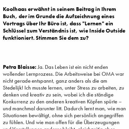
Koolhaas erwähnt in seinem Beitrag in Ihrem
Buch, der im Grunde die Aufzeichnung eines
Vortrags über Ihr Büro ist, dass "Lernen" ein
Schlüssel zum Verständnis ist, wie Inside Outside
funktioniert. Stimmen Sie dem zu?
Petra Blaisse:
Ja. Das Leben ist ein nicht enden
wollender Lernprozess. Die Arbeitsweise bei OMA war
nicht gerade entspannt, ganz anders als die am
Stedelijk! Ich musste lernen, unter Stress zu arbeiten, zu
denken und kreativ zu sein, wobei ich die ständige
Konkurrenz zu den anderen kreativen Köpfen spürte –
und manchmal darunter litt. Dadurch lernt man, wie man
Situationen bewältigt, ohne sich persönlich angegriffen
zu fühlen. Und wie man offen für die Überzeugungen