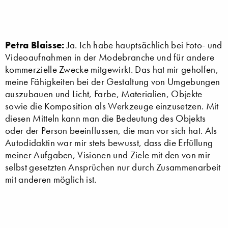
Petra Blaisse:
Ja. Ich habe hauptsächlich bei Foto- und
Videoaufnahmen in der Modebranche und für andere
kommerzielle Zwecke mitgewirkt. Das hat mir geholfen,
meine Fähigkeiten bei der Gestaltung von Umgebungen
auszubauen und Licht, Farbe, Materialien, Objekte
sowie die Komposition als Werkzeuge einzusetzen. Mit
diesen Mitteln kann man die Bedeutung des Objekts
oder der Person beeinflussen, die man vor sich hat. Als
Autodidaktin war mir stets bewusst, dass die Erfüllung
meiner Aufgaben, Visionen und Ziele mit den von mir
selbst gesetzten Ansprüchen nur durch Zusammenarbeit
mit anderen möglich ist.