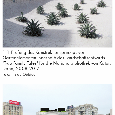
1:1-Prüfung des Konstruktionsprinzips von
Gartenelementen innerhalb des Landschaftsentwurfs
"Two Family Tales" für die Nationalbibliothek von Katar,
Doha, 2008-2017
Foto: Inside Outside