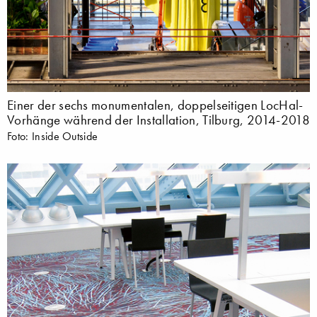
Einer der sechs monumentalen, doppelseitigen LocHal-
Vorhänge während der Installation, Tilburg, 2014-2018
Foto: Inside Outside