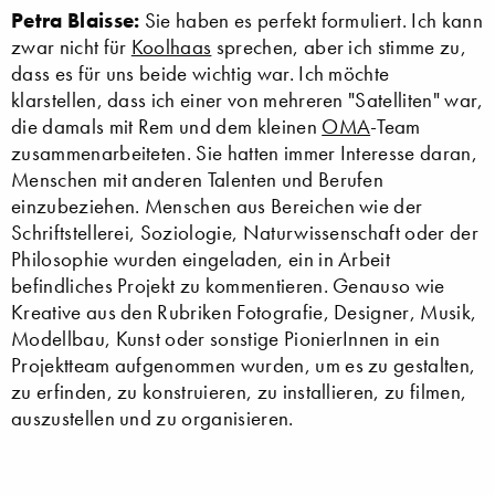
Petra Blaisse:
Sie haben es perfekt formuliert. Ich kann
zwar nicht für
Koolhaas
sprechen, aber ich stimme zu,
dass es für uns beide wichtig war. Ich möchte
klarstellen, dass ich einer von mehreren "Satelliten" war,
die damals mit Rem und dem kleinen
OMA
-Team
zusammenarbeiteten. Sie hatten immer Interesse daran,
Menschen mit anderen Talenten und Berufen
einzubeziehen. Menschen aus Bereichen wie der
Schriftstellerei, Soziologie, Naturwissenschaft oder der
Philosophie wurden eingeladen, ein in Arbeit
befindliches Projekt zu kommentieren. Genauso wie
Kreative aus den Rubriken Fotografie, Designer, Musik,
Modellbau, Kunst oder sonstige PionierInnen in ein
Projektteam aufgenommen wurden, um es zu gestalten,
zu erfinden, zu konstruieren, zu installieren, zu filmen,
auszustellen und zu organisieren.