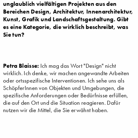
unglaublich vielfältigen Projekten aus den
Bereichen Design, Architektur, Innenarchitektur,
Kunst, Grafik und Landschaftsgestaltung. Gibt
es eine Kategorie, die wirklich beschreibt, was
Sie tun?
Petra Blaisse:
Ich mag das Wort "Design" nicht
wirklich. Ich denke, wir machen angewandte Arbeiten
oder ortsspezifische Interventionen. Ich sehe uns als
SchöpferInnen von Objekten und Umgebungen, die
spezifische Anforderungen oder Bedürfnisse erfüllen,
die auf den Ort und die Situation reagieren. Dafür
nutzen wir die Mittel, die Sie erwähnt haben.