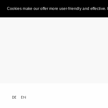
Cookies make our offer more user-friendly and effective. 
DE
EN