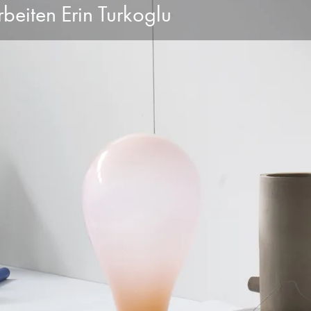
rbeiten Erin Turkoglu