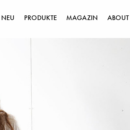
NEU
PRODUKTE
MAGAZIN
ABOUT