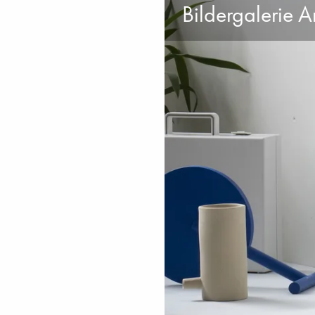
Bildergalerie A