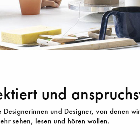
ektiert und anspruchs
e Designerinnen und Designer, von denen wir
ehr sehen, lesen und hören wollen.