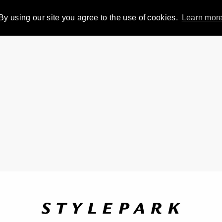
By using our site you agree to the use of cookies.
Learn mor