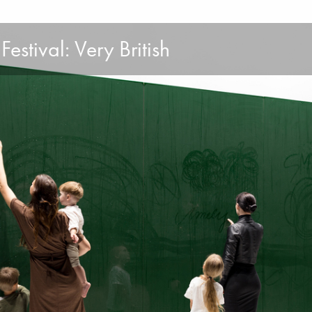
estival: Very British