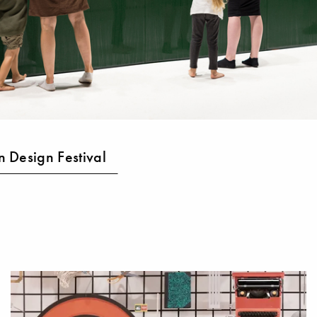
 Design Festival