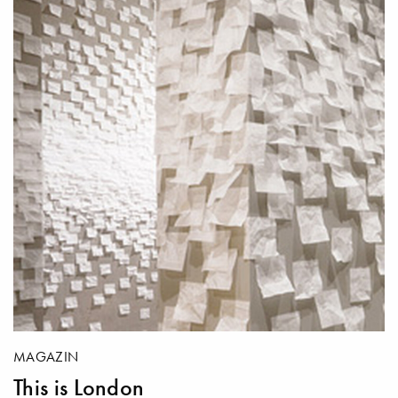
MAGAZIN
This is London