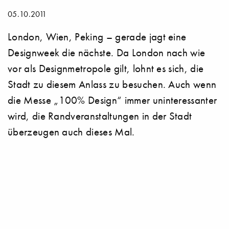
05.10.2011
London, Wien, Peking – gerade jagt eine
Designweek die nächste. Da London nach wie
vor als Designmetropole gilt, lohnt es sich, die
Stadt zu diesem Anlass zu besuchen. Auch wenn
die Messe „100% Design“ immer uninteressanter
wird, die Randveranstaltungen in der Stadt
überzeugen auch dieses Mal.