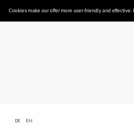
Cookies make our offer more user-friendly and effective. 
DE
EN