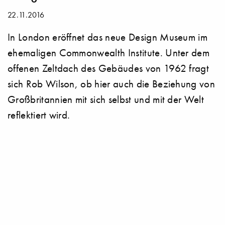
22.11.2016
In London eröffnet das neue Design Museum im
ehemaligen Commonwealth Institute. Unter dem
offenen Zeltdach des Gebäudes von 1962 fragt
sich Rob Wilson, ob hier auch die Beziehung von
Großbritannien mit sich selbst und mit der Welt
reflektiert wird.