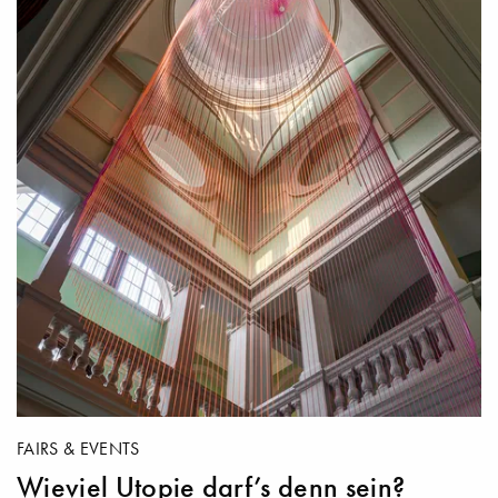
FAIRS & EVENTS
Wieviel Utopie darf’s denn sein?