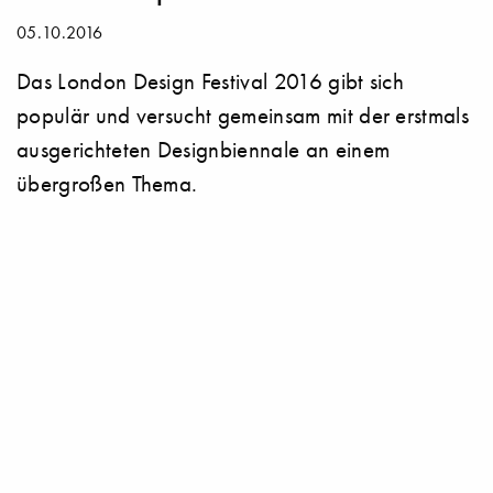
05.10.2016
Das London Design Festival 2016 gibt sich
populär und versucht gemeinsam mit der erstmals
ausgerichteten Designbiennale an einem
übergroßen Thema.