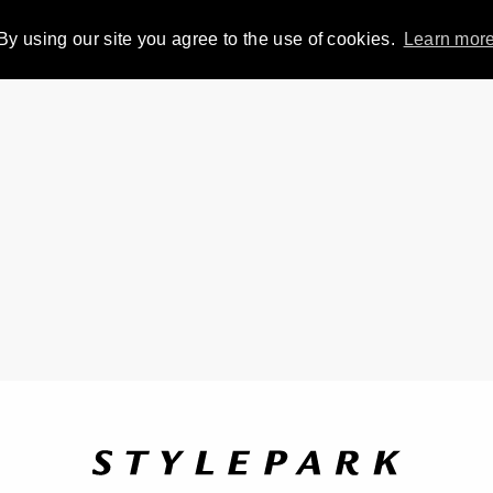
By using our site you agree to the use of cookies.
Learn mor