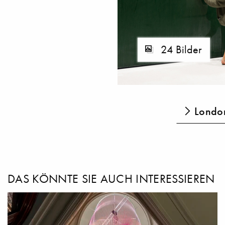
24 Bilder
London
DAS KÖNNTE SIE AUCH INTERESSIEREN