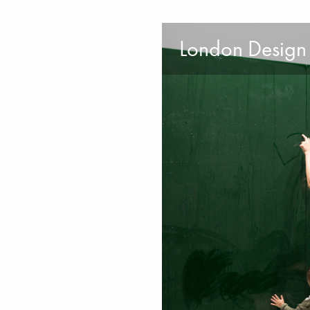
London Design F