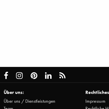
Über uns:
Rechtliches
Über uns / Dienstleistungen
Impressum
Team
Rechtliche H