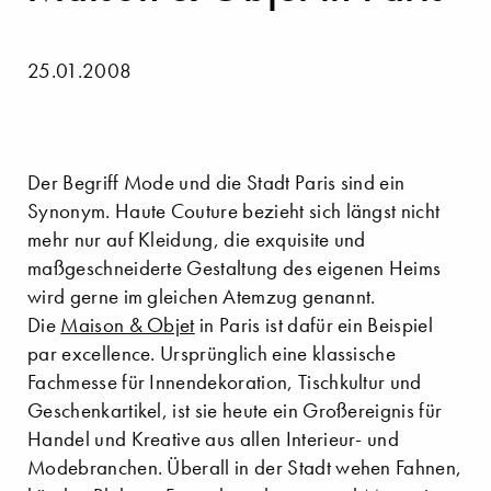
25.01.2008
Der Begriff Mode und die Stadt Paris sind ein
Synonym. Haute Couture bezieht sich längst nicht
mehr nur auf Kleidung, die exquisite und
maßgeschneiderte Gestaltung des eigenen Heims
wird gerne im gleichen Atemzug genannt.
Die
Maison & Objet
in Paris ist dafür ein Beispiel
par excellence. Ursprünglich eine klassische
Fachmesse für Innendekoration, Tischkultur und
Geschenkartikel, ist sie heute ein Großereignis für
Handel und Kreative aus allen Interieur- und
Modebranchen. Überall in der Stadt wehen Fahnen,