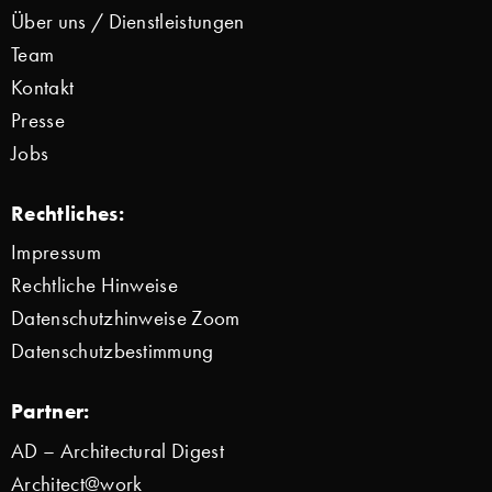
Über uns / Dienstleistungen
Team
Kontakt
Presse
Jobs
Rechtliches:
Impressum
Rechtliche Hinweise
Datenschutzhinweise Zoom
Datenschutzbestimmung
Partner:
AD – Architectural Digest
Architect@work