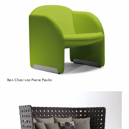
Ben Chair von Pierre Paulin