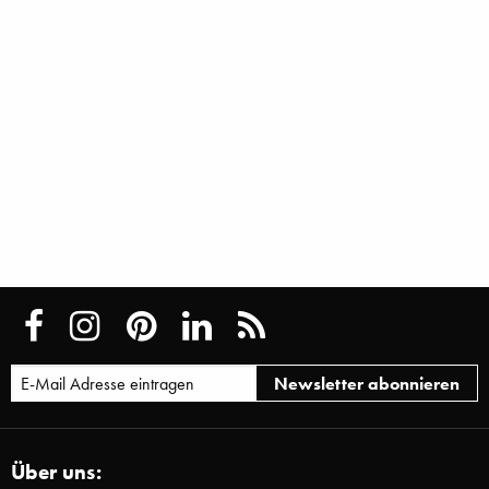
Über uns: