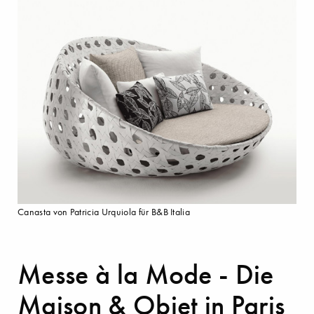
Canasta von Patricia Urquiola für B&B Italia
Messe à la Mode - Die
Maison & Objet in Paris