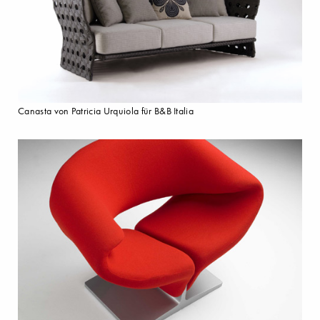
Canasta von Patricia Urquiola für B&B Italia