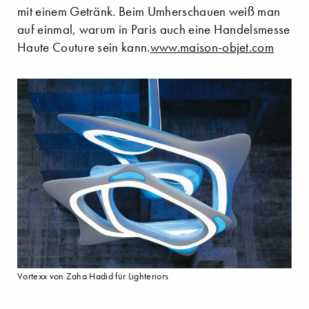
mit einem Getränk. Beim Umherschauen weiß man
auf einmal, warum in Paris auch eine Handelsmesse
Haute Couture sein kann.
www.maison-objet.com
Vortexx von Zaha Hadid für Lighteriors