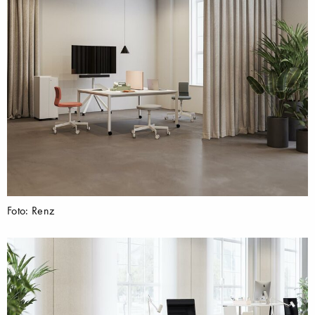
Foto: Renz