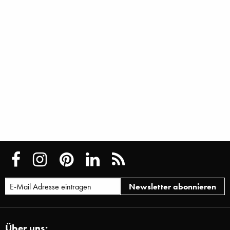
Über uns: