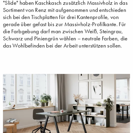
"Slide" haben Kaschkasch zusätzlich Massivholz in das
Sortiment von Renz mit aufgenommen und entschieden
sich bei den Tischplatten für drei Kantenprofile, von
gerade über gefast bis zur Massivholz-Profilkante. Für
die Farbgebung darf man zwischen Weiß, Steingrau,
Schwarz und Piniengrün wählen – neutrale Farben, die
das Wohlbefinden bei der Arbeit unterstützen sollen.