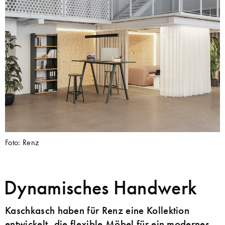
Foto: Renz
Dynamisches Handwerk
Kaschkasch haben für Renz eine Kollektion
entwickelt, die flexible Möbel für ein modernes