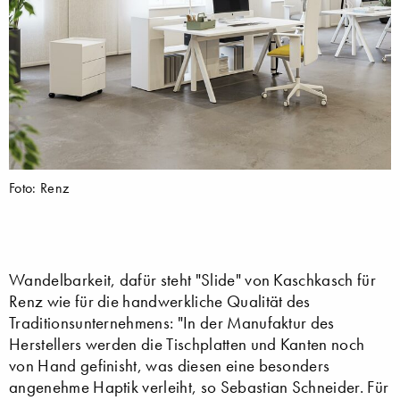
Foto: Renz
Wandelbarkeit, dafür steht "Slide" von Kaschkasch für
Renz wie für die handwerkliche Qualität des
Traditionsunternehmens: "In der Manufaktur des
Herstellers werden die Tischplatten und Kanten noch
von Hand gefinisht, was diesen eine besonders
angenehme Haptik verleiht, so Sebastian Schneider. Für