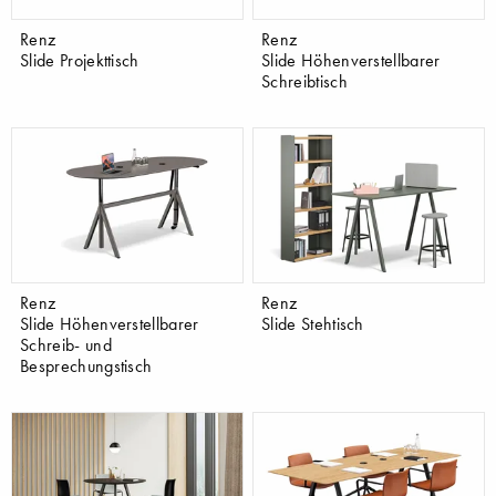
Renz
Renz
Slide Projekttisch
Slide Höhenverstellbarer
Schreibtisch
Renz
Renz
Slide Höhenverstellbarer
Slide Stehtisch
Schreib- und
Besprechungstisch