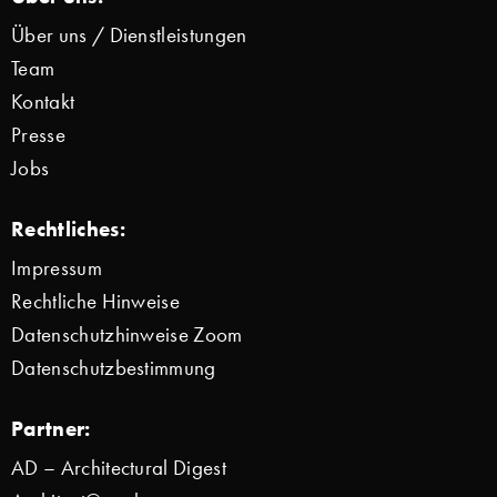
Über uns / Dienstleistungen
Team
Kontakt
Presse
Jobs
Rechtliches:
Impressum
Rechtliche Hinweise
Datenschutzhinweise Zoom
Datenschutzbestimmung
Partner:
AD – Architectural Digest