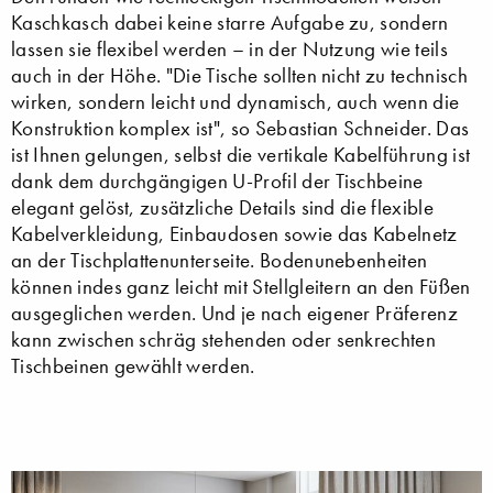
Kaschkasch dabei keine starre Aufgabe zu, sondern
lassen sie flexibel werden – in der Nutzung wie teils
auch in der Höhe. "Die Tische sollten nicht zu technisch
wirken, sondern leicht und dynamisch, auch wenn die
Konstruktion komplex ist", so Sebastian Schneider. Das
ist Ihnen gelungen, selbst die vertikale Kabelführung ist
dank dem durchgängigen U-Profil der Tischbeine
elegant gelöst, zusätzliche Details sind die flexible
Kabelverkleidung, Einbaudosen sowie das Kabelnetz
an der Tischplattenunterseite. Bodenunebenheiten
können indes ganz leicht mit Stellgleitern an den Füßen
ausgeglichen werden. Und je nach eigener Präferenz
kann zwischen schräg stehenden oder senkrechten
Tischbeinen gewählt werden.