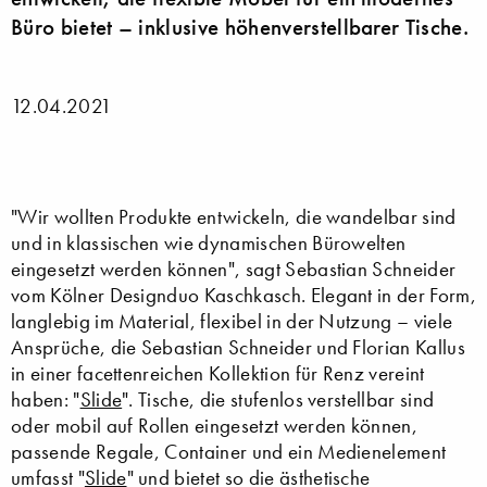
Büro bietet – inklusive höhenverstellbarer Tische.
12.04.2021
"Wir wollten Produkte entwickeln, die wandelbar sind
und in klassischen wie dynamischen Bürowelten
eingesetzt werden können", sagt Sebastian Schneider
vom Kölner Designduo Kaschkasch. Elegant in der Form,
langlebig im Material, flexibel in der Nutzung – viele
Ansprüche, die Sebastian Schneider und Florian Kallus
in einer facettenreichen Kollektion für Renz vereint
haben: "
Slide
". Tische, die stufenlos verstellbar sind
oder mobil auf Rollen eingesetzt werden können,
passende Regale, Container und ein Medienelement
umfasst "
Slide
" und bietet so die ästhetische