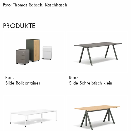
Foto: Thomas Rabsch, Kaschkasch
PRODUKTE
Renz
Renz
Slide Rollcontainer
Slide Schreibtisch klein