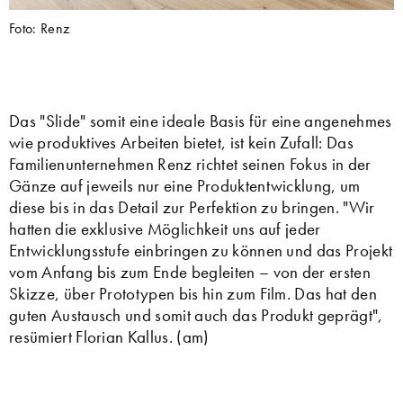
Foto: Renz
Das "Slide" somit eine ideale Basis für eine angenehmes
wie produktives Arbeiten bietet, ist kein Zufall: Das
Familienunternehmen Renz richtet seinen Fokus in der
Gänze auf jeweils nur eine Produktentwicklung, um
diese bis in das Detail zur Perfektion zu bringen. "Wir
hatten die exklusive Möglichkeit uns auf jeder
Entwicklungsstufe einbringen zu können und das Projekt
vom Anfang bis zum Ende begleiten – von der ersten
Skizze, über Prototypen bis hin zum Film. Das hat den
guten Austausch und somit auch das Produkt geprägt",
resümiert Florian Kallus. (am)