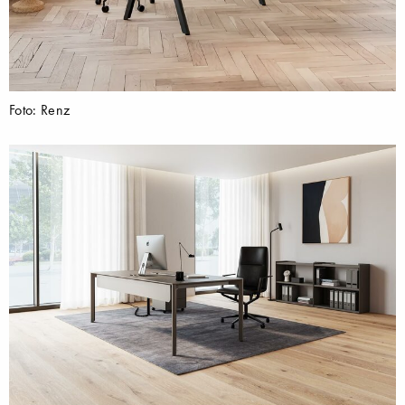
Foto: Renz