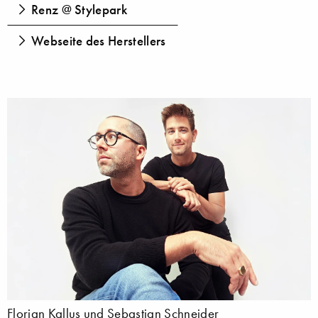
Renz @ Stylepark
Webseite des Herstellers
Florian Kallus und Sebastian Schneider