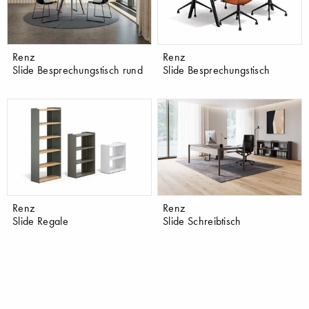
Renz
Renz
Slide Besprechungstisch rund
Slide Besprechungstisch
Renz
Renz
Slide Regale
Slide Schreibtisch