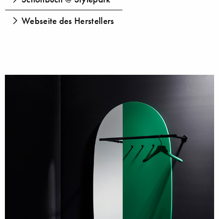
Webseite des Herstellers