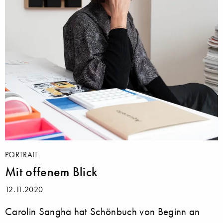
PORTRAIT
Mit offenem Blick
12.11.2020
Carolin Sangha hat Schönbuch von Beginn an