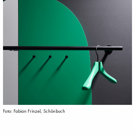
Foto: Fabian Frinzel, Schönbuch