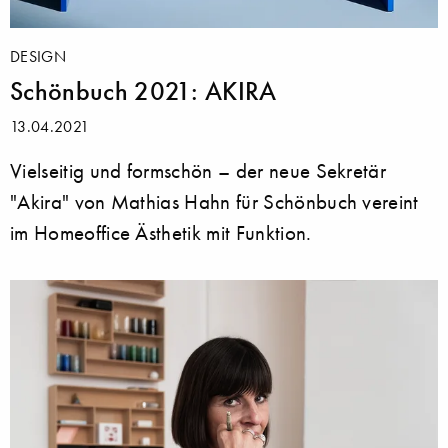
DESIGN
Schönbuch 2021: AKIRA
13.04.2021
Vielseitig und formschön – der neue Sekretär
"Akira" von Mathias Hahn für Schönbuch vereint
im Homeoffice Ästhetik mit Funktion.