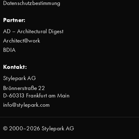
Datenschutzbestimmung
Partner:
AD – Architectural Digest
Architect@work
BDIA
Kontakt:
Stylepark AG
Brönnerstraße 22
D-60313 Frankfurt am Main
info@stylepark.com
© 2000–2026 Stylepark AG