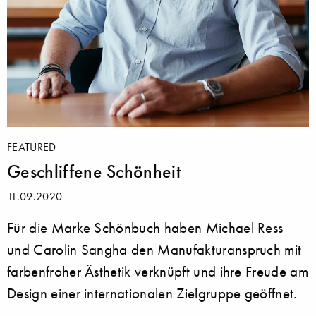
FEATURED
Geschliffene Schönheit
11.09.2020
Für die Marke Schönbuch haben Michael Ress
und Carolin Sangha den Manufakturanspruch mit
farbenfroher Ästhetik verknüpft und ihre Freude am
Design einer internationalen Zielgruppe geöffnet.