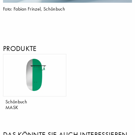
Foto: Fabian Frinzel, Schönbuch
PRODUKTE
Schönbuch
MASK
DAS KÖNNTE SIE AUCH INTERESSIEREN