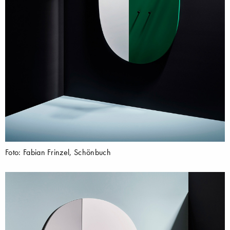
Foto: Fabian Frinzel, Schönbuch