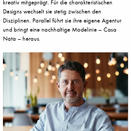
kreativ mitgeprägt. Für die charakteristischen
Designs wechselt sie stetig zwischen den
Disziplinen. Parallel führt sie ihre eigene Agentur
und bringt eine nachhaltige Modelinie – Casa
Nata – heraus.