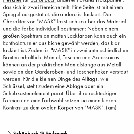
das sich in zwei Bereiche teilt: Eine Seite ist mit einem
Spiegel ausgestattet, die andere ist lackiert. Der
Charakter von "MASK" lässt sich so über das Material
und die Farbe individuell bestimmen: Neben einem
großen Spektrum an matten Lackfarben kann auch ein
Echtholzfurnier aus Eiche gewählt werden, das klar
lackiert ist. Zudem ist "MASK" in zwei unterschiedlichen
Breiten erhältlich. Mäntel, Taschen und Accessoires
können an der praktischen Mantelstange aus Metall
sowie an den Garderoben- und Taschenhaken verstaut
werden. Für die kleinen Dinge des Alltags, wie
Schlüssel, steht zudem eine Ablage oder ein
Schubkastenelement parat. Über ihre rechteckigen
Formen und eine Farbwahl setzen sie einen klaren
Kontrast zu dem ovalen Körper von "MASK". (am)
Schönbuch @ Stylepark