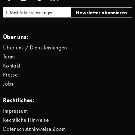
Über uns:
Über uns / Dienstleistungen
Team
Kontakt
Presse
Jobs
Rechtliches:
Impressum
Rechtliche Hinweise
Datenschutzhinweise Zoom