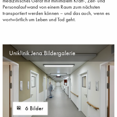
medizinisches Gerät mit minimalem Kraft-, Zeit- und
Personalaufwand von einem Raum zum nächsten
transportiert werden können – und das auch, wenn es
wortwörtlich um Leben und Tod geht.
Uniklinik Jena Bildergalerie
6 Bilder