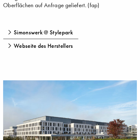
Oberflächen auf Anfrage geliefert. (fap)
Simonswerk @ Stylepark
Webseite des Herstellers