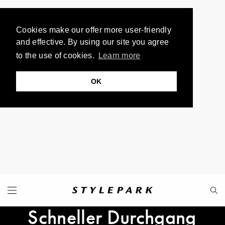
Cookies make our offer more user-friendly
and effective. By using our site you agree
to the use of cookies.
Learn more
OK
Schneller Durchgang