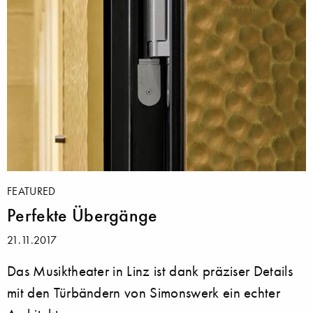
FEATURED
Perfekte Übergänge
21.11.2017
Das Musiktheater in Linz ist dank präziser Details
mit den Türbändern von Simonswerk ein echter