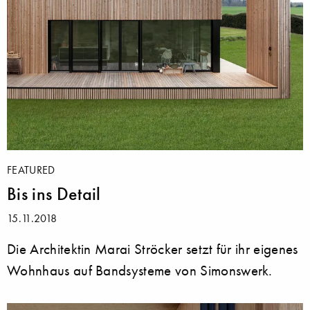
FEATURED
Bis ins Detail
15.11.2018
Die Architektin Marai Ströcker setzt für ihr eigenes
Wohnhaus auf Bandsysteme von Simonswerk.