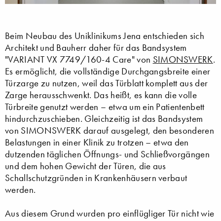
Beim Neubau des Uniklinikums Jena entschieden sich
Architekt und Bauherr daher für das Bandsystem
"VARIANT VX 7749/160-4 Care" von
SIMONSWERK
.
Es ermöglicht, die vollständige Durchgangsbreite einer
Türzarge zu nutzen, weil das Türblatt komplett aus der
Zarge herausschwenkt. Das heißt, es kann die volle
Türbreite genutzt werden – etwa um ein Patientenbett
hindurchzuschieben. Gleichzeitig ist das Bandsystem
von SIMONSWERK darauf ausgelegt, den besonderen
Belastungen in einer Klinik zu trotzen – etwa den
dutzenden täglichen Öffnungs- und Schließvorgängen
und dem hohen Gewicht der Türen, die aus
Schallschutzgründen in Krankenhäusern verbaut
werden.
Aus diesem Grund wurden pro einflügliger Tür nicht wie