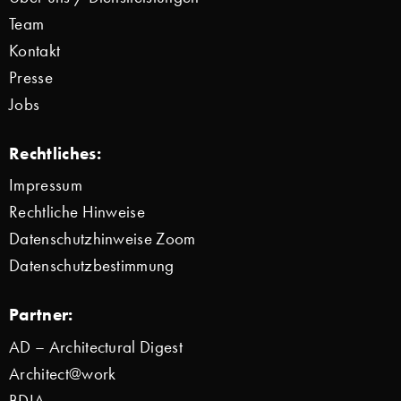
Team
Kontakt
Presse
Jobs
Rechtliches:
Impressum
Rechtliche Hinweise
Datenschutzhinweise Zoom
Datenschutzbestimmung
Partner:
AD – Architectural Digest
Architect@work
BDIA