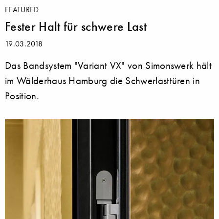
FEATURED
Fester Halt für schwere Last
19.03.2018
Das Bandsystem "Variant VX" von Simonswerk hält
im Wälderhaus Hamburg die Schwerlasttüren in
Position.