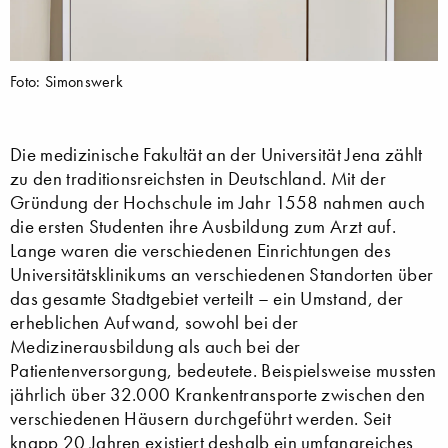
Foto: Simonswerk
Die medizinische Fakultät an der Universität Jena zählt
zu den traditionsreichsten in Deutschland. Mit der
Gründung der Hochschule im Jahr 1558 nahmen auch
die ersten Studenten ihre Ausbildung zum Arzt auf.
Lange waren die verschiedenen Einrichtungen des
Universitätsklinikums an verschiedenen Standorten über
das gesamte Stadtgebiet verteilt – ein Umstand, der
erheblichen Aufwand, sowohl bei der
Medizinerausbildung als auch bei der
Patientenversorgung, bedeutete. Beispielsweise mussten
jährlich über 32.000 Krankentransporte zwischen den
verschiedenen Häusern durchgeführt werden. Seit
knapp 20 Jahren existiert deshalb ein umfangreiches