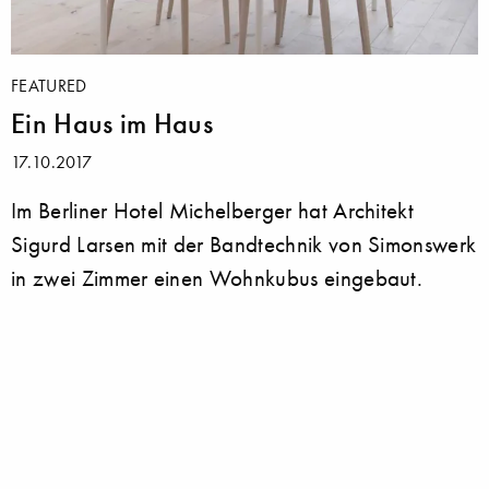
FEATURED
Ein Haus im Haus
17.10.2017
Im Berliner Hotel Michelberger hat Architekt
Sigurd Larsen mit der Bandtechnik von Simonswerk
in zwei Zimmer einen Wohnkubus eingebaut.