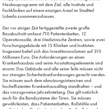
Neubauprogramm mit dem Ziel, alle Institute und
Fachkliniken auf einem einzigen Areal im Stadtteil
Lobeda zusammenzufassen.
Der vor einiger Zeit fertiggestellte zweite große
Bauabschnitt umfasst 710 Patientenbetten, 12
Operationssäle, drei Medizinische Zentren, sowie zwei
Forschungsgebäude mit 15 Kliniken und Instituten.
Insgesamt belief sich das Investitionsvolumen auf 310
Millionen Euro. Die Anforderungen an einen
Krankenhausbau und seine Ausstattungselemente sind
enorm: Das Gebäude und alle seine Teile müssen nicht
nur strengen Sicherheitsanforderungen gerecht werden.
Sie müssen auch dem abnutzungsintensiven und
hocheffizienten Krankenhausalltag standhalten – und
das vorzugsweise jahrzehntelang. Das gilt natürlich
auch für die Bandsysteme der Türen. Sie müssen
gewährleisten, dass Patientenbetten, Rollstühle und