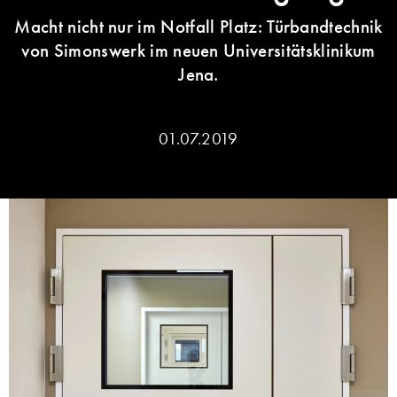
Macht nicht nur im Notfall Platz: Türbandtechnik
von Simonswerk im neuen Universitätsklinikum
Jena.
01.07.2019