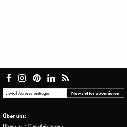
Über uns:
Über uns / Dienstleistungen