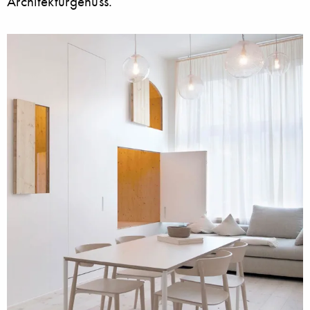
Architekturgenuss.