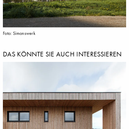
Foto: Simonswerk
DAS KÖNNTE SIE AUCH INTERESSIEREN