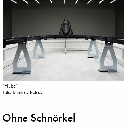
"Fluke"
Foto: Dimitrios Tsatsas
Ohne Schnörkel