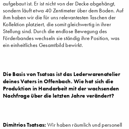
aufgebaut ist. Er ist nicht von der Decke abgehängt,
sondern läuft etwa 40 Zentimeter über dem Boden. Auf
ihm haben wir die für uns relevantesten Taschen der
Kollektion platziert, die somit gleichwertig in ihrer
Stellung sind. Durch die endlose Bewegung des
Förderbandes wechseln sie ständig ihre Position, was
ein einheitliches Gesamtbild bewirkt.
Die Basis von Tsatsas ist das Lederwarenatelier
deines Vaters in Offenbach. Wie hat sich die
Produktion in Handarbeit mit der wachsenden
Nachfrage über die letzten Jahre verändert?
Dimitrios Tsatsas:
Wir haben räumlich und personell