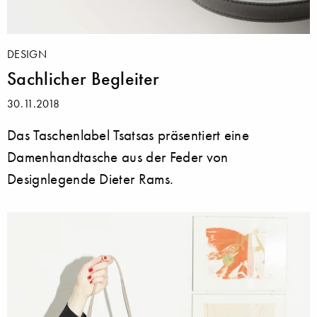
DESIGN
Sachlicher Begleiter
30.11.2018
Das Taschenlabel Tsatsas präsentiert eine
Damenhandtasche aus der Feder von
Designlegende Dieter Rams.