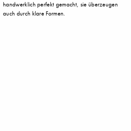
handwerklich perfekt gemacht, sie überzeugen
auch durch klare Formen.