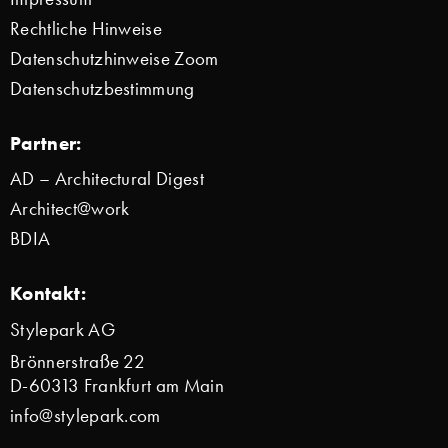
Rechtliche Hinweise
Datenschutzhinweise Zoom
Datenschutzbestimmung
Partner:
AD – Architectural Digest
Architect@work
BDIA
Kontakt:
Stylepark AG
Brönnerstraße 22
D-60313 Frankfurt am Main
info@stylepark.com