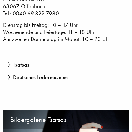
63067 Offenbach
Tel.: 0040 69 829 7980
Dienstag bis Freitag: 10 – 17 Uhr
Wochenende und Feiertage: 11 – 18 Uhr
Am zweiten Donnerstag im Monat: 10 – 20 Uhr
Tsatsas
Deutsches Ledermuseum
Bildergalerie Tsatsas