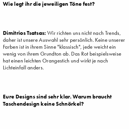
Wie legt ihr die jeweiligen Töne fest?
Dimitrios Tsatsas:
Wir richten uns nicht nach Trends,
daher ist unsere Auswahl sehr persönlich. Keine unserer
Farben ist in ihrem Sinne "klassisch", jede weicht ein
wenig von ihrem Grundton ab. Das Rot beispielsweise
hat einen leichten Orangestich und wirkt je nach
Lichteinfall anders.
Eure Designs sind sehr klar. Warum braucht
Taschendesign keine Schnörkel?