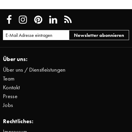
Über uns:
Über uns / Dienstleistungen
Team
Kontakt
Presse
Jobs
Rechtliches:
Impressum