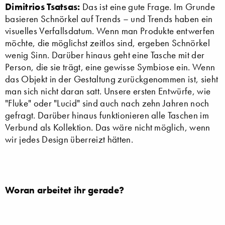
Dimitrios Tsatsas:
Das ist eine gute Frage. Im Grunde
basieren Schnörkel auf Trends – und Trends haben ein
visuelles Verfallsdatum. Wenn man Produkte entwerfen
möchte, die möglichst zeitlos sind, ergeben Schnörkel
wenig Sinn. Darüber hinaus geht eine Tasche mit der
Person, die sie trägt, eine gewisse Symbiose ein. Wenn
das Objekt in der Gestaltung zurückgenommen ist, sieht
man sich nicht daran satt. Unsere ersten Entwürfe, wie
"Fluke" oder "Lucid" sind auch nach zehn Jahren noch
gefragt. Darüber hinaus funktionieren alle Taschen im
Verbund als Kollektion. Das wäre nicht möglich, wenn
wir jedes Design überreizt hätten.
Woran arbeitet ihr gerade?