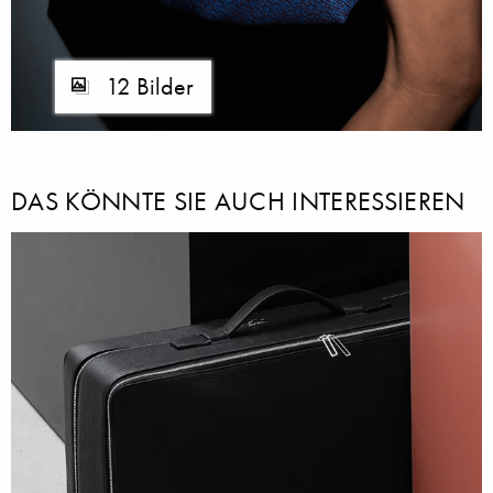
12 Bilder
DAS KÖNNTE SIE AUCH INTERESSIEREN