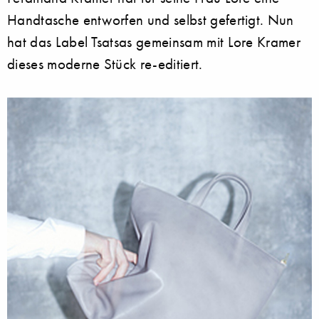
Handtasche entworfen und selbst gefertigt. Nun
hat das Label Tsatsas gemeinsam mit Lore Kramer
dieses moderne Stück re-editiert.