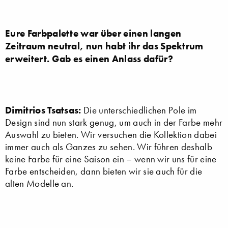
Eure Farbpalette war über einen langen
Zeitraum neutral, nun habt ihr das Spektrum
erweitert. Gab es einen Anlass dafür?
Dimitrios Tsatsas:
Die unterschiedlichen Pole im
Design sind nun stark genug, um auch in der Farbe mehr
Auswahl zu bieten. Wir versuchen die Kollektion dabei
immer auch als Ganzes zu sehen. Wir führen deshalb
keine Farbe für eine Saison ein – wenn wir uns für eine
Farbe entscheiden, dann bieten wir sie auch für die
alten Modelle an.