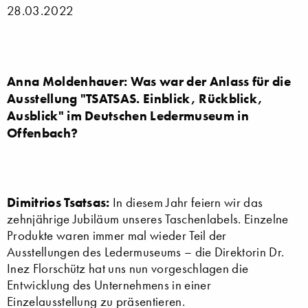
28.03.2022
Anna Moldenhauer: Was war der Anlass für die
Ausstellung "TSATSAS. Einblick, Rückblick,
Ausblick" im Deutschen Ledermuseum in
Offenbach?
Dimitrios Tsatsas:
In diesem Jahr feiern wir das
zehnjährige Jubiläum unseres Taschenlabels. Einzelne
Produkte waren immer mal wieder Teil der
Ausstellungen des Ledermuseums – die Direktorin Dr.
Inez Florschütz hat uns nun vorgeschlagen die
Entwicklung des Unternehmens in einer
Einzelausstellung zu präsentieren.