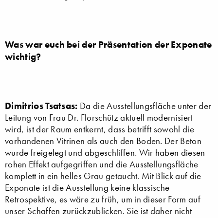
Was war euch bei der Präsentation der Exponate
wichtig?
Dimitrios Tsatsas:
Da die Ausstellungsfläche unter der
Leitung von Frau Dr. Florschütz aktuell modernisiert
wird, ist der Raum entkernt, dass betrifft sowohl die
vorhandenen Vitrinen als auch den Boden. Der Beton
wurde freigelegt und abgeschliffen. Wir haben diesen
rohen Effekt aufgegriffen und die Ausstellungsfläche
komplett in ein helles Grau getaucht. Mit Blick auf die
Exponate ist die Ausstellung keine klassische
Retrospektive, es wäre zu früh, um in dieser Form auf
unser Schaffen zurückzublicken. Sie ist daher nicht