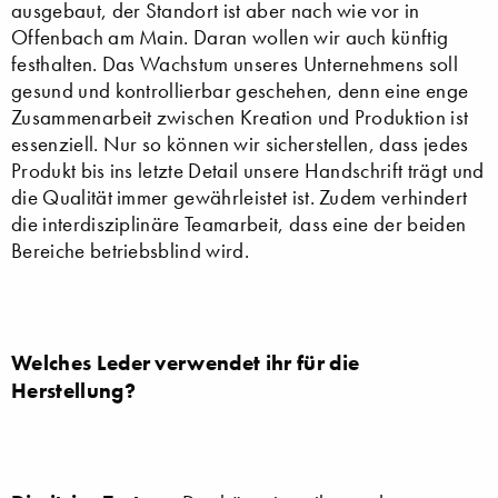
ausgebaut, der Standort ist aber nach wie vor in
Offenbach am Main. Daran wollen wir auch künftig
festhalten. Das Wachstum unseres Unternehmens soll
gesund und kontrollierbar geschehen, denn eine enge
Zusammenarbeit zwischen Kreation und Produktion ist
essenziell. Nur so können wir sicherstellen, dass jedes
Produkt bis ins letzte Detail unsere Handschrift trägt und
die Qualität immer gewährleistet ist. Zudem verhindert
die interdisziplinäre Teamarbeit, dass eine der beiden
Bereiche betriebsblind wird.
Welches Leder verwendet ihr für die
Herstellung?