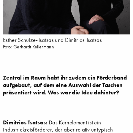
Esther Schulze-Tsatsas und Dimitrios Tsatsas
Foto: Gerhardt Kellermann
Zentral im Raum habt ihr zudem ein Förderband
aufgebaut, auf dem eine Auswahl der Taschen
präsentiert wird. Was war die Idee dahinter?
Dimitrios Tsatsas:
Das Kernelement ist ein
Industriekreisförderer, der aber relativ untypisch