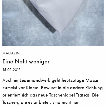
MAGAZIN
Eine Naht weniger
15.05.2013
Auch im Lederhandwerk geht heutzutage Masse
zumeist vor Klasse. Bewusst in die andere Richtung
orientiert sich das neue Taschenlabel Tsatsas. Die
Taschen, die es anbietet, sind nicht nur