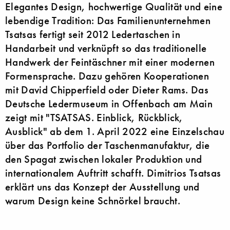
Elegantes Design, hochwertige Qualität und eine
lebendige Tradition: Das Familienunternehmen
Tsatsas fertigt seit 2012 Ledertaschen in
Handarbeit und verknüpft so das traditionelle
Handwerk der Feintäschner mit einer modernen
Formensprache. Dazu gehören Kooperationen
mit David Chipperfield oder Dieter Rams. Das
Deutsche Ledermuseum in Offenbach am Main
zeigt mit "TSATSAS. Einblick, Rückblick,
Ausblick" ab dem 1. April 2022 eine Einzelschau
über das Portfolio der Taschenmanufaktur, die
den Spagat zwischen lokaler Produktion und
internationalem Auftritt schafft. Dimitrios Tsatsas
erklärt uns das Konzept der Ausstellung und
warum Design keine Schnörkel braucht.