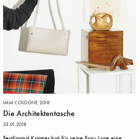
IMM COLOGNE 2018
Die Architektentasche
23.01.2018
Ferdinand Kramer hat für seine Frau Lore eine