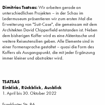
Dimitrios Tsatsas:
Wir arbeiten gerade an
unterschiedlichen Projekten – in der Schau im
Ledermuseum präsentieren wir zum ersten Mal die
Erweiterung von "Suit-Case", die gemeinsam mit dem
Architekten David Chipperfield entstanden ist. Neben
dem bisherigen Koffer wird es eine Aktentasche und
weitere Reiseutensilien geben. Alle Elemente sind in
einer Formensprache gestaltet – quasi die Form des
Koffers als Ausgangspunkt, die mit jeder Ergänzung
immer kleiner und abstrakter wird.
TSATSAS
Einblick, Rückblick, Ausblick
1. April bis 30. Oktober 2022
Frankfurter Str. 86