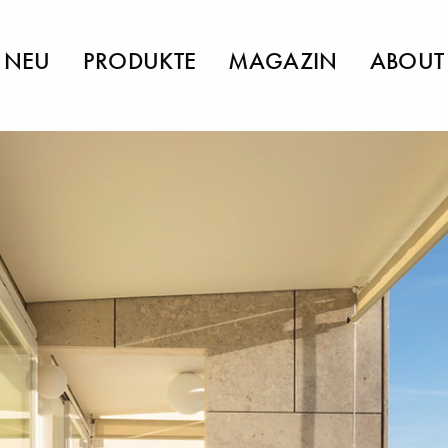
NEU
PRODUKTE
MAGAZIN
ABOUT