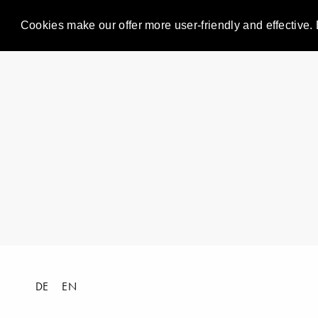
Cookies make our offer more user-friendly and effective. 
DE
EN