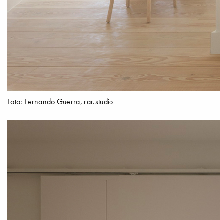
Foto: Fernando Guerra, rar.studio