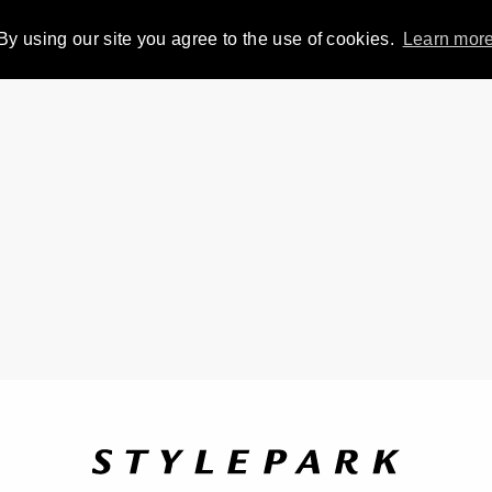
By using our site you agree to the use of cookies.
Learn mor