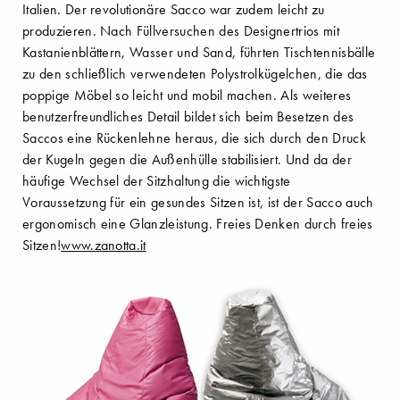
Italien. Der revolutionäre Sacco war zudem leicht zu
produzieren. Nach Füllversuchen des Designertrios mit
Kastanienblättern, Wasser und Sand, führten Tischtennisbälle
zu den schließlich verwendeten Polystrolkügelchen, die das
poppige Möbel so leicht und mobil machen. Als weiteres
benutzerfreundliches Detail bildet sich beim Besetzen des
Saccos eine Rückenlehne heraus, die sich durch den Druck
der Kugeln gegen die Außenhülle stabilisiert. Und da der
häufige Wechsel der Sitzhaltung die wichtigste
Voraussetzung für ein gesundes Sitzen ist, ist der Sacco auch
ergonomisch eine Glanzleistung. Freies Denken durch freies
Sitzen!
www.zanotta.it