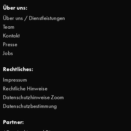
Über uns:
Über uns / Dienstleistungen
Team
Kontakt
Presse
Jobs
Rechtliches:
Impressum
Rechtliche Hinweise
Datenschutzhinweise Zoom
Datenschutzbestimmung
Partner: