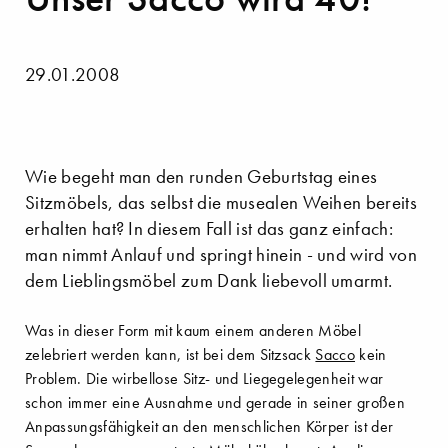
29.01.2008
Wie begeht man den runden Geburtstag eines
Sitzmöbels, das selbst die musealen Weihen bereits
erhalten hat? In diesem Fall ist das ganz einfach:
man nimmt Anlauf und springt hinein - und wird von
dem Lieblingsmöbel zum Dank liebevoll umarmt.
Was in dieser Form mit kaum einem anderen Möbel
zelebriert werden kann, ist bei dem Sitzsack
Sacco
kein
Problem. Die wirbellose Sitz- und Liegegelegenheit war
schon immer eine Ausnahme und gerade in seiner großen
Anpassungsfähigkeit an den menschlichen Körper ist der