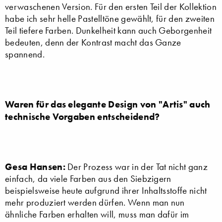
verwaschenen Version. Für den ersten Teil der Kollektion
habe ich sehr helle Pastelltöne gewählt, für den zweiten
Teil tiefere Farben. Dunkelheit kann auch Geborgenheit
bedeuten, denn der Kontrast macht das Ganze
spannend.
Waren für das elegante Design von "Artis" auch
technische Vorgaben entscheidend?
Gesa Hansen:
Der Prozess war in der Tat nicht ganz
einfach, da viele Farben aus den Siebzigern
beispielsweise heute aufgrund ihrer Inhaltsstoffe nicht
mehr produziert werden dürfen. Wenn man nun
ähnliche Farben erhalten will, muss man dafür im