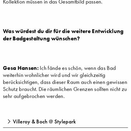
Kollektion müssen in das Gesamtbild passen.
Was würdest du dir für die weitere Entwicklung
der Badgestaltung wünschen?
Gesa Hansen:
Ich fände es schön, wenn das Bad
weiterhin wohnlicher wird und wir gleichzeitig
berücksichtigen, dass dieser Raum auch einen gewissen
Schutz braucht. Die räumlichen Grenzen sollten nicht zu
sehr aufgebrochen werden.
Villeroy & Boch @ Stylepark