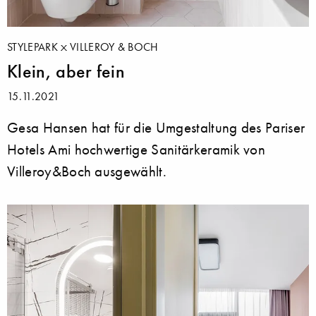
STYLEPARK
VILLEROY & BOCH
Klein, aber fein
15.11.2021
Gesa Hansen hat für die Umgestaltung des Pariser
Hotels Ami hochwertige Sanitärkeramik von
Villeroy&Boch ausgewählt.