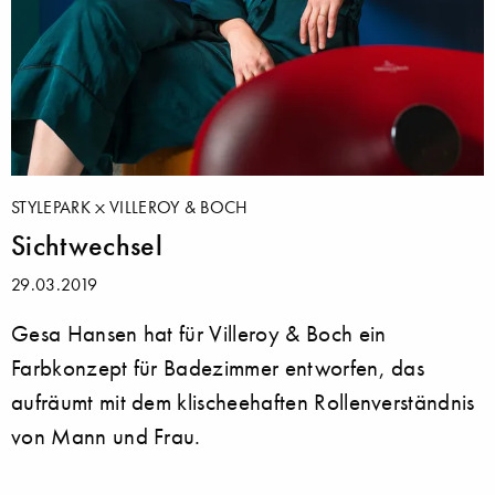
STYLEPARK
VILLEROY & BOCH
Sichtwechsel
29.03.2019
Gesa Hansen hat für Villeroy & Boch ein
Farbkonzept für Badezimmer entworfen, das
aufräumt mit dem klischeehaften Rollenverständnis
von Mann und Frau.