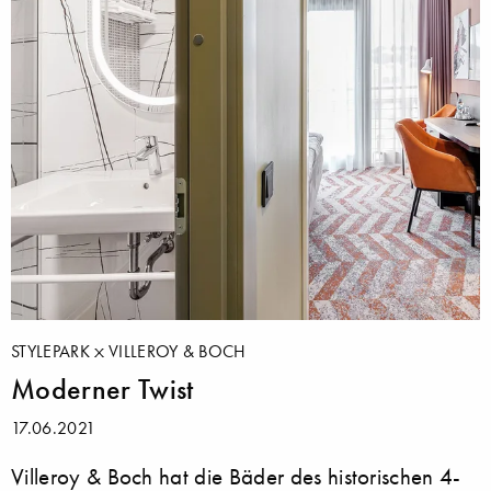
STYLEPARK
VILLEROY & BOCH
Moderner Twist
17.06.2021
Villeroy & Boch hat die Bäder des historischen 4-