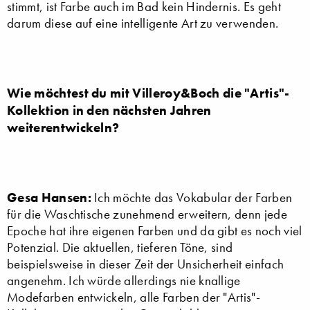
stimmt, ist Farbe auch im Bad kein Hindernis. Es geht
darum diese auf eine intelligente Art zu verwenden.
Wie möchtest du mit Villeroy&Boch die "Artis"-
Kollektion in den nächsten Jahren
weiterentwickeln?
Gesa Hansen:
Ich möchte das Vokabular der Farben
für die Waschtische zunehmend erweitern, denn jede
Epoche hat ihre eigenen Farben und da gibt es noch viel
Potenzial. Die aktuellen, tieferen Töne, sind
beispielsweise in dieser Zeit der Unsicherheit einfach
angenehm. Ich würde allerdings nie knallige
Modefarben entwickeln, alle Farben der "Artis"-