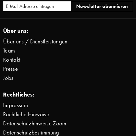
Über uns:
Über uns / Dienstleistungen
Team
Kontakt
Presse
Jobs
Rechtliches:
Impressum
Rechtliche Hinweise
Datenschutzhinweise Zoom
Datenschutzbestimmung