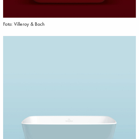
Foto: Villeroy & Boch