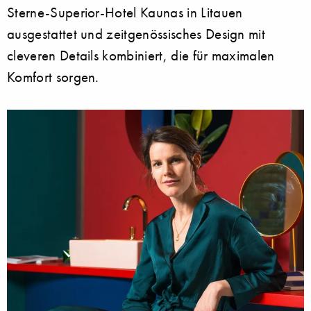
Sterne-Superior-Hotel Kaunas in Litauen
ausgestattet und zeitgenössisches Design mit
cleveren Details kombiniert, die für maximalen
Komfort sorgen.