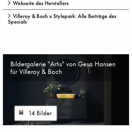
Webseite des Herstellers
Villeroy & Boch x Stylepark: Alle Beiträge des
Specials
Bildergalerie "Artis" von Gesa Hansen
für Villeroy & Boch
14 Bilder