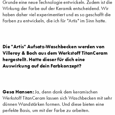
Grunde eine neue Technologie entwickeln. Zudem ist die
Wirkung der Farbe auf der Keramik entscheidend. Wir
haben daher viel experimentiert und es so geschafft die
Farben zu entwickeln, die ich für "Artis" im Sinn hatte.
Die "Artis" Aufsatz-Waschbecken werden von
Villeroy & Boch aus dem Werkstoff TitanCeram
hergestellt. Hatte dieser für dich eine
Auswirkung auf dein Farbkonzept?
Gesa Hansen:
Ja, denn dank dem keramischen
Werkstoff TitanCeram lassen sich Waschbecken mit sehr
dünnen Wandstärken formen. Und diese bieten eine
perfekte Basis, um mit der Farbe zu arbeiten.