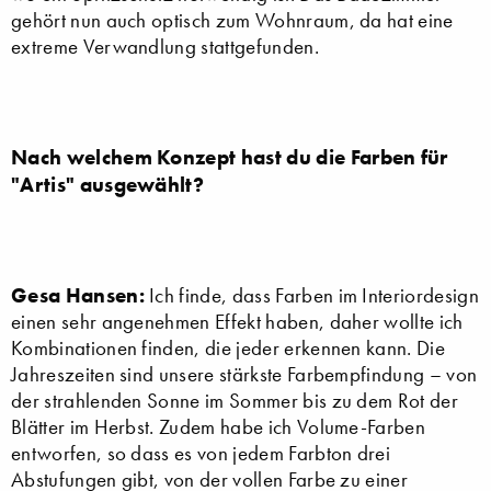
gehört nun auch optisch zum Wohnraum, da hat eine
extreme Verwandlung stattgefunden.
Nach welchem Konzept hast du die Farben für
"Artis" ausgewählt?
Gesa Hansen:
Ich finde, dass Farben im Interiordesign
einen sehr angenehmen Effekt haben, daher wollte ich
Kombinationen finden, die jeder erkennen kann. Die
Jahreszeiten sind unsere stärkste Farbempfindung – von
der strahlenden Sonne im Sommer bis zu dem Rot der
Blätter im Herbst. Zudem habe ich Volume-Farben
entworfen, so dass es von jedem Farbton drei
Abstufungen gibt, von der vollen Farbe zu einer