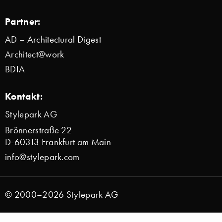
Partner:
AD – Architectural Digest
Architect@work
BDIA
Kontakt:
Stylepark AG
Brönnerstraße 22
D-60313 Frankfurt am Main
info@stylepark.com
© 2000–2026 Stylepark AG