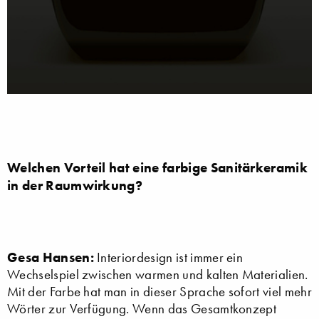
Welchen Vorteil hat eine farbige Sanitärkeramik
in der Raumwirkung?
Gesa Hansen:
Interiordesign ist immer ein
Wechselspiel zwischen warmen und kalten Materialien.
Mit der Farbe hat man in dieser Sprache sofort viel mehr
Wörter zur Verfügung. Wenn das Gesamtkonzept