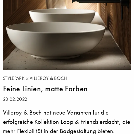
STYLEPARK
VILLEROY & BOCH
Feine Linien, matte Farben
23.02.2022
Villeroy & Boch hat neue Varianten für die
erfolgreiche Kollektion Loop & Friends erdacht, die
mehr Flexibilität in der Badgestaltung bieten.