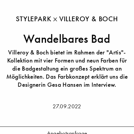
STYLEPARK
VILLEROY & BOCH
Wandelbares Bad
Villeroy & Boch bietet im Rahmen der "Artis"-
Kollektion mit vier Formen und neun Farben für
die Badgestaltung ein großes Spektrum an
Möglichkeiten. Das Farbkonzept erklärt uns die
Designerin Gesa Hansen im Interview.
27.09.2022
Angebotsanfrage