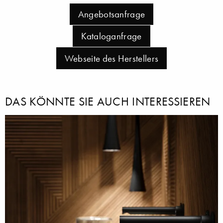
Angebotsanfrage
Kataloganfrage
Webseite des Herstellers
DAS KÖNNTE SIE AUCH INTERESSIEREN