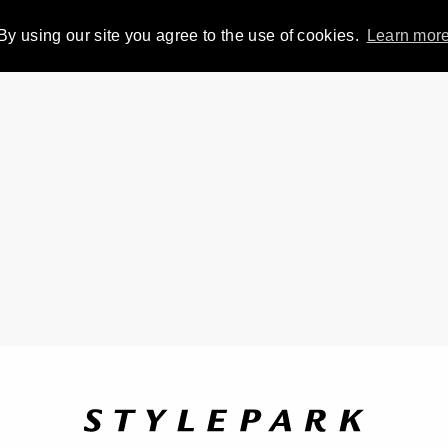
By using our site you agree to the use of cookies.
Learn mor