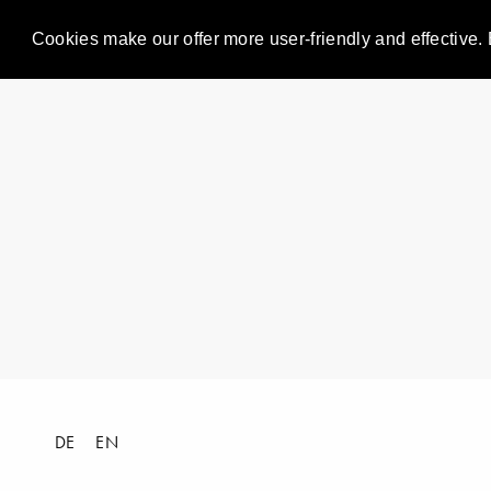
Cookies make our offer more user-friendly and effective. 
DE
EN