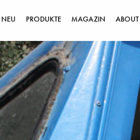
NEU
PRODUKTE
MAGAZIN
ABOUT