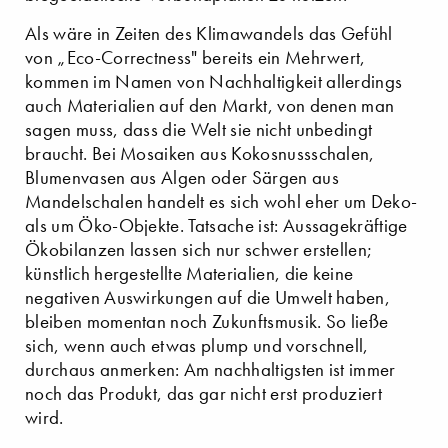
Als wäre in Zeiten des Klimawandels das Gefühl
von „Eco-Correctness" bereits ein Mehrwert,
kommen im Namen von Nachhaltigkeit allerdings
auch Materialien auf den Markt, von denen man
sagen muss, dass die Welt sie nicht unbedingt
braucht. Bei Mosaiken aus Kokosnussschalen,
Blumenvasen aus Algen oder Särgen aus
Mandelschalen handelt es sich wohl eher um Deko-
als um Öko-Objekte. Tatsache ist: Aussagekräftige
Ökobilanzen lassen sich nur schwer erstellen;
künstlich hergestellte Materialien, die keine
negativen Auswirkungen auf die Umwelt haben,
bleiben momentan noch Zukunftsmusik. So ließe
sich, wenn auch etwas plump und vorschnell,
durchaus anmerken: Am nachhaltigsten ist immer
noch das Produkt, das gar nicht erst produziert
wird.