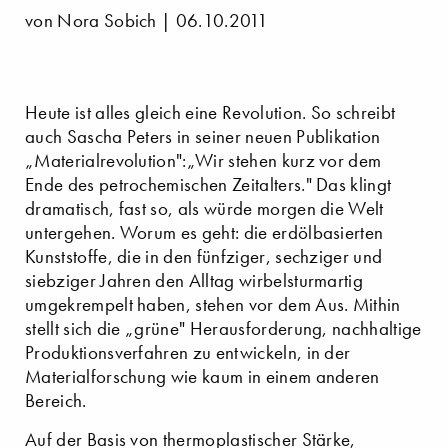
von Nora Sobich | 06.10.2011
Heute ist alles gleich eine Revolution. So schreibt
auch Sascha Peters in seiner neuen Publikation
„Materialrevolution":„Wir stehen kurz vor dem
Ende des petrochemischen Zeitalters." Das klingt
dramatisch, fast so, als würde morgen die Welt
untergehen. Worum es geht: die erdölbasierten
Kunststoffe, die in den fünfziger, sechziger und
siebziger Jahren den Alltag wirbelsturmartig
umgekrempelt haben, stehen vor dem Aus. Mithin
stellt sich die „grüne" Herausforderung, nachhaltige
Produktionsverfahren zu entwickeln, in der
Materialforschung wie kaum in einem anderen
Bereich.
Auf der Basis von thermoplastischer Stärke,