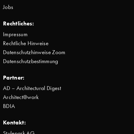
Jobs
Rechtliches:
Impressum
Rechtliche Hinweise
Datenschutzhinweise Zoom
Datenschutzbestimmung
Partner:
AD – Architectural Digest
Architect@work
BDIA
Kontakt:
Stylepark AG