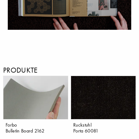
PRODUKTE
Forbo
Ruckstuhl
Bulletin Board 2162
Porta 60081