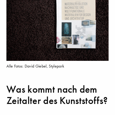
Alle Fotos: David Giebel, Stylepark
Was kommt nach dem
Zeitalter des Kunststoffs?