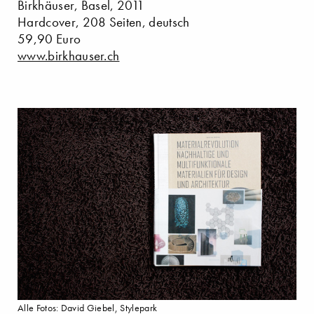
Birkhäuser, Basel, 2011
Hardcover, 208 Seiten, deutsch
59,90 Euro
www.birkhauser.ch
Alle Fotos: David Giebel, Stylepark