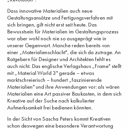
Dass innovative Materialien auch neue
Gestaltungsansätze und Fertigungsverfahren mit
sich bringen, gilt nicht erst seit heute. Das
Bewusstsein für Materialien im Gestaltungsprozess
war aber wohl noch nie so ausgeprägt wie in
unserer Gegenwart. Manche reden bereits von
einer „Materialienschlacht", die sich da zutrage. An
Ratgebern für Designer und Architekten fehlt es
auch nicht. Das englische Verlagshaus „Frame" stellt
mit „Material World 3" gerade – etwas
marktschreierisch – hundert „faszinierende
Materialien" und ihre Anwendungen vor: als wären
Materialien eine Art passiver Baukasten, in dem sich
Kreative auf der Suche nach kalkulierter
Aufmerksamkeit frei bedienen könnten.
In der Sicht von Sascha Peters kommt Kreativen
schon deswegen eine besondere Verantwortung