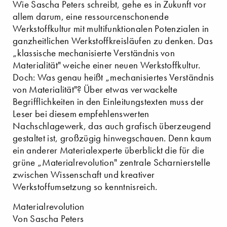
Wie Sascha Peters schreibt, gehe es in Zukunft vor
allem darum, eine ressourcenschonende
Werkstoffkultur mit multifunktionalen Potenzialen in
ganzheitlichen Werkstoffkreisläufen zu denken. Das
„klassische mechanisierte Verständnis von
Materialität" weiche einer neuen Werkstoffkultur.
Doch: Was genau heißt „mechanisiertes Verständnis
von Materialität"? Über etwas verwackelte
Begrifflichkeiten in den Einleitungstexten muss der
Leser bei diesem empfehlenswerten
Nachschlagewerk, das auch grafisch überzeugend
gestaltet ist, großzügig hinwegschauen. Denn kaum
ein anderer Materialexperte überblickt die für die
grüne „Materialrevolution" zentrale Scharnierstelle
zwischen Wissenschaft und kreativer
Werkstoffumsetzung so kenntnisreich.
Materialrevolution
Von Sascha Peters