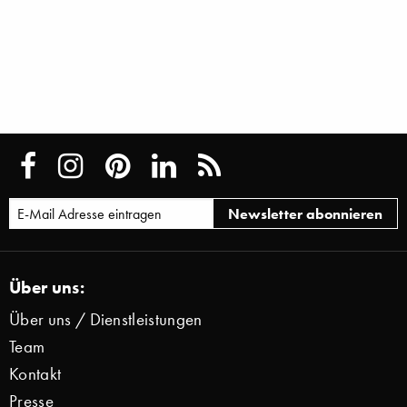
Über uns:
Über uns / Dienstleistungen
Team
Kontakt
Presse