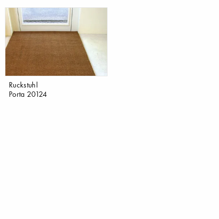
Ruckstuhl
Porta 20124