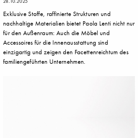
28.10.2025
Exklusive Stoffe, raffinierte Strukturen und
nachhaltige Materialien bietet Paola Lenti nicht nur
für den Außenraum: Auch die Möbel und
Accessoires für die Innenausstattung sind
einzigartig und zeigen den Facettenreichtum des
familiengeführten Unternehmen.