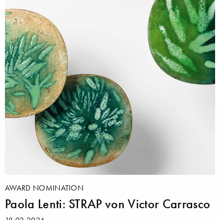
AWARD NOMINATION
Paola Lenti: STRAP von Victor Carrasco
18.03.2024