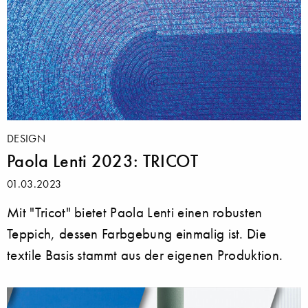
DESIGN
Paola Lenti 2023: TRICOT
01.03.2023
Mit "Tricot" bietet Paola Lenti einen robusten
Teppich, dessen Farbgebung einmalig ist. Die
textile Basis stammt aus der eigenen Produktion.