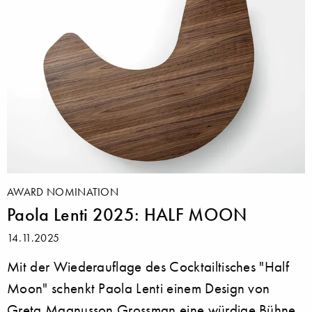
AWARD NOMINATION
Paola Lenti 2025: HALF MOON
14.11.2025
Mit der Wiederauflage des Cocktailtisches "Half
Moon" schenkt Paola Lenti einem Design von
Greta Magnusson Grossman eine würdige Bühne