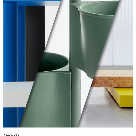
AWARD