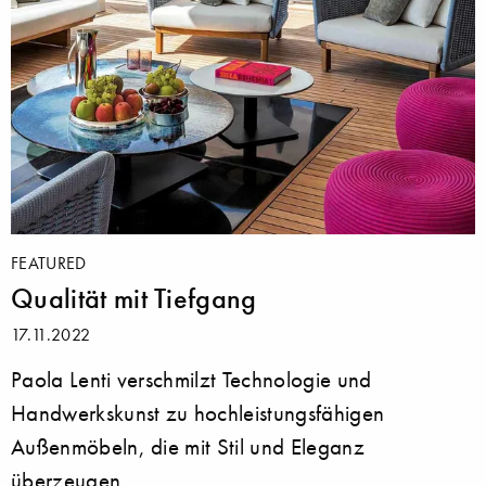
FEATURED
Qualität mit Tiefgang
17.11.2022
Paola Lenti verschmilzt Technologie und
Handwerkskunst zu hochleistungsfähigen
Außenmöbeln, die mit Stil und Eleganz
überzeugen.