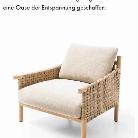
eine Oase der Entspannung geschaffen.