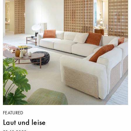
FEATURED
Laut und leise