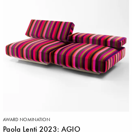
AWARD NOMINATION
Paola Lenti 2023: AGIO