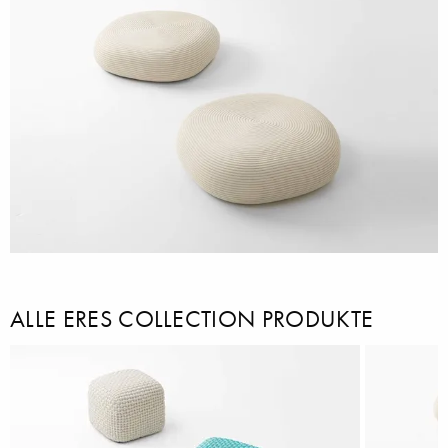
ALLE ERES COLLECTION PRODUKTE