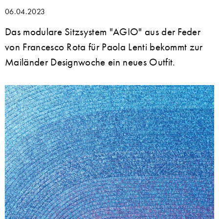
06.04.2023
Das modulare Sitzsystem "AGIO" aus der Feder
von Francesco Rota für Paola Lenti bekommt zur
Mailänder Designwoche ein neues Outfit.