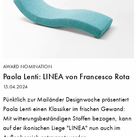
AWARD NOMINATION
Paola Lenti: LINEA von Francesco Rota
15.04.2024
Pünktlich zur Mailänder Designwoche präsentiert
Paola Lenti einen Klassiker im frischen Gewand:
Mit witterungsbeständigen Stoffen bezogen, kann
auf der ikonischen Liege "LINEA" nun auch im