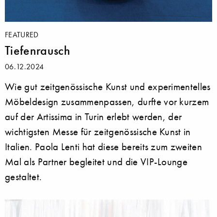
FEATURED
Tiefenrausch
06.12.2024
Wie gut zeitgenössische Kunst und experimentelles
Möbeldesign zusammenpassen, durfte vor kurzem
auf der Artissima in Turin erlebt werden, der
wichtigsten Messe für zeitgenössische Kunst in
Italien. Paola Lenti hat diese bereits zum zweiten
Mal als Partner begleitet und die VIP-Lounge
gestaltet.