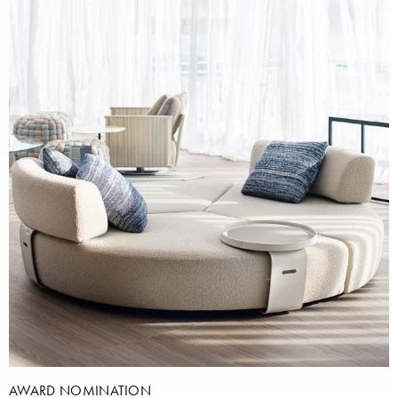
AWARD NOMINATION