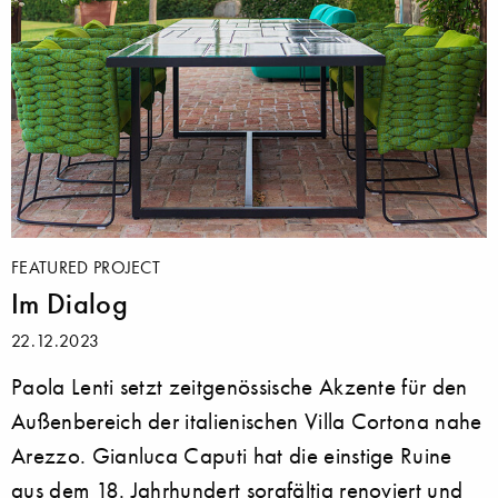
FEATURED PROJECT
Im Dialog
22.12.2023
Paola Lenti setzt zeitgenössische Akzente für den
Außenbereich der italienischen Villa Cortona nahe
Arezzo. Gianluca Caputi hat die einstige Ruine
aus dem 18. Jahrhundert sorgfältig renoviert und