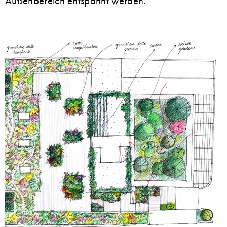
Außenbereich entspannt werden.