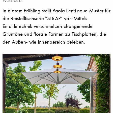
In diesem Frühling stellt Paola Lenti neue Muster für
die Beistelltischserie "STRAP" vor. Mittels
Emailletechnik verschmelzen changierende
Grüntöne und florale Formen zu Tischplatten, die
den Außen- wie Innenbereich beleben.