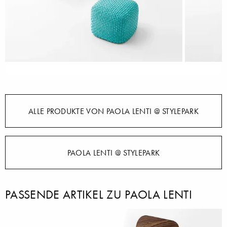
ALLE PRODUKTE VON PAOLA LENTI @ STYLEPARK
PAOLA LENTI @ STYLEPARK
PASSENDE ARTIKEL ZU PAOLA LENTI