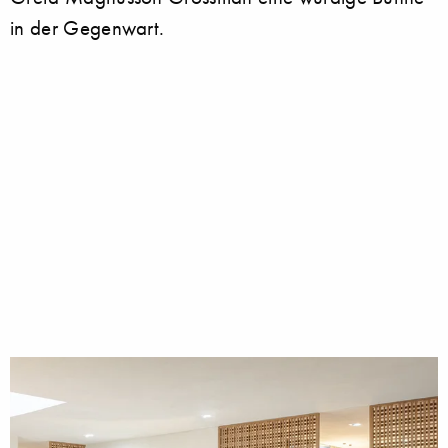
in der Gegenwart.