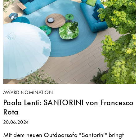
AWARD NOMINATION
Paola Lenti: SANTORINI von Francesco
Rota
20.06.2024
Mit dem neuen Outdoorsofa "Santorini" bringt