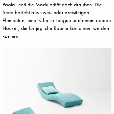
Paola Lenti die Modularität nach draußen. Die
Serie besteht aus zwei- oder dreisitzigen
Elementen, einer Chaise Longue und einem runden
Hocker, die für jegliche Räume kombiniert werden
können.