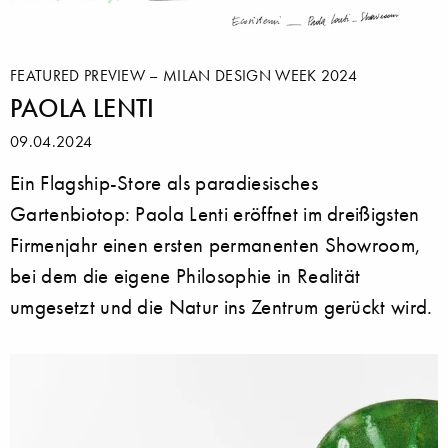
FEATURED PREVIEW – MILAN DESIGN WEEK 2024
PAOLA LENTI
09.04.2024
Ein Flagship-Store als paradiesisches
Gartenbiotop: Paola Lenti eröffnet im dreißigsten
Firmenjahr einen ersten permanenten Showroom,
bei dem die eigene Philosophie in Realität
umgesetzt und die Natur ins Zentrum gerückt wird.