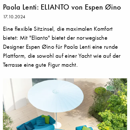
Paola Lenti: ELIANTO von Espen Øino
17.10.2024
Eine flexible Sitzinsel, die maximalen Komfort
bietet: Mit "Elianto" bietet der norwegische
Designer Espen Øino für Paola Lenti eine runde
Plattform, die sowohl auf einer Yacht wie auf der
Terrasse eine gute Figur macht.