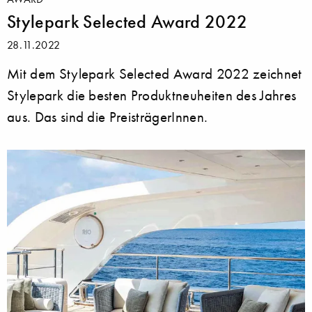
Stylepark Selected Award 2022
28.11.2022
Mit dem Stylepark Selected Award 2022 zeichnet
Stylepark die besten Produktneuheiten des Jahres
aus. Das sind die PreisträgerInnen.