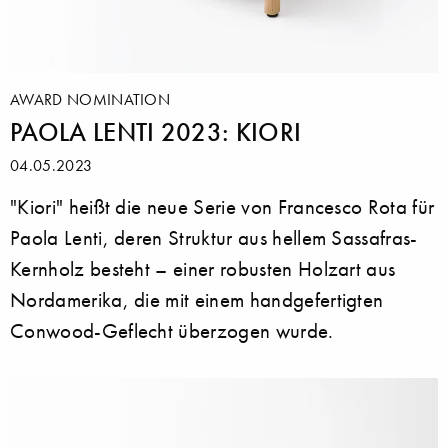
AWARD NOMINATION
PAOLA LENTI 2023: KIORI
04.05.2023
"Kiori" heißt die neue Serie von Francesco Rota für
Paola Lenti, deren Struktur aus hellem Sassafras-
Kernholz besteht – einer robusten Holzart aus
Nordamerika, die mit einem handgefertigten
Conwood-Geflecht überzogen wurde.